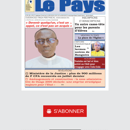
S'ABONNER