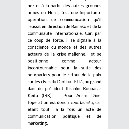
nez et à la barbe des autres groupes
armés du Nord, c’est une importante
opération de communication qu’il
réussit en direction de Bamako et de la
communauté internationale. Car, par
ce coup de force, il se signale à la
conscience du monde et des autres
acteurs de la crise malienne, et se
positionne comme acteur
incontournable pour la suite des
pourparlers pour le retour de la paix
sur les rives du Djoliba. Et là, au grand
dam du président Ibrahim Boubacar
Kéïta (IBK). Pour Ansar Dine,
l’opération est donc «
tout bénef
», car
étant tout à la fois un acte de
communication politique et de
marketing.