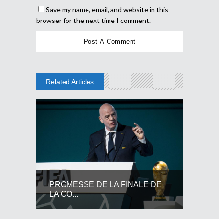
Save my name, email, and website in this
browser for the next time I comment.
Related Articles
PROMESSE DE LA FINALE DE
LA CO...