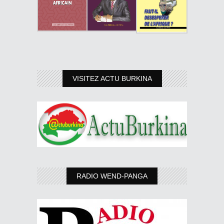
VISITEZ ACTU BURKINA
RADIO WEND-PANGA