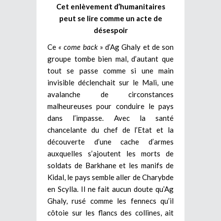
Cet enlèvement d’humanitaires
peut se lire comme un acte de
désespoir
Ce
« come back
» d’Ag Ghaly et de son
groupe tombe bien mal, d’autant que
tout se passe comme si une main
invisible déclenchait sur le Mali, une
avalanche de circonstances
malheureuses pour conduire le pays
dans l’impasse. Avec la santé
chancelante du chef de l’Etat et la
découverte d’une cache d’armes
auxquelles s’ajoutent les morts de
soldats de Barkhane et les manifs de
Kidal, le pays semble aller de Charybde
en Scylla. Il ne fait aucun doute qu’Ag
Ghaly, rusé comme les fennecs qu’il
côtoie sur les flancs des collines, ait