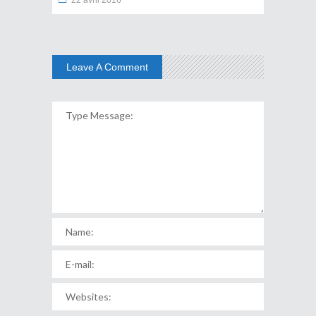
22 avril 2016
Leave A Comment