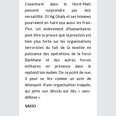
s’aventurer dans le Nord-Mali,
peuvent surprendre par leur
versatilité. Et Ag Ghaly et ses hommes
pourraient en faire eux aussi les frais.
Pire, cet enlèvement d’humanitaires
peut être la preuve que la pression est
bien plus forte sur les organisations
terroristes du fait de la montée en
puissance des opérations de la force
Barkhane et des autres forces
militaires en présence dans le
septentrion malien. De ce point de vue,
il peut se lire comme un acte de
désespoir d’une organisation traquée,
qui jette son dévolu sur des «
sans–
défense
».
SAHO