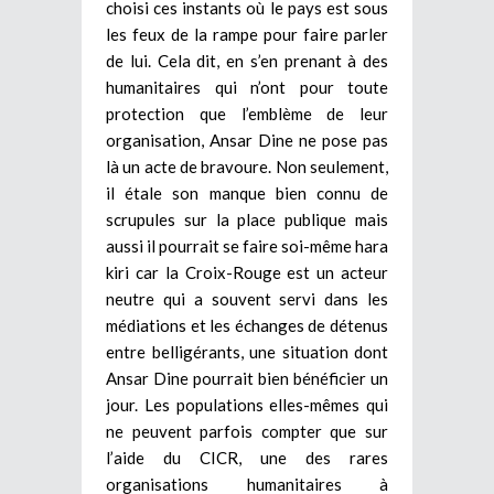
choisi ces instants où le pays est sous
les feux de la rampe pour faire parler
de lui. Cela dit, en s’en prenant à des
humanitaires qui n’ont pour toute
protection que l’emblème de leur
organisation, Ansar Dine ne pose pas
là un acte de bravoure. Non seulement,
il étale son manque bien connu de
scrupules sur la place publique mais
aussi il pourrait se faire soi-même hara
kiri car la Croix-Rouge est un acteur
neutre qui a souvent servi dans les
médiations et les échanges de détenus
entre belligérants, une situation dont
Ansar Dine pourrait bien bénéficier un
jour. Les populations elles-mêmes qui
ne peuvent parfois compter que sur
l’aide du CICR, une des rares
organisations humanitaires à