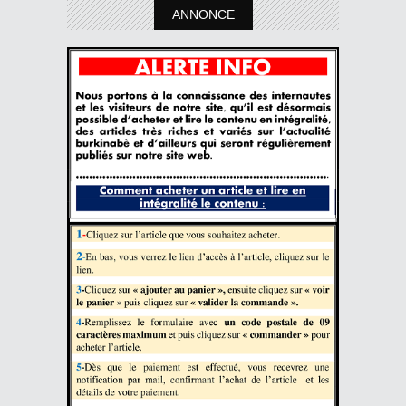
ANNONCE