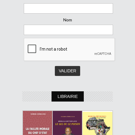
Nom
LIBRAIRIE