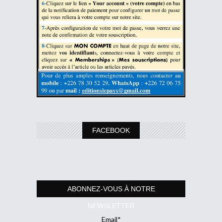
FACEBOOK
ABONNEZ-VOUS À NOTRE
NEWSLETTER
Email*