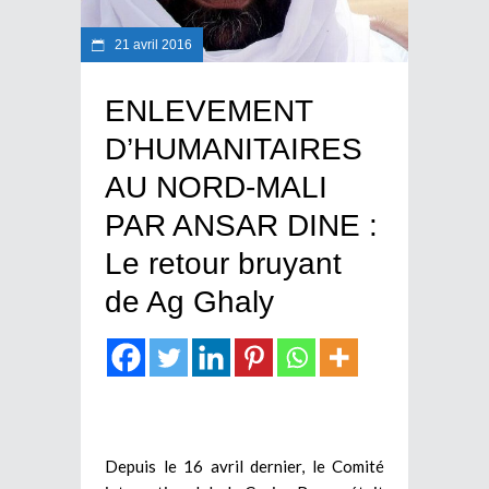
21 avril 2016
ENLEVEMENT
D’HUMANITAIRES
AU NORD-MALI
PAR ANSAR DINE :
Le retour bruyant
de Ag Ghaly
Depuis le 16 avril dernier, le Comité