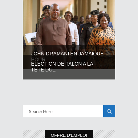
JOHN DRAMANI EN JAMAIQUE
POUR...
ELECTION DE TALON A LA
TETE DU...
OFFRE D’EMPLOI