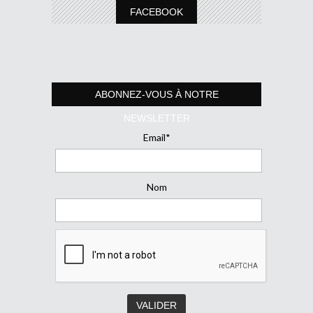
FACEBOOK
ABONNEZ-VOUS À NOTRE
NEWSLETTER
Email*
Nom