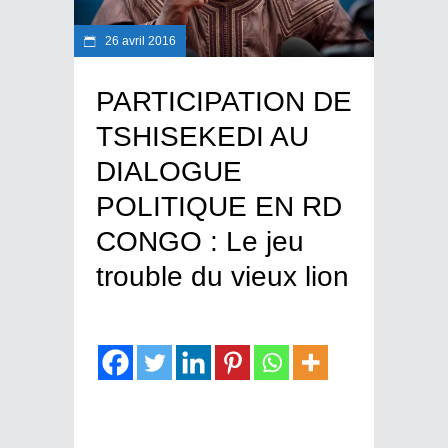
26 avril 2016
PARTICIPATION DE
TSHISEKEDI AU
DIALOGUE
POLITIQUE EN RD
CONGO : Le jeu
trouble du vieux lion