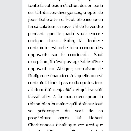
toute la cohésion d’action de son parti
du fait de ces divergences, a opté de
jouer balle à terre. Peut-être même en
fin calculateur, essaye-t-il de le vendre
pendant que le parti vaut encore
quelque chose. Enfin, la dernière
contrainte est celle bien connue des
opposants sur le continent. Sauf
exception, il n’est pas agréable d’être
opposant en Afrique, en raison de
l’indigence financière à laquelle on est
contraint. Il n’est pas exclu que le vieux
ait donc été
« enfeuillé »
et qu’il se soit
laissé aller à la manœuvre pour la
raison bien humaine qu’il doit surtout
se préoccuper du sort de sa
progéniture après lui. Robert
Charbonneau disait que
«ce n’est que