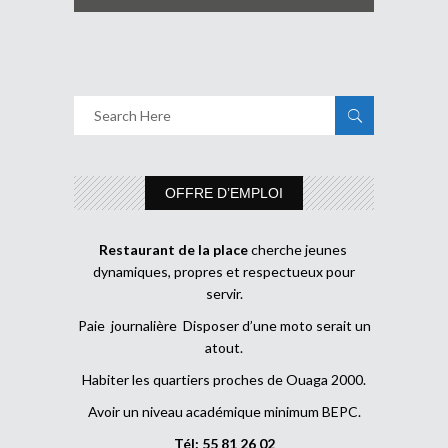
OFFRE D’EMPLOI
Restaurant de la place
cherche jeunes
dynamiques, propres et respectueux pour
servir.
Paie journalière Disposer d’une moto serait un
atout.
Habiter les quartiers proches de Ouaga 2000.
Avoir un niveau académique minimum BEPC.
Tél: 55 81 26 02