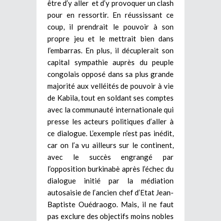
être d’y aller et d’y provoquer un clash
pour en ressortir. En réussissant ce
coup, il prendrait le pouvoir à son
propre jeu et le mettrait bien dans
l’embarras. En plus, il décuplerait son
capital sympathie auprès du peuple
congolais opposé dans sa plus grande
majorité aux velléités de pouvoir à vie
de Kabila, tout en soldant ses comptes
avec la communauté internationale qui
presse les acteurs politiques d’aller à
ce dialogue. L’exemple n’est pas inédit,
car on l’a vu ailleurs sur le continent,
avec le succès engrangé par
l’opposition burkinabè après l’échec du
dialogue initié par la médiation
autosaisie de l’ancien chef d’Etat Jean-
Baptiste Ouédraogo. Mais, il ne faut
pas exclure des objectifs moins nobles