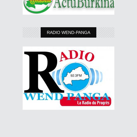
RADIO WEND-PANGA