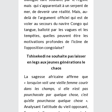
mais qui s’apparentait à un serpent de
mer, de devenir une réalité. Mais, au-
delà de l’argument officiel qui est de
voler au secours du navire Congo qui
tangue, balloté par les vagues et les
tempêtes, quelles peuvent être les
motivations profondes de l’icône de
l’opposition congolaise?
Tshisekedi ne souhaite pas laisser
en legs aux jeunes générations le
chaos
La sagesse africaine affirme que
« lorsqu’on voit une vieille femme courir
dans les champs, si elle n’est pas
pourchassée par quelque chose, c’est
qu’elle pourchasse quelque chose ».
Analysant l’attitude du vieil opposant,