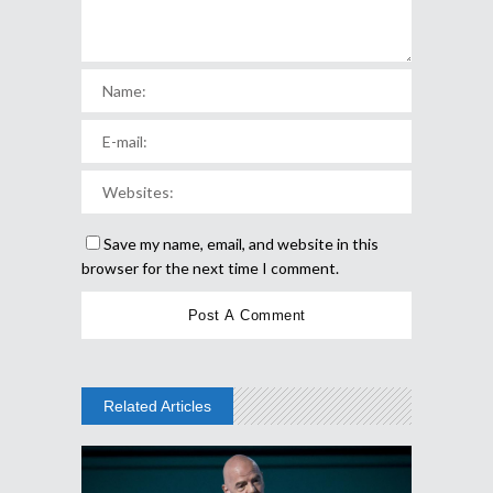
Save my name, email, and website in this
browser for the next time I comment.
Related Articles