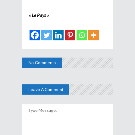
« Le Pays »
No Comments
Leave A Comment