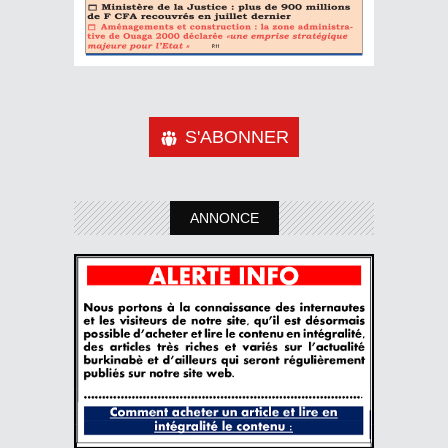
S'ABONNER
ANNONCE