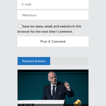
Save my name, email, and website in this
browser for the next time I comment.
Related Articles