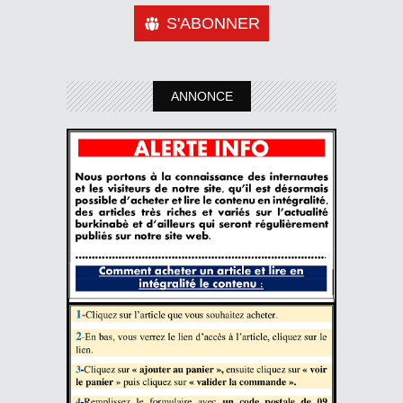
S'ABONNER
ANNONCE