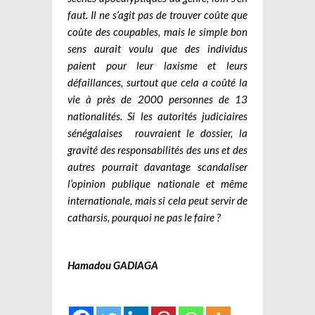
faut. Il ne s’agit pas de trouver coûte que
coûte des coupables, mais le simple bon
sens aurait voulu que des individus
paient pour leur laxisme et leurs
défaillances, surtout que cela a coûté la
vie à près de 2000 personnes de 13
nationalités. Si les autorités judiciaires
sénégalaises rouvraient le dossier, la
gravité des responsabilités des uns et des
autres pourrait davantage scandaliser
l’opinion publique nationale et même
internationale, mais si cela peut servir de
catharsis, pourquoi ne pas le faire ?
Hamadou GADIAGA