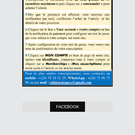
FACEBOOK