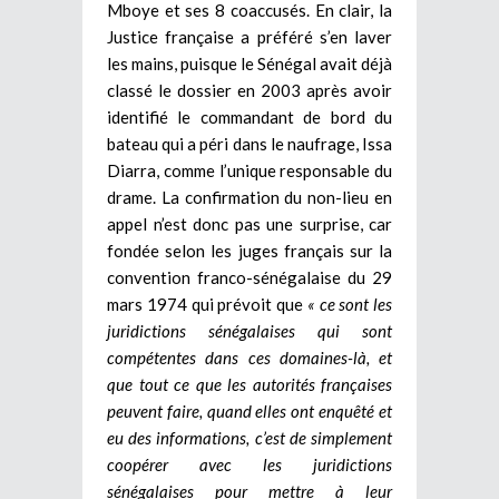
Mboye et ses 8 coaccusés. En clair, la
Justice française a préféré s’en laver
les mains, puisque le Sénégal avait déjà
classé le dossier en 2003 après avoir
identifié le commandant de bord du
bateau qui a péri dans le naufrage, Issa
Diarra, comme l’unique responsable du
drame. La confirmation du non-lieu en
appel n’est donc pas une surprise, car
fondée selon les juges français sur la
convention franco-sénégalaise du 29
mars 1974 qui prévoit que
« ce sont les
juridictions sénégalaises qui sont
compétentes dans ces domaines-là, et
que tout ce que les autorités françaises
peuvent faire, quand elles ont enquêté et
eu des informations, c’est de simplement
coopérer avec les juridictions
sénégalaises pour mettre à leur