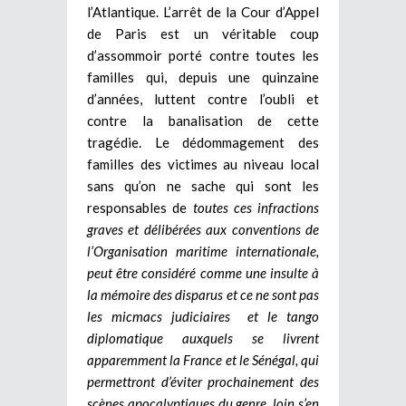
l’Atlantique. L’arrêt de la Cour d’Appel
de Paris est un véritable coup
d’assommoir porté contre toutes les
familles qui, depuis une quinzaine
d’années, luttent contre l’oubli et
contre la banalisation de cette
tragédie. Le dédommagement des
familles des victimes au niveau local
sans qu’on ne sache qui sont les
responsables de
toutes ces infractions
graves et délibérées aux conventions de
l’Organisation maritime internationale,
peut être considéré comme une insulte à
la mémoire des disparus et ce ne sont pas
les micmacs judiciaires et le tango
diplomatique auxquels se livrent
apparemment la France et le Sénégal, qui
permettront d’éviter prochainement des
scènes apocalyptiques du genre, loin s’en