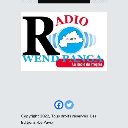
Copyright 2022, Tous droits réservés- Les
Editions «Le Pays»