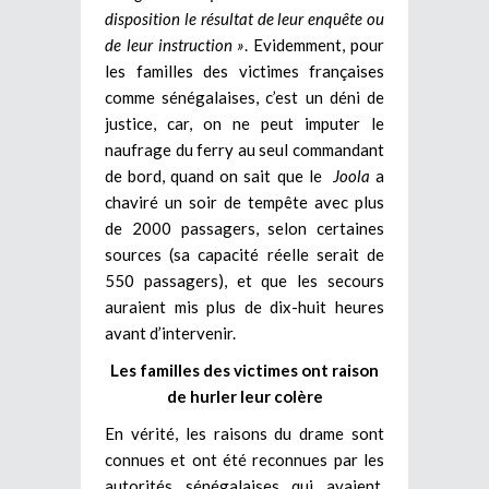
disposition le résultat de leur enquête ou
de leur instruction »
. Evidemment, pour
les familles des victimes françaises
comme sénégalaises, c’est un déni de
justice, car, on ne peut imputer le
naufrage du ferry au seul commandant
de bord, quand on sait que le
Joola
a
chaviré un soir de tempête avec plus
de 2000 passagers, selon certaines
sources (sa capacité réelle serait de
550 passagers), et que les secours
auraient mis plus de dix-huit heures
avant d’intervenir.
Les familles des victimes ont raison
de hurler leur colère
En vérité, les raisons du drame sont
connues et ont été reconnues par les
autorités sénégalaises qui avaient,