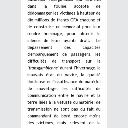
dans la foulée, accepté de
dédommager les victimes à hauteur de
dix millions de francs CFA chacune et
de construire un mémorial pour leur
rendre hommage, pour obtenir le
silence de leurs ayants droit. Le
dépassement des capacités
d’embarquement de passagers, les
difficultés de transport sur la
“transgambienne”
durant l’hivernage, le
mauvais état du navire, la qualité
douteuse et l’insuffisance du matériel
de sauvetage, les difficultés de
communication entre le navire et la
terre liées à la vétusté du matériel de
transmission ne sont pas du fait du
commandant de bord, encore moins
des victimes, mais relèvent de la