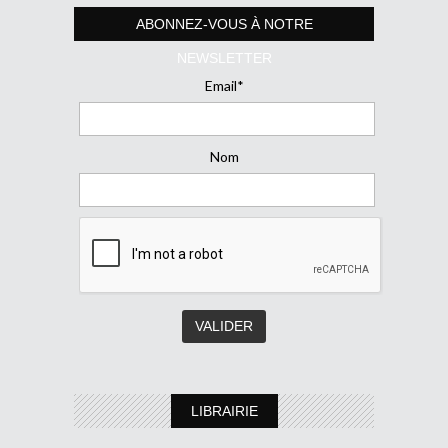
ABONNEZ-VOUS À NOTRE
NEWSLETTER
Email*
Nom
LIBRAIRIE