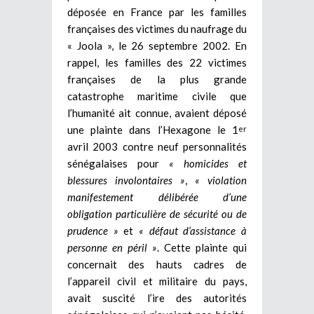
déposée en France par les familles
françaises des victimes du naufrage du
« Joola », le 26 septembre 2002. En
rappel, les familles des 22 victimes
françaises de la plus grande
catastrophe maritime civile que
l’humanité ait connue, avaient déposé
une plainte dans l’Hexagone le 1
er
avril 2003 contre neuf personnalités
sénégalaises pour
« homicides et
blessures involontaires »
,
« violation
manifestement délibérée d’une
obligation particulière de sécurité ou de
prudence »
et
« défaut d’assistance à
personne en péril »
. Cette plainte qui
concernait des hauts cadres de
l’appareil civil et militaire du pays,
avait suscité l’ire des autorités