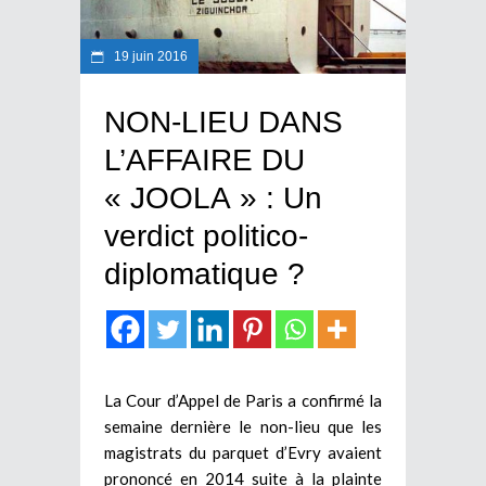
19 juin 2016
NON-LIEU DANS
L’AFFAIRE DU
« JOOLA » : Un
verdict politico-
diplomatique ?
La Cour d’Appel de Paris a confirmé la
semaine dernière le non-lieu que les
magistrats du parquet d’Evry avaient
prononcé en 2014 suite à la plainte