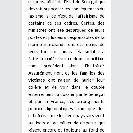
responsabilité de l’Etat du Sénégal qui
devrait supporter les conséquences du
laxisme, si ce n’est de l’affairisme de
certains de ses cadres. Certes, des
ministres ont été débarqués de leurs
postes et plusieurs responsables de la
marine marchande ont été démis de
leurs fonctions, mais cela suffit-il à
faire la lumière sur ce drame maritime
sans précédent dans l’histoire?
Assurément non, et les familles des
victimes ont raison de hurler leur
colère et de voir dans le double
enterrement du dossier, par le Sénégal
et par la France, des arrangements
politico-diplomatiques afin que les
relations entre les deux pays survivent
au
Joola
et au millier de disparus qui
gisent encore et toujours au fond de