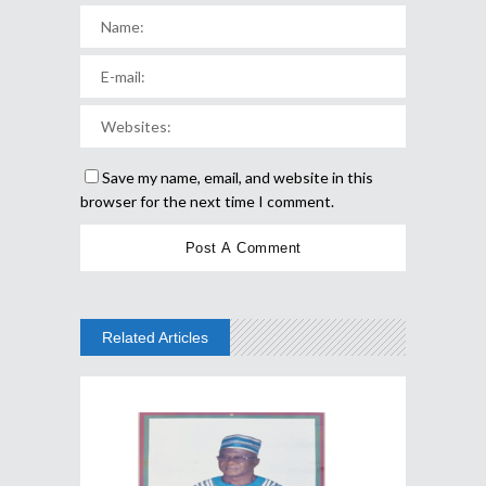
Save my name, email, and website in this
browser for the next time I comment.
Related Articles