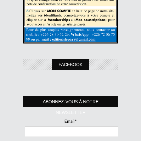
FACEBOOK
ABONNEZ-VOUS À NOTRE
NEWSLETTER
Email*