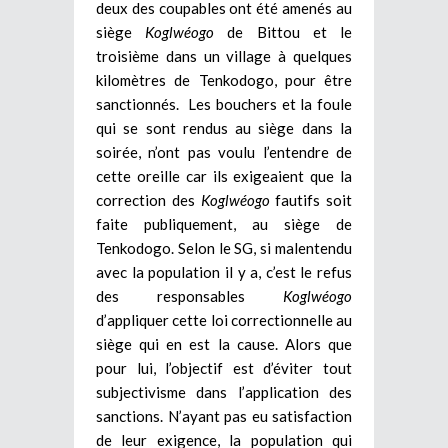
deux des coupables ont été amenés au
siège
Koglwéogo
de Bittou et le
troisième dans un village à quelques
kilomètres de Tenkodogo, pour être
sanctionnés. Les bouchers et la foule
qui se sont rendus au siège dans la
soirée, n’ont pas voulu l’entendre de
cette oreille car ils exigeaient que la
correction des
Koglwéogo
fautifs soit
faite publiquement, au siège de
Tenkodogo. Selon le SG, si malentendu
avec la population il y a, c’est le refus
des responsables
Koglwéogo
d’appliquer cette loi correctionnelle au
siège qui en est la cause. Alors que
pour lui, l’objectif est d’éviter tout
subjectivisme dans l’application des
sanctions. N’ayant pas eu satisfaction
de leur exigence, la population qui