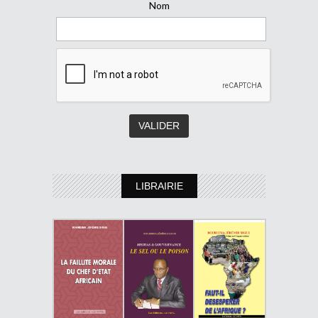
Nom
LIBRAIRIE