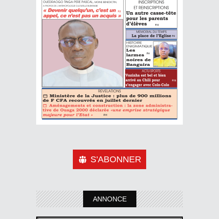
S'ABONNER
ANNONCE