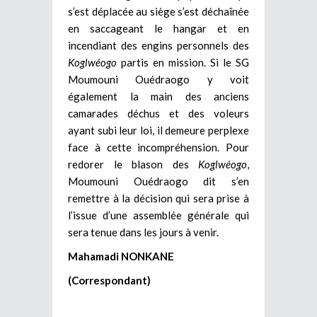
s’est déplacée au siège s’est déchaînée
en saccageant le hangar et en
incendiant des engins personnels des
Koglwéogo
partis en mission. Si le SG
Moumouni Ouédraogo y voit
également la main des anciens
camarades déchus et des voleurs
ayant subi leur loi, il demeure perplexe
face à cette incompréhension. Pour
redorer le blason des
Koglwéogo
,
Moumouni Ouédraogo dit s’en
remettre à la décision qui sera prise à
l’issue d’une assemblée générale qui
sera tenue dans les jours à venir.
Mahamadi NONKANE
(Correspondant)