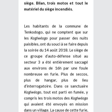
siège. Bilan, trois motos et tout le
matériel du siège incendiés.
Les habitants de la commune de
Tenkodogo, qui ne comptent que sur
les
Koglwéogo
pour passer des nuits
paisibles, ont du souci à se faire depuis
la soirée du 14 août 2018. Le siège de
ce groupe d’auto-défense situé au
secteur 3 a été entièrement saccagé
aux environs de 16h par une foule
nombreuse en furie. Plus de seccos,
plus de hangar, plus de lieu
d’interrogatoire. Dans ce sanctuaire
Koglwéogo
, tout est parti en fumée, y
compris les trois motos des
Koglwéogo
qui avaient été envoyés en mission
dans un village. La cause de cette furie,