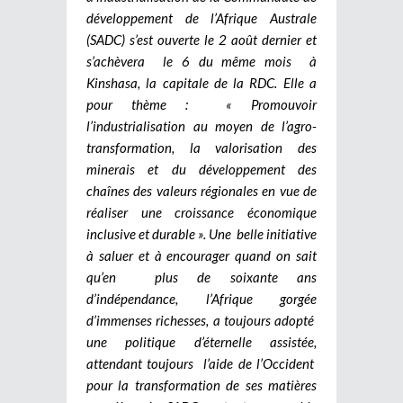
développement de l’Afrique Australe
(SADC) s’est ouverte le 2 août dernier et
s’achèvera le 6 du même mois à
Kinshasa, la capitale de la RDC. Elle a
pour thème : « Promouvoir
l’industrialisation au moyen de l’agro-
transformation, la valorisation des
minerais et du développement des
chaînes des valeurs régionales en vue de
réaliser une croissance économique
inclusive et durable ». Une belle initiative
à saluer et à encourager quand on sait
qu’en plus de soixante ans
d’indépendance, l’Afrique gorgée
d’immenses richesses, a toujours adopté
une politique d’éternelle assistée,
attendant toujours l’aide de l’Occident
pour la transformation de ses matières