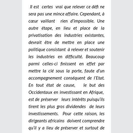
Il est certes vrai que relever ce défi ne
sera pas une mince affaire. Cependant, à
cœur vaillant rien d’impossible. Une
autre étape, en lieu et place de la
privatisation des industries existantes,
devrait être de mettre en place une
politique consistant à relever et soutenir
les industries en difficulté. Beaucoup
parmi celles-ci finissent en effet par
mettre la clé sous la porte, faute d’un
accompagnement conséquent de l’Etat.
En tout état de cause, le but des
Occidentaux en investissant en Afrique,
est de préserver leurs intérêts puisqu’ils
tirent les plus gros dividendes de leurs
investissements. Pour cette raison, les
dirigeants africains doivent comprendre
qu’il y a lieu de préserver et surtout de