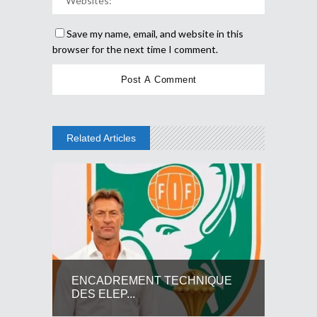
Save my name, email, and website in this
browser for the next time I comment.
Related Articles
ENCADREMENT TECHNIQUE
DES ELEP...