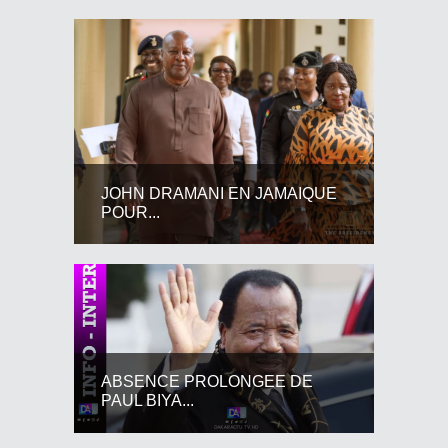
JOHN DRAMANI EN JAMAIQUE
POUR...
ABSENCE PROLONGEE DE
PAUL BIYA...