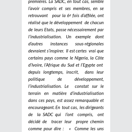
premières. La SADC, en tout cas, semble
l’avoir compris et ses membres, en se
retrouvant pour la 6
fois d’affilée, ont
e
réalisé que le développement de chacun
de leurs Etats, passe nécessairement par
l’industrialisation. Un exemple dont
d’autres instances sous-régionales
devraient s’inspirer. Il est certes vrai que
certains pays comme le Nigeria, la Côte
d’Ivoire, l’Afrique du Sud et l’Egypte ont
depuis longtemps, inscrit, dans leur
politique de développement,
l’industrialisation. Le constat sur le
terrain en matière d’industrialisation
dans ces pays, est assez remarquable et
encourageant. En tout cas, les dirigeants
de la SADC qui l’ont compris, ont
décidé de tracer leur propre chemin
comme pour dire : « Comme les uns