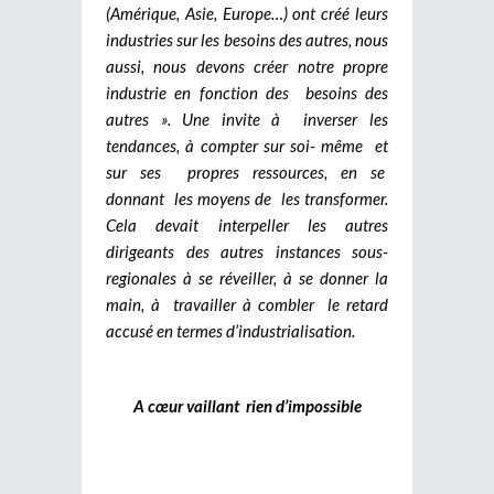
(Amérique, Asie, Europe…) ont créé leurs
industries sur les besoins des autres, nous
aussi, nous devons créer notre propre
industrie en fonction des besoins des
autres ». Une invite à inverser les
tendances, à compter sur soi- même et
sur ses propres ressources, en se
donnant les moyens de les transformer.
Cela devait interpeller les autres
dirigeants des autres instances sous-
regionales à se réveiller, à se donner la
main, à travailler à combler le retard
accusé en termes d’industrialisation.
A cœur vaillant rien d’impossible