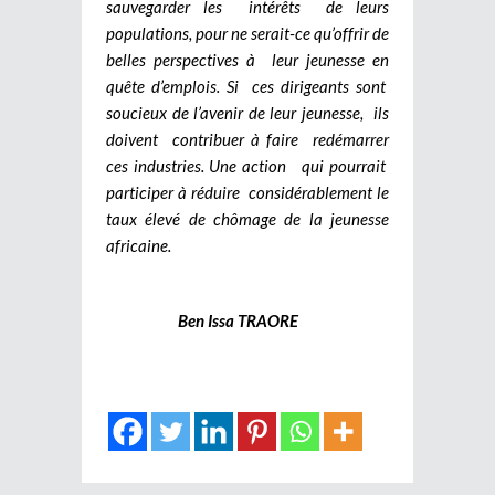
sauvegarder les intérêts de leurs
populations, pour ne serait-ce qu’offrir de
belles perspectives à leur jeunesse en
quête d’emplois. Si ces dirigeants sont
soucieux de l’avenir de leur jeunesse, ils
doivent contribuer à faire redémarrer
ces industries. Une action qui pourrait
participer à réduire considérablement le
taux élevé de chômage de la jeunesse
africaine.
Ben Issa TRAORE