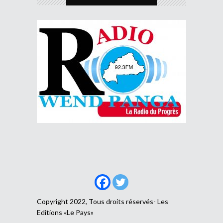
Copyright 2022, Tous droits réservés- Les
Editions «Le Pays»