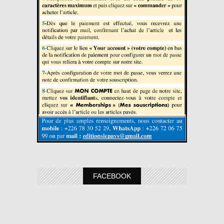
FACEBOOK