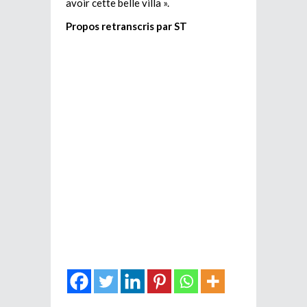
avoir cette belle villa ».
Propos retranscris par ST