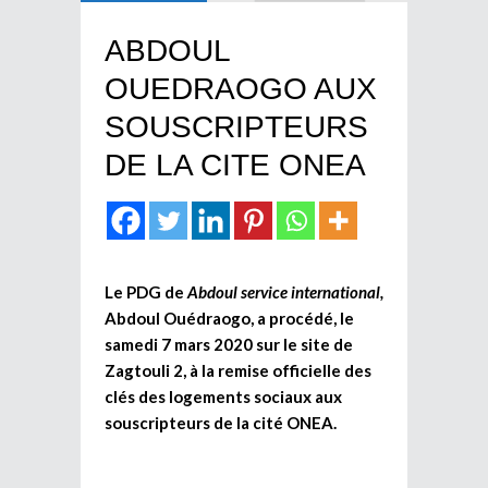
ABDOUL
OUEDRAOGO AUX
SOUSCRIPTEURS
DE LA CITE ONEA
Le PDG de
Abdoul service international,
Abdoul Ouédraogo, a procédé, le
samedi 7 mars 2020 sur le site de
Zagtouli 2, à la remise officielle des
clés des logements sociaux aux
souscripteurs de la cité ONEA.