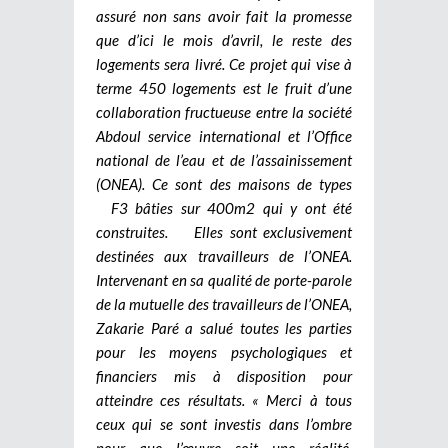
assuré non sans avoir fait la promesse
que d’ici le mois d’avril, le reste des
logements sera livré. Ce projet qui vise à
terme 450 logements est le fruit d’une
collaboration fructueuse entre la société
Abdoul service international et l’Office
national de l’eau et de l’assainissement
(ONEA). Ce sont des maisons de types
F3 bâties sur 400m2 qui y ont été
construites. Elles sont exclusivement
destinées aux travailleurs de l’ONEA.
Intervenant en sa qualité de porte-parole
de la mutuelle des travailleurs de l’ONEA,
Zakarie Paré a salué toutes les parties
pour les moyens psychologiques et
financiers mis à disposition pour
atteindre ces résultats. « Merci à tous
ceux qui se sont investis dans l’ombre
pour que l’œuvre soit une réalité.