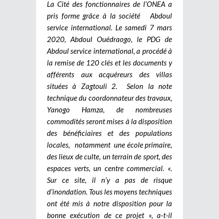
La Cité des fonctionnaires de l’ONEA a
pris forme grâce à la société Abdoul
service international. Le samedi 7 mars
2020, Abdoul Ouédraogo, le PDG de
Abdoul service international, a procédé à
la remise de 120 clés et les documents y
afférents aux acquéreurs des villas
situées à Zagtouli 2. Selon la note
technique du coordonnateur des travaux,
Yanogo Hamza, de nombreuses
commodités seront mises à la disposition
des bénéficiaires et des populations
locales, notamment une école primaire,
des lieux de culte, un terrain de sport, des
espaces verts, un centre commercial. «.
Sur ce site, il n’y a pas de risque
d’inondation. Tous les moyens techniques
ont été mis à notre disposition pour la
bonne exécution de ce projet », a-t-il