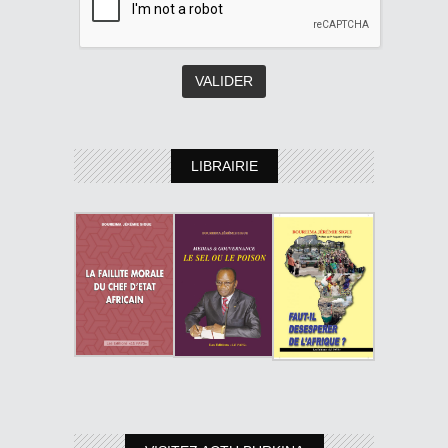
LIBRAIRIE