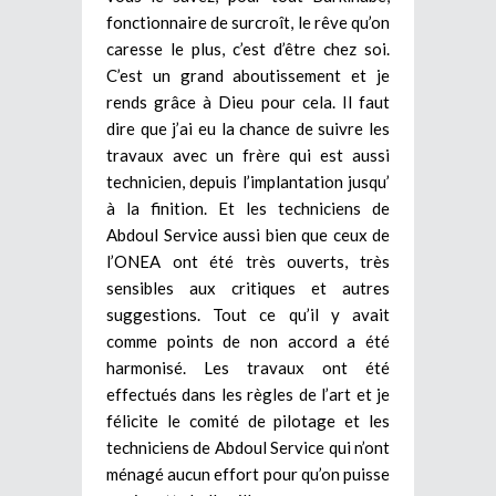
fonctionnaire de surcroît, le rêve qu’on
caresse le plus, c’est d’être chez soi.
C’est un grand aboutissement et je
rends grâce à Dieu pour cela. Il faut
dire que j’ai eu la chance de suivre les
travaux avec un frère qui est aussi
technicien, depuis l’implantation jusqu’
à la finition. Et les techniciens de
Abdoul Service aussi bien que ceux de
l’ONEA ont été très ouverts, très
sensibles aux critiques et autres
suggestions. Tout ce qu’il y avait
comme points de non accord a été
harmonisé. Les travaux ont été
effectués dans les règles de l’art et je
félicite le comité de pilotage et les
techniciens de Abdoul Service qui n’ont
ménagé aucun effort pour qu’on puisse