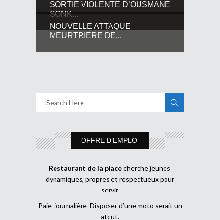
SORTIE VIOLENTE D’OUSMANE
SONK...
NOUVELLE ATTAQUE
MEURTRIERE DE...
OFFRE D’EMPLOI
Restaurant de la place
cherche jeunes
dynamiques, propres et respectueux pour
servir.
Paie journalière Disposer d’une moto serait un
atout.