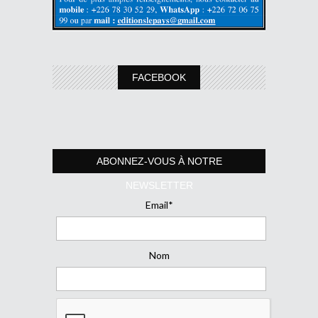
FACEBOOK
ABONNEZ-VOUS À NOTRE
NEWSLETTER
Email*
Nom