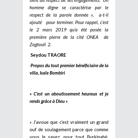
homme digne se caractérise par le
respect de la parole donnée », a-t-il
ajouté pour terminer. Pour rappel, c’est
le 2 mars 2019 qu’a été posée la
première pierre de la cité ONEA de
Zagtouli 2.
Seydou TRAORE
Propos du tout premier bénéficiaire de la
villa, Isaïe Bombiri
« C’est un aboutissement heureux et je
rends grâce à Dieu »
« J’avoue que c’est vraiment un grand
ouf de soulagement parce que comme
vous le savez, pour tout Burkinabè,