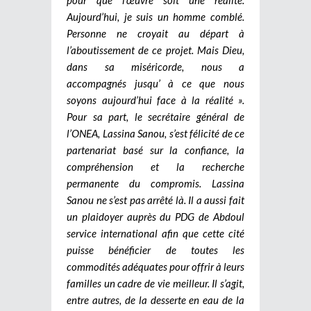
Aujourd’hui, je suis un homme comblé.
Personne ne croyait au départ à
l’aboutissement de ce projet. Mais Dieu,
dans sa miséricorde, nous a
accompagnés jusqu’ à ce que nous
soyons aujourd’hui face à la réalité ».
Pour sa part, le secrétaire général de
l’ONEA, Lassina Sanou, s’est félicité de ce
partenariat basé sur la confiance, la
compréhension et la recherche
permanente du compromis. Lassina
Sanou ne s’est pas arrêté là. Il a aussi fait
un plaidoyer auprès du PDG de Abdoul
service international afin que cette cité
puisse bénéficier de toutes les
commodités adéquates pour offrir à leurs
familles un cadre de vie meilleur. Il s’agit,
entre autres, de la desserte en eau de la