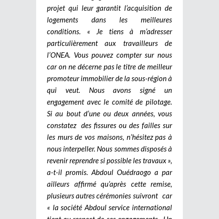
projet qui leur garantit l’acquisition de
logements dans les meilleures
conditions. « Je tiens à m’adresser
particulièrement aux travailleurs de
l’ONEA. Vous pouvez compter sur nous
car on ne décerne pas le titre de meilleur
promoteur immobilier de la sous-région à
qui veut. Nous avons signé un
engagement avec le comité de pilotage.
Si au bout d’une ou deux années, vous
constatez des fissures ou des failles sur
les murs de vos maisons, n’hésitez pas à
nous interpeller. Nous sommes disposés à
revenir reprendre si possible les travaux »,
a-t-il promis. Abdoul Ouédraogo a par
ailleurs affirmé qu’après cette remise,
plusieurs autres cérémonies suivront car
« la société Abdoul service international
tient au respect de ses engagements. Un