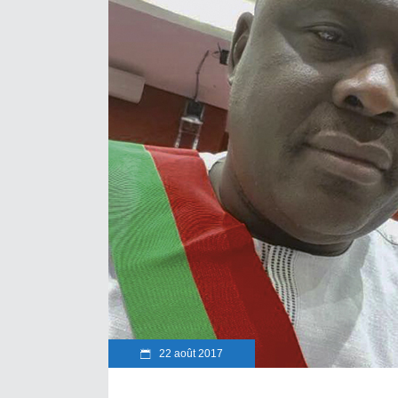
22 août 2017