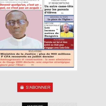
S'ABONNER