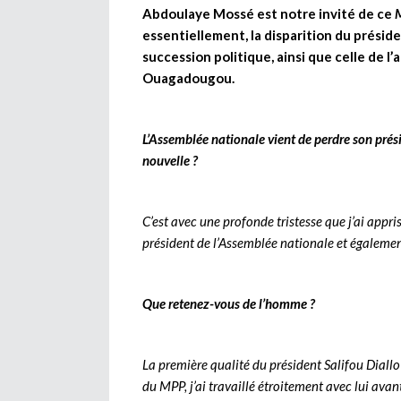
Abdoulaye Mossé est notre invité de ce
M
essentiellement, la disparition du présid
succession politique, ainsi que celle de l
Ouagadougou.
L’Assemblée nationale vient de perdre son prés
nouvelle ?
C’est avec une profonde tristesse que j’ai appri
président de l’Assemblée nationale et égalemen
Que retenez-vous de l’homme ?
La première qualité du président Salifou Diallo
du MPP, j’ai travaillé étroitement avec lui avan