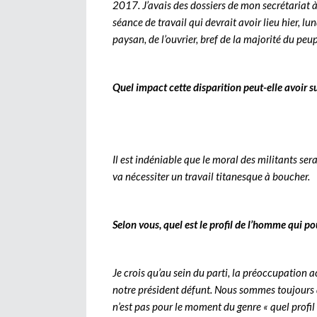
2017. J’avais des dossiers de mon secrétariat 
séance de travail qui devrait avoir lieu hier, l
paysan, de l’ouvrier, bref de la majorité du peup
Quel impact cette disparition peut-elle avoir sur
Il est indéniable que le moral des militants ser
va nécessiter un travail titanesque à boucher.
Selon vous, quel est le profil de l’homme qui po
Je crois qu’au sein du parti, la préoccupation 
notre président défunt. Nous sommes toujours d
n’est pas pour le moment du genre « quel profil