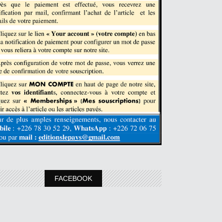
FACEBOOK