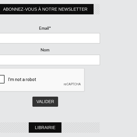
ABONNEZ-VOUS À NOTRE NEWSLETTER
Email*
Nom
LIBRAIRIE