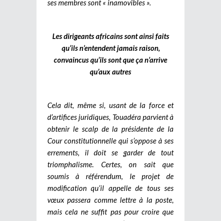
ses membres sont « inamovibles ».
Les dirigeants africains sont ainsi faits
qu’ils n’entendent jamais raison,
convaincus qu’ils sont que ça n’arrive
qu’aux autres
Cela dit, même si, usant de la force et
d’artifices juridiques, Touadéra parvient à
obtenir le scalp de la présidente de la
Cour constitutionnelle qui s’oppose à ses
errements, il doit se garder de tout
triomphalisme. Certes, on sait que
soumis à référendum, le projet de
modification qu’il appelle de tous ses
vœux passera comme lettre à la poste,
mais cela ne suffit pas pour croire que