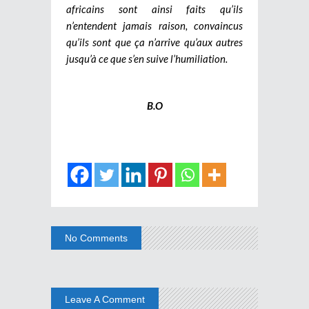
africains sont ainsi faits qu’ils
n’entendent jamais raison, convaincus
qu’ils sont que ça n’arrive qu’aux autres
jusqu’à ce que s’en suive l’humiliation.
B.O
No Comments
Leave A Comment