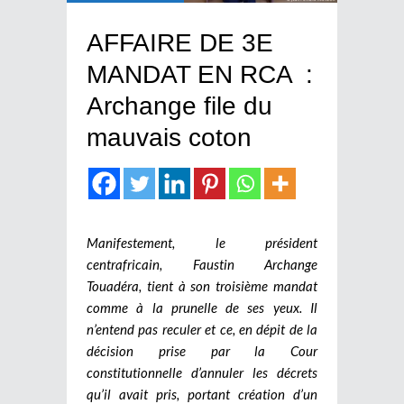
AFFAIRE DE 3E
MANDAT EN RCA :
Archange file du
mauvais coton
Manifestement, le président
centrafricain, Faustin Archange
Touadéra, tient à son troisième mandat
comme à la prunelle de ses yeux. Il
n’entend pas reculer et ce, en dépit de la
décision prise par la Cour
constitutionnelle d’annuler les décrets
qu’il avait pris, portant création d’un