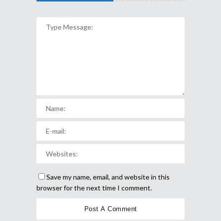
Save my name, email, and website in this
browser for the next time I comment.