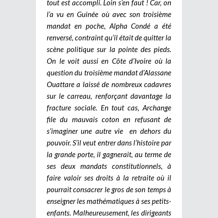
tout est accompli. Loin s’en faut ! Car, on
l’a vu en Guinée où avec son troisième
mandat en poche, Alpha Condé a été
renversé, contraint qu’il était de quitter la
scène politique sur la pointe des pieds.
On le voit aussi en Côte d’Ivoire où la
question du troisième mandat d’Alassane
Ouattare a laissé de nombreux cadavres
sur le carreau, renforçant davantage la
fracture sociale. En tout cas, Archange
file du mauvais coton en refusant de
s’imaginer une autre vie en dehors du
pouvoir. S’il veut entrer dans l’histoire par
la grande porte, il gagnerait, au terme de
ses deux mandats constitutionnels, à
faire valoir ses droits à la retraite où il
pourrait consacrer le gros de son temps à
enseigner les mathématiques à ses petits-
enfants. Malheureusement, les dirigeants