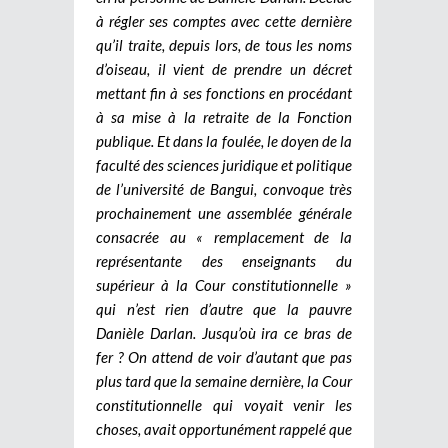
à régler ses comptes avec cette dernière
qu’il traite, depuis lors, de tous les noms
d’oiseau, il vient de prendre un décret
mettant fin à ses fonctions en procédant
à sa mise à la retraite de la Fonction
publique. Et dans la foulée, le doyen de la
faculté des sciences juridique et politique
de l’université de Bangui, convoque très
prochainement une assemblée générale
consacrée au « remplacement de la
représentante des enseignants du
supérieur à la Cour constitutionnelle »
qui n’est rien d’autre que la pauvre
Danièle Darlan. Jusqu’où ira ce bras de
fer ? On attend de voir d’autant que pas
plus tard que la semaine dernière, la Cour
constitutionnelle qui voyait venir les
choses, avait opportunément rappelé que