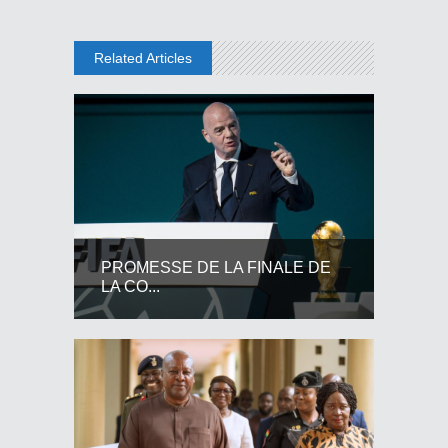
Related Articles
PROMESSE DE LA FINALE DE
LA CO...