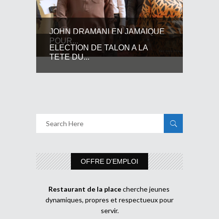
JOHN DRAMANI EN JAMAIQUE
POUR...
ELECTION DE TALON A LA
TETE DU...
OFFRE D’EMPLOI
Restaurant de la place
cherche jeunes
dynamiques, propres et respectueux pour
servir.