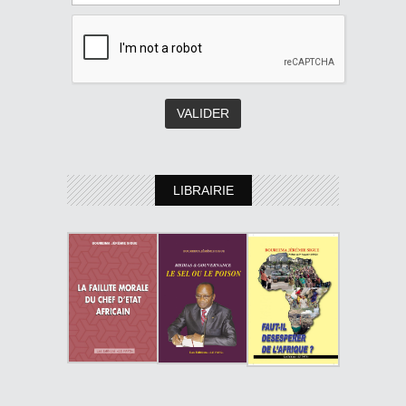
LIBRAIRIE