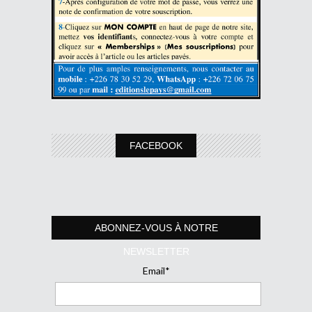
FACEBOOK
ABONNEZ-VOUS À NOTRE
NEWSLETTER
Email*