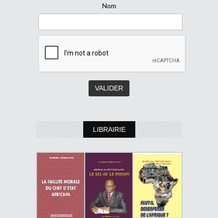
Nom
LIBRAIRIE