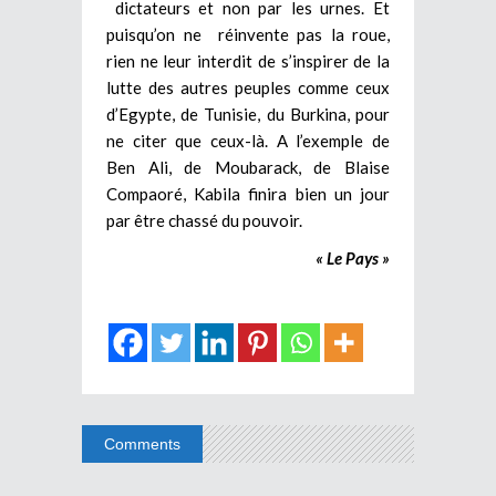
dictateurs et non par les urnes. Et
puisqu’on ne réinvente pas la roue,
rien ne leur interdit de s’inspirer de la
lutte des autres peuples comme ceux
d’Egypte, de Tunisie, du Burkina, pour
ne citer que ceux-là. A l’exemple de
Ben Ali, de Moubarack, de Blaise
Compaoré, Kabila finira bien un jour
par être chassé du pouvoir.
« Le Pays »
Comments