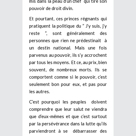
mis dans la peau d’un chef qui tire son
pouvoir de droit divin.
Et pourtant, ces princes régnants qui
pratiquent la politique du ” J’y suis, j’y
reste “, sont généralement des
personnes que rien ne prédestinait à
un destin national. Mais une fois
parvenus au pouvoir, ils s’y accrochent
par tous les moyens. Et ce, au prix, bien
souvent, de nombreux morts. Ils se
comportent comme si le pouvoir, c’est
seulement bon pour eux, et pas pour
les autres.
C’est pourquoi les peuples doivent
comprendre que leur salut ne viendra
que d’eux-mêmes et que c’est surtout
par la persévérance dans la lutte qu’ils
parviendront à se débarrasser des