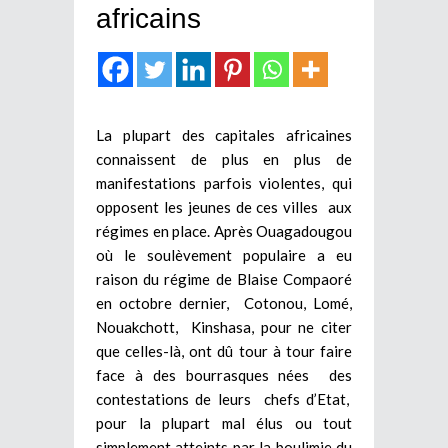
africains
La plupart des capitales africaines
connaissent de plus en plus de
manifestations parfois violentes, qui
opposent les jeunes de ces villes aux
régimes en place. Après Ouagadougou
où le soulèvement populaire a eu
raison du régime de Blaise Compaoré
en octobre dernier, Cotonou, Lomé,
Nouakchott, Kinshasa, pour ne citer
que celles-là, ont dû tour à tour faire
face à des bourrasques nées des
contestations de leurs chefs d’Etat,
pour la plupart mal élus ou tout
simplement atteints par la boulimie du