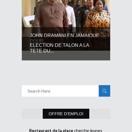
JOHN DRAMANI EN JAMAIQUE
POUR...
ELECTION DE TALON A LA
TETE DU...
OFFRE D’EMPLOI
Restaurant de la place
cherche jeunes