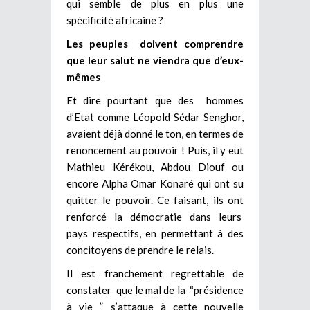
qui semble de plus en plus une
spécificité africaine ?
Les peuples doivent comprendre
que leur salut ne viendra que d’eux-
mêmes
Et dire pourtant que des hommes
d’Etat comme Léopold Sédar Senghor,
avaient déjà donné le ton, en termes de
renoncement au pouvoir ! Puis, il y eut
Mathieu Kérékou, Abdou Diouf ou
encore Alpha Omar Konaré qui ont su
quitter le pouvoir. Ce faisant, ils ont
renforcé la démocratie dans leurs
pays respectifs, en permettant à des
concitoyens de prendre le relais.
Il est franchement regrettable de
constater que le mal de la “présidence
à vie ” s’attaque à cette nouvelle