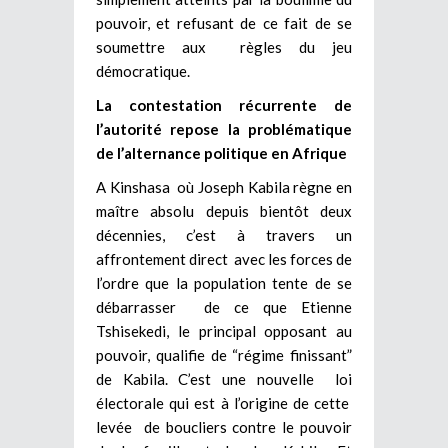
pouvoir, et refusant de ce fait de se
soumettre aux règles du jeu
démocratique.
La contestation récurrente de
l’autorité repose la problématique
de l’alternance politique en Afrique
A Kinshasa où Joseph Kabila règne en
maître absolu depuis bientôt deux
décennies, c’est à travers un
affrontement direct avec les forces de
l’ordre que la population tente de se
débarrasser de ce que Etienne
Tshisekedi, le principal opposant au
pouvoir, qualifie de “régime finissant”
de Kabila. C’est une nouvelle loi
électorale qui est à l’origine de cette
levée de boucliers contre le pouvoir