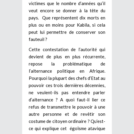
victimes que le nombre d’années qu’il
veut encore se donner à la tête du
pays. Que représentent dix morts en
plus ou en moins pour Kabila, si cela
peut lui permettre de conserver son
fauteuil ?
Cette contestation de l’autorité qui
devient de plus en plus récurrente,
repose la problématique de
l’alternance politique en Afrique.
Pourquoi la plupart des chefs d’Etat au
pouvoir ces trois dernières décennies,
ne veulent-ils pas entendre parler
d’alternance ? A quoi faut-il lier ce
refus de transmettre le pouvoir à une
autre personne et de revêtir son
costume de citoyen ordinaire ? Qu’est-
ce qui explique cet égoïsme atavique