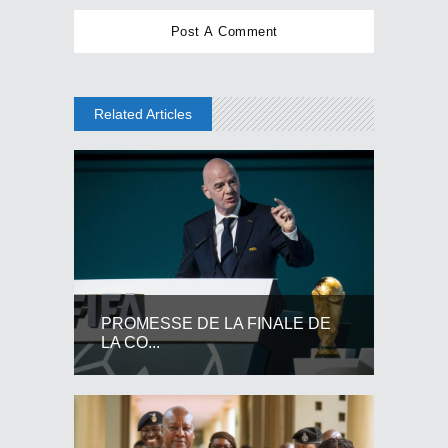
Related Articles
PROMESSE DE LA FINALE DE
LA CO...