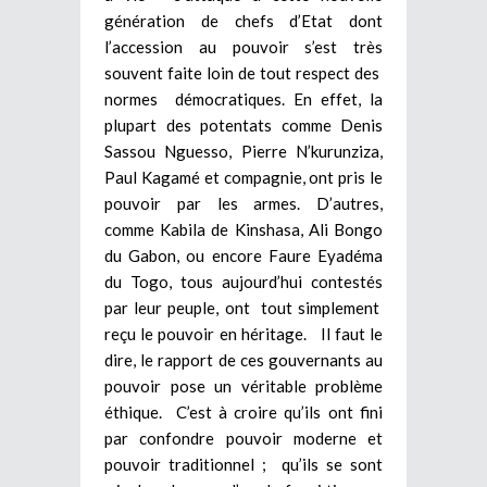
génération de chefs d’Etat dont
l’accession au pouvoir s’est très
souvent faite loin de tout respect des
normes démocratiques. En effet, la
plupart des potentats comme Denis
Sassou Nguesso, Pierre N’kurunziza,
Paul Kagamé et compagnie, ont pris le
pouvoir par les armes. D’autres,
comme Kabila de Kinshasa, Ali Bongo
du Gabon, ou encore Faure Eyadéma
du Togo, tous aujourd’hui contestés
par leur peuple, ont tout simplement
reçu le pouvoir en héritage. Il faut le
dire, le rapport de ces gouvernants au
pouvoir pose un véritable problème
éthique. C’est à croire qu’ils ont fini
par confondre pouvoir moderne et
pouvoir traditionnel ; qu’ils se sont