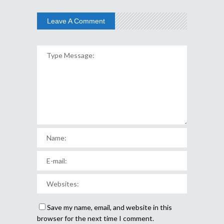
Leave A Comment
Save my name, email, and website in this
browser for the next time I comment.