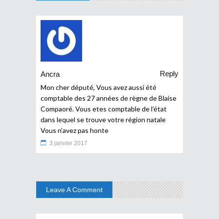
Reply
Ancra
Mon cher député, Vous avez aussi été
comptable des 27 années de règne de Blaise
Compaoré. Vous etes comptable de l’état
dans lequel se trouve votre région natale
Vous n’avez pas honte
3 janvier 2017
Leave A Comment