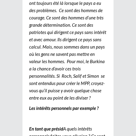
ont toujours été là lorsque le pays a eu
des problèmes. Ce sont des hommes de
courage. Ce sont des hommes d’une très
grande détermination. Ce sont des
patriotes qui dirigent ce pays sans intérêt
et avec amour. Ils dirigent ce pays sans
calcul. Mais, nous sommes dans un pays
où les gens ne savent pas mettre en
valeur les hommes. Pour moi, le Burkina
a la chance d’avoir ces trois
personnalités. Si Roch, Salif et Simon se
sont entendus pour créer le MPP, croyez-
vous qu’il puisse y avoir quelque chose
entre eux au point de les diviser ?
Les intérêts personnels par exemple ?
En tant que présid
A quels intérêts
personnels faites-vous allusion ? Ce sont