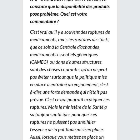
constate que la disponibilité des produits
pose problème. Quel est votre
commentaire ?
C’est vrai qu’il y a souvent des ruptures de
médicaments, mais les ruptures de stock,
que ce soit à la Centrale d’achat des
médicaments essentiels génériques
(CAMEG) ou dans d’autres structures,
sont des choses courantes qu’on ne peut
pas éviter ; surtout que la politique mise
en place a entraîné un engouement, c’est-
à-dire une forte demande qui n’était pas
prévue. C’est ce qui pourrait expliquer ces
ruptures. Mais le ministère de la Santé a
su toujours anticiper, pour que ces
ruptures ne puissent pas annihiler
l’essence de la politique mise en place.
Aussi, lorsque vous mettez en place un