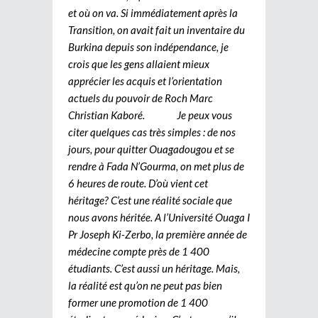
et où on va. Si immédiatement après la
Transition, on avait fait un inventaire du
Burkina depuis son indépendance, je
crois que les gens allaient mieux
apprécier les acquis et l’orientation
actuels du pouvoir de Roch Marc
Christian Kaboré. Je peux vous
citer quelques cas très simples : de nos
jours, pour quitter Ouagadougou et se
rendre à Fada N’Gourma, on met plus de
6 heures de route. D’où vient cet
héritage? C’est une réalité sociale que
nous avons héritée. A l’Université Ouaga I
Pr Joseph Ki-Zerbo, la première année de
médecine compte près de 1 400
étudiants. C’est aussi un héritage. Mais,
la réalité est qu’on ne peut pas bien
former une promotion de 1 400