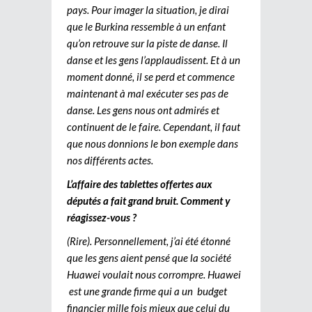
pays. Pour imager la situation, je dirai
que le Burkina ressemble à un enfant
qu’on retrouve sur la piste de danse. Il
danse et les gens l’applaudissent. Et à un
moment donné, il se perd et commence
maintenant à mal exécuter ses pas de
danse. Les gens nous ont admirés et
continuent de le faire. Cependant, il faut
que nous donnions le bon exemple dans
nos différents actes.
L’affaire des tablettes offertes aux
députés a fait grand bruit. Comment y
réagissez-vous ?
(Rire). Personnellement, j’ai été étonné
que les gens aient pensé que la société
Huawei voulait nous corrompre. Huawei
est une grande firme qui a un budget
financier mille fois mieux que celui du