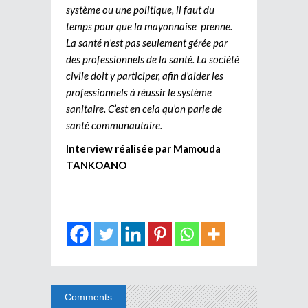
système ou une politique, il faut du
temps pour que la mayonnaise prenne.
La santé n’est pas seulement gérée par
des professionnels de la santé. La société
civile doit y participer, afin d’aider les
professionnels à réussir le système
sanitaire. C’est en cela qu’on parle de
santé communautaire.
Interview réalisée par Mamouda
TANKOANO
Comments