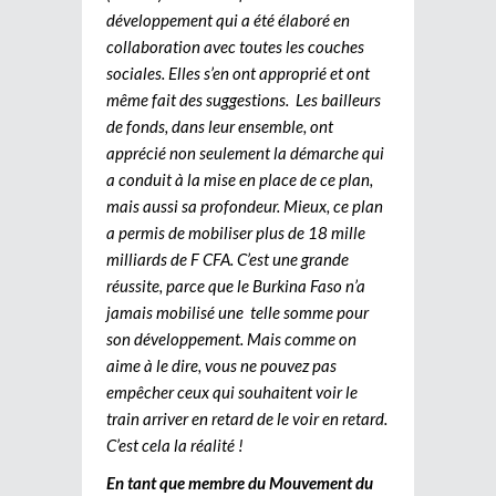
développement qui a été élaboré en
collaboration avec toutes les couches
sociales. Elles s’en ont approprié et ont
même fait des suggestions. Les bailleurs
de fonds, dans leur ensemble, ont
apprécié non seulement la démarche qui
a conduit à la mise en place de ce plan,
mais aussi sa profondeur. Mieux, ce plan
a permis de mobiliser plus de 18 mille
milliards de F CFA. C’est une grande
réussite, parce que le Burkina Faso n’a
jamais mobilisé une telle somme pour
son développement. Mais comme on
aime à le dire, vous ne pouvez pas
empêcher ceux qui souhaitent voir le
train arriver en retard de le voir en retard.
C’est cela la réalité !
En tant que membre du Mouvement du