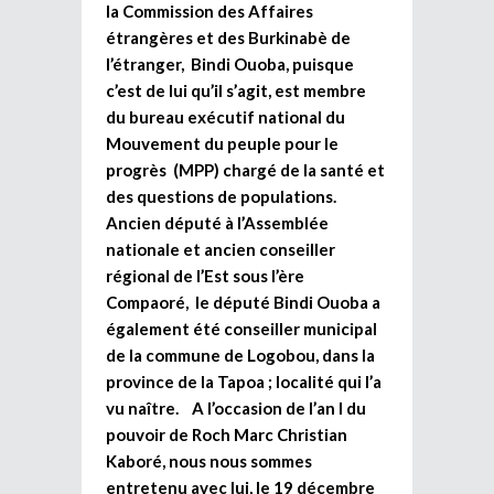
la Commission des Affaires
étrangères et des Burkinabè de
l’étranger, Bindi Ouoba, puisque
c’est de lui qu’il s’agit, est membre
du bureau exécutif national du
Mouvement du peuple pour le
progrès (MPP) chargé de la santé et
des questions de populations.
Ancien député à l’Assemblée
nationale et ancien conseiller
régional de l’Est sous l’ère
Compaoré, le député Bindi Ouoba a
également été conseiller municipal
de la commune de Logobou, dans la
province de la Tapoa ; localité qui l’a
vu naître. A l’occasion de l’an I du
pouvoir de Roch Marc Christian
Kaboré, nous nous sommes
entretenu avec lui, le 19 décembre