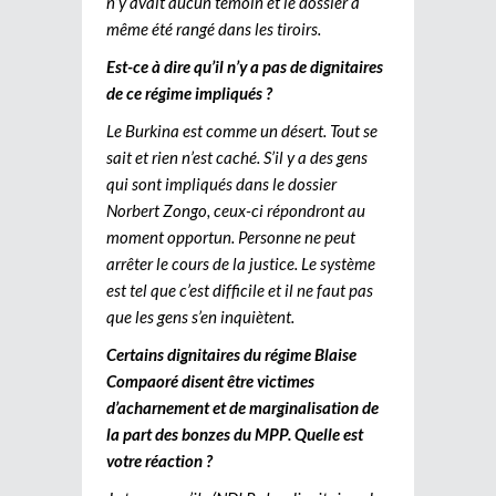
n’y avait aucun témoin et le dossier a
même été rangé dans les tiroirs.
Est-ce à dire qu’il n’y a pas de dignitaires
de ce régime impliqués ?
Le Burkina est comme un désert. Tout se
sait et rien n’est caché. S’il y a des gens
qui sont impliqués dans le dossier
Norbert Zongo, ceux-ci répondront au
moment opportun. Personne ne peut
arrêter le cours de la justice. Le système
est tel que c’est difficile et il ne faut pas
que les gens s’en inquiètent.
Certains dignitaires du régime Blaise
Compaoré disent être victimes
d’acharnement et de marginalisation de
la part des bonzes du MPP. Quelle est
votre réaction ?