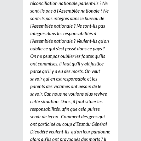
réconciliation nationale parlent-ils ? Ne
sont-ils pas à l’Assemblée nationale ? Ne
sont-ils pas intégrés dans le bureau de
l’Assemblée nationale ? Ne sont-ils pas
intégrés dans les responsabilités à
l’Assemblée nationale ? Veulent-ils qu’on
oublie ce qui s’est passé dans ce pays ?
On ne peut pas oublier les fautes qu’ils
ont commises. Il faut qu’il y ait justice
parce qu’il y a eu des morts. On veut
savoir qui en est responsable et les
parents des victimes ont besoin de le
savoir. Car, nous ne voulons plus revivre
cette situation. Donc, il faut situer les
responsabilités, afin que cela puisse
servir de leçon. Comment des gens qui
ont participé au coup d’Etat du Général
Diendéré veulent-ils qu’on leur pardonne
alors qu’ils ont provoqués des morts ? Il