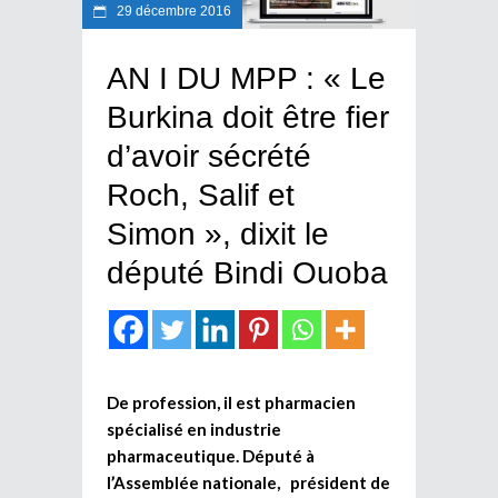
29 décembre 2016
AN I DU MPP : « Le
Burkina doit être fier
d’avoir sécrété
Roch, Salif et
Simon », dixit le
député Bindi Ouoba
De profession, il est pharmacien
spécialisé en industrie
pharmaceutique. Député à
l’Assemblée nationale, président de