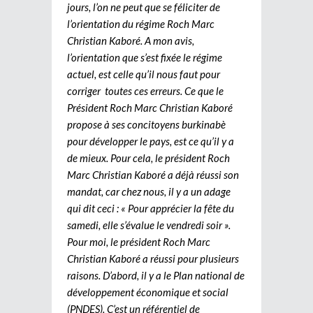
jours, l’on ne peut que se féliciter de
l’orientation du régime Roch Marc
Christian Kaboré. A mon avis,
l’orientation que s’est fixée le régime
actuel, est celle qu’il nous faut pour
corriger toutes ces erreurs. Ce que le
Président Roch Marc Christian Kaboré
propose à ses concitoyens burkinabè
pour développer le pays, est ce qu’il y a
de mieux. Pour cela, le président Roch
Marc Christian Kaboré a déjà réussi son
mandat, car chez nous, il y a un adage
qui dit ceci : « Pour apprécier la fête du
samedi, elle s’évalue le vendredi soir ».
Pour moi, le président Roch Marc
Christian Kaboré a réussi pour plusieurs
raisons. D’abord, il y a le Plan national de
développement économique et social
(PNDES). C’est un référentiel de