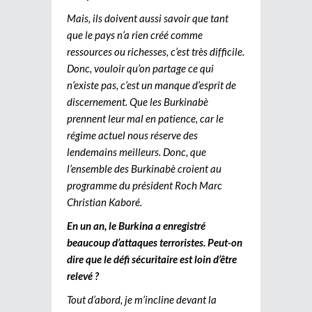
Mais, ils doivent aussi savoir que tant
que le pays n’a rien créé comme
ressources ou richesses, c’est très difficile.
Donc, vouloir qu’on partage ce qui
n’existe pas, c’est un manque d’esprit de
discernement. Que les Burkinabè
prennent leur mal en patience, car le
régime actuel nous réserve des
lendemains meilleurs. Donc, que
l’ensemble des Burkinabè croient au
programme du président Roch Marc
Christian Kaboré.
En un an, le Burkina a enregistré
beaucoup d’attaques terroristes. Peut-on
dire que le défi sécuritaire est loin d’être
relevé ?
Tout d’abord, je m’incline devant la