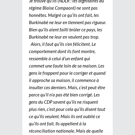
Je trouve qu’ils (NDLR : les dignitaires du
régime Blaise Compaoré) ne sont pas
honnêtes. Malgré ce qu’ils ont fait, les
Burkinabè ne leur en tiennent pas rigueur.
Bien qu’ils aient failli brûler ce pays, les
Burkinabè ne leur en veulent pas trop.
Alors, il faut qu’ils s’en félicitent. Le
comportement dont ils font montre,
ressemble à celui d’un enfant qui
commet une faute loin de sa maison. Les
gens le frappent pour le corriger et quand
il approche sa maison, il commence à
insulter ces derniers. Mais, c’est peut-être
parce qu’il n’a pas été bien corrigé. Les
gens du CDP savent qu’ils ne risquent
plus rien, c’est pour cela qu’ils disent tout
ce qu’ils veulent. Mais ils ont oublié ce
qu’ils ont fait. Ils appellent à la
réconciliation nationale. Mais de quelle