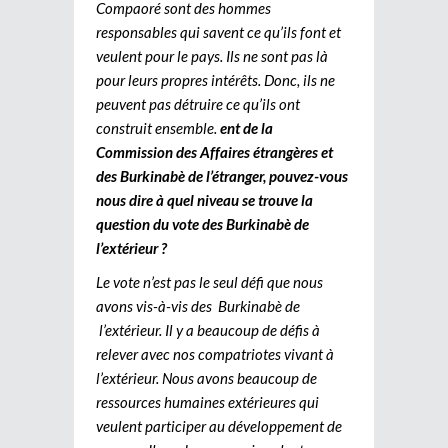
Compaoré sont des hommes
responsables qui savent ce qu’ils font et
veulent pour le pays. Ils ne sont pas là
pour leurs propres intérêts. Donc, ils ne
peuvent pas détruire ce qu’ils ont
construit ensemble.
ent de la
Commission des Affaires étrangères et
des Burkinabè de l’étranger, pouvez-vous
nous dire à quel niveau se trouve la
question du vote des Burkinabè de
l’extérieur ?
Le vote n’est pas le seul défi que nous
avons vis-à-vis des Burkinabè de
l’extérieur. Il y a beaucoup de défis à
relever avec nos compatriotes vivant à
l’extérieur. Nous avons beaucoup de
ressources humaines extérieures qui
veulent participer au développement de