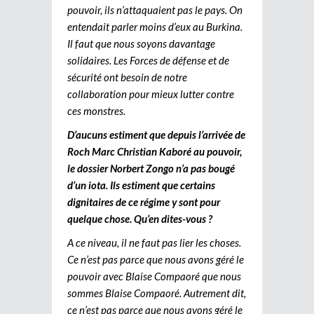
pouvoir, ils n’attaquaient pas le pays. On
entendait parler moins d’eux au Burkina.
Il faut que nous soyons davantage
solidaires. Les Forces de défense et de
sécurité ont besoin de notre
collaboration pour mieux lutter contre
ces monstres.
D’aucuns estiment que depuis l’arrivée de
Roch Marc Christian Kaboré au pouvoir,
le dossier Norbert Zongo n’a pas bougé
d’un iota. Ils estiment que certains
dignitaires de ce régime y sont pour
quelque chose. Qu’en dites-vous ?
A ce niveau, il ne faut pas lier les choses.
Ce n’est pas parce que nous avons géré le
pouvoir avec Blaise Compaoré que nous
sommes Blaise Compaoré. Autrement dit,
ce n’est pas parce que nous avons géré le