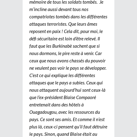
mémoire de tous les soldats tombés. Je
m’incline aussi devant tous nos
compatriotes tombés dans les différentes
attaques terroristes. Que leurs âmes
reposent en paix ! Cela dit, pour moi, le
défi sécuritaire est loin d’être relevé. Il
faut que les Burkinabè sachent que si
nous dormons, le pire reste à venir. Car
ceux que nous avons chassés du pouvoir
ne veulent pas voir le pays se développer.
C’est ce qui explique les différentes
attaques que le pays a subies. Ceux qui
nous attaquent aujourd’hui sont ceux-là
que l’ex-président Blaise Compaoré
entretenait dans des hôtels à
Ouagadougou, avec les ressources du
pays. Ce sont ses amis. Et comme il n’est
plus là, ceux-ci pensent qu’il faut détruire
le pays. Sinon, quand Blaise était au