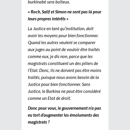
burkinabè sera boîteux.
« Roch, Salif et Simon ne sont pas là pour
leurs propres intérêts »
La Justice en tant qu’institution, doit
avoir les moyens pour bien fonctionner.
Quand les autres veulent se comparer
aux juges au point de vouloir être traités
comme eux, je dis non, parce que les
magistrats constituent un des piliers de
l’Etat. Donc, ils ne doivent pas être moins
traités, puisque nous avons besoin de la
Justice pour bien fonctionner. Sans
Justice, le Burkina ne peut être considéré
comme un Etat de droit.
Donc pour vous, le gouvernement n’a pas
eu tort d’augmenter les émoluments des
magistrats ?