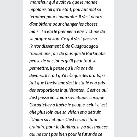
monsieur qui avait vu que le monde
bipolaire tel qu’il était, pouvait mal se
terminer pour l’humanité. Il s’est nourri
d’ambitions pour changer les choses,
mais il a été le premier à être victime de
sa propre vision. Ce qui s’est passé à
l’arrondissement 8 de Ouagadougou
traduit une fois de plus que le Burkinabè
pense de nos jours qu’il peut tout se
permettre. Il pense qu’il n’a pas de
devoirs. Il croit qu’il n’a que des droits, si
fait que l’incivisme s’est installé et a pris
des proportions inquiétantes. C’est ce qui
s’est passé en Union soviétique. Lorsque
Gorbatchev a libéré le peuple, celui-ci est
allé plus loin que sa vision et a détruit
l’Union soviétique. C’est ce qu’il faut
craindre pour le Burkina. Il y a des indices
qui ne sont pas bien pour le futur de ce