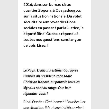
2016, dans son bureau sis au
quartier Zogona, à Ouagadougou,
sur la situation nationale. Du volet
sécuritaire aux revendications
sociales en passant par la Justice, le
député Bindi Ouoba a répondu à
toutes nos questions, sans langue
de bois. Lisez !
Le Pays : D’aucuns estiment qu’après
l’arrivée du président Roch Marc
Christian Kaboré au pouvoir, tous les
signaux sont au rouge. Que leur
répondez-vous ?
Bindi Ouoba : C’est inexact ! Pour évaluer
une situation, il faut savoir d’où on vient