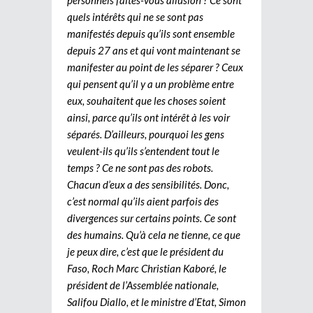
quels intérêts qui ne se sont pas
manifestés depuis qu’ils sont ensemble
depuis 27 ans et qui vont maintenant se
manifester au point de les séparer ? Ceux
qui pensent qu’il y a un problème entre
eux, souhaitent que les choses soient
ainsi, parce qu’ils ont intérêt à les voir
séparés. D’ailleurs, pourquoi les gens
veulent-ils qu’ils s’entendent tout le
temps ? Ce ne sont pas des robots.
Chacun d’eux a des sensibilités. Donc,
c’est normal qu’ils aient parfois des
divergences sur certains points. Ce sont
des humains. Qu’à cela ne tienne, ce que
je peux dire, c’est que le président du
Faso, Roch Marc Christian Kaboré, le
président de l’Assemblée nationale,
Salifou Diallo, et le ministre d’Etat, Simon