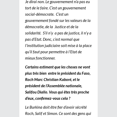
Je dirai non. Le gouvernement n’a pas eu
tort de le faire. C’est un gouvernement
social-démocrate. C’est un
gouvernement fondé sur les valeurs de la
démocratie, de la Justice et de la
solidarité. S’il n’y a pas de justice, il n’y a
pas d’Etat. Donc, c’est normal que
l’institution judiciaire soit mise à la place
qu’il faut pour permettre à l’Etat de
mieux fonctionner.
Certains estiment que les choses ne vont
plus très bien entre le président du Faso,
Roch Marc Christian Kaboré, et le
président de l’Assemblée nationale,
Salifou Diallo. Vous qui êtes très proche
d’eux, confirmez-vous cela ?
Le Burkina doit être fier d’avoir sécrété
Roch, Salif et Simon. Ce sont des gens qui