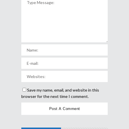
Save my name, email, and website in this
browser for the next time I comment.