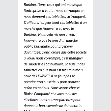
Burkina. Donc, ceux qui ont pensé que
l’entreprise a voulu nous corrompre en
nous donnant ces tablettes, se trompent.
D’ailleurs, les gens lient ces tablettes à un
marché que Huawei a eu avec le
Burkina. Mais cela n’a rien à voir.
Huawei n’a pas besoin d’un marché
public burkinabè pour prospérer
davantage. Donc, croire que cette société
a voulu nous corrompre, c’est manquer
de modestie et d’humilité. La valeur des
tablettes en question est très minime à
celle de HUAWEI. Il ne faut pas se
prendre trop au sérieux pour prouver
qu’on est sérieux. Nous avons chassé
Blaise Compaoré et avons tenu des
élections libres et transparentes pour
donner le bon exemple de démocratie.