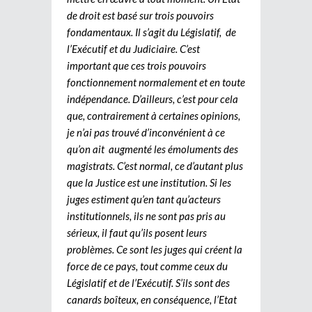
de droit est basé sur trois pouvoirs
fondamentaux. Il s’agit du Législatif, de
l’Exécutif et du Judiciaire. C’est
important que ces trois pouvoirs
fonctionnement normalement et en toute
indépendance. D’ailleurs, c’est pour cela
que, contrairement à certaines opinions,
je n’ai pas trouvé d’inconvénient à ce
qu’on ait augmenté les émoluments des
magistrats. C’est normal, ce d’autant plus
que la Justice est une institution. Si les
juges estiment qu’en tant qu’acteurs
institutionnels, ils ne sont pas pris au
sérieux, il faut qu’ils posent leurs
problèmes. Ce sont les juges qui créent la
force de ce pays, tout comme ceux du
Législatif et de l’Exécutif. S’ils sont des
canards boîteux, en conséquence, l’Etat