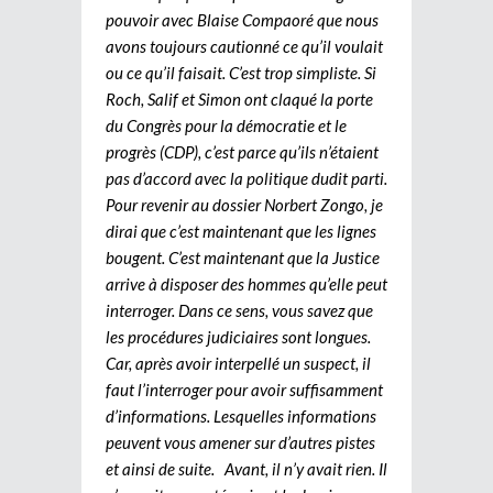
pouvoir avec Blaise Compaoré que nous
avons toujours cautionné ce qu’il voulait
ou ce qu’il faisait. C’est trop simpliste. Si
Roch, Salif et Simon ont claqué la porte
du Congrès pour la démocratie et le
progrès (CDP), c’est parce qu’ils n’étaient
pas d’accord avec la politique dudit parti.
Pour revenir au dossier Norbert Zongo, je
dirai que c’est maintenant que les lignes
bougent. C’est maintenant que la Justice
arrive à disposer des hommes qu’elle peut
interroger. Dans ce sens, vous savez que
les procédures judiciaires sont longues.
Car, après avoir interpellé un suspect, il
faut l’interroger pour avoir suffisamment
d’informations. Lesquelles informations
peuvent vous amener sur d’autres pistes
et ainsi de suite. Avant, il n’y avait rien. Il