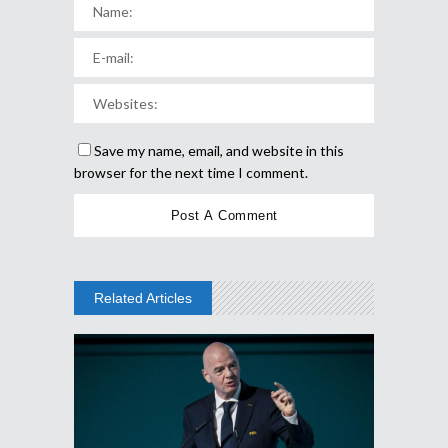
Save my name, email, and website in this
browser for the next time I comment.
Related Articles