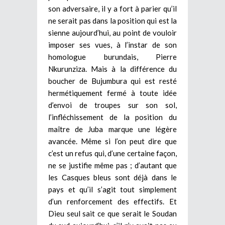
son adversaire, il y a fort à parier qu’il
ne serait pas dans la position qui est la
sienne aujourd’hui, au point de vouloir
imposer ses vues, à l’instar de son
homologue burundais, Pierre
Nkurunziza. Mais à la différence du
boucher de Bujumbura qui est resté
hermétiquement fermé à toute idée
d’envoi de troupes sur son sol,
l’infléchissement de la position du
maître de Juba marque une légère
avancée. Même si l’on peut dire que
c’est un refus qui, d’une certaine façon,
ne se justifie même pas ; d’autant que
les Casques bleus sont déjà dans le
pays et qu’il s’agit tout simplement
d’un renforcement des effectifs. Et
Dieu seul sait ce que serait le Soudan