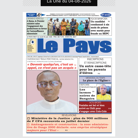
La Une du 04-08-2026