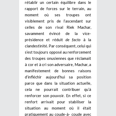
rétablir un certain équilibre dans le
rapport de forces sur le terrain, au
moment où ses troupes ont
visiblement pris de l’ascendant sur
celles de son rival Riek Machar,
savamment évincé de la vice-
présidence et réduit
de facto
à la
clandestinité.
Par conséquent, celui qui
s’est toujours opposé au renforcement
des troupes onusiennes que réclamait
à cor et à cri son adversaire, Machar, a
manifestement de bonnes raisons
d’infléchir aujourd’hui sa position
parce que dans la situation actuelle,
cela ne pourrait contribuer qu’à
renforcer son pouvoir. En effet, si ce
renfort arrivait pour stabiliser la
situation au moment où il était
pratiquement au coude-à- coude avec