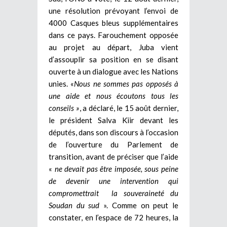
une résolution prévoyant l’envoi de
4000 Casques bleus supplémentaires
dans ce pays. Farouchement opposée
au projet au départ, Juba vient
d’assouplir sa position en se disant
ouverte à un dialogue avec les Nations
unies. «
Nous ne sommes pas opposés à
une aide et nous écoutons tous les
conseils »
, a déclaré, le 15 août dernier,
le président Salva Kiir devant les
députés, dans son discours à l’occasion
de l’ouverture du Parlement de
transition, avant de préciser que l’aide
«
ne devait pas être imposée, sous peine
de devenir une intervention qui
compromettrait la souveraineté du
Soudan du sud
». Comme on peut le
constater, en l’espace de 72 heures, la