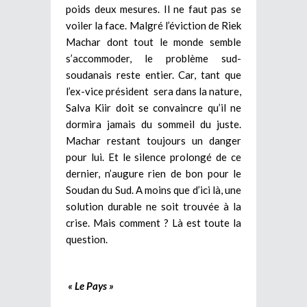
poids deux mesures.
Il ne faut pas se
voiler la face. Malgré l’éviction de Riek
Machar dont tout le monde semble
s’accommoder, le problème sud-
soudanais reste entier. Car, tant que
l’ex-vice président sera dans la nature,
Salva Kiir doit se convaincre qu’il ne
dormira jamais du sommeil du juste.
Machar restant toujours un danger
pour lui. Et le silence prolongé de ce
dernier, n’augure rien de bon pour le
Soudan du Sud. A moins que d’ici là, une
solution durable ne soit trouvée à la
crise. Mais comment ? Là est toute la
question.
« Le Pays »