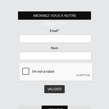
ABONNEZ-VOUS À NOTRE
NEWSLETTER
Email*
Nom