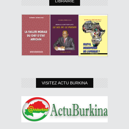
LIBRAIRIE
VISITEZ ACTU BURKINA