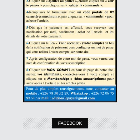
FACEBOOK