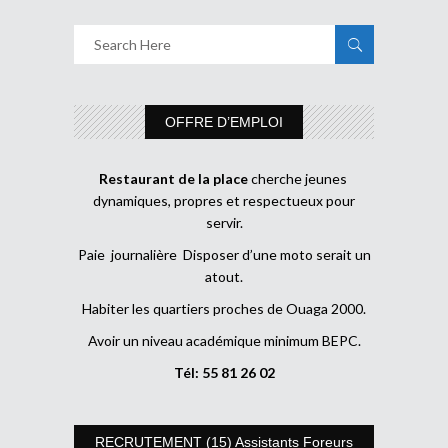
OFFRE D’EMPLOI
Restaurant de la place
cherche jeunes
dynamiques, propres et respectueux pour
servir.
Paie journalière Disposer d’une moto serait un
atout.
Habiter les quartiers proches de Ouaga 2000.
Avoir un niveau académique minimum BEPC.
Tél: 55 81 26 02
RECRUTEMENT (15) Assistants Foreurs