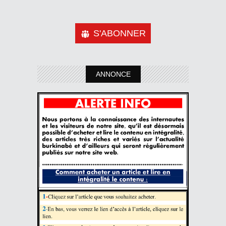
S'ABONNER
ANNONCE