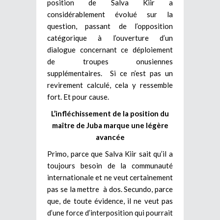
position de Salva Kiir a
considérablement évolué sur la
question, passant de l’opposition
catégorique à l’ouverture d’un
dialogue concernant ce déploiement
de troupes onusiennes
supplémentaires. Si ce n’est pas un
revirement calculé, cela y ressemble
fort. Et pour cause.
L’infléchissement de la position du
maître de Juba marque une légère
avancée
Primo, parce que Salva Kiir sait qu’il a
toujours besoin de la communauté
internationale et ne veut certainement
pas se la mettre à dos.
Secundo, parce
que, de toute évidence, il ne veut pas
d’une force d’interposition qui pourrait