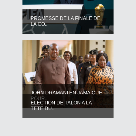
PROMESSE DE LA FINALE DE
LA CO...
JOHN DRAMANI EN JAMAIQUE
POUR...
ELECTION DE TALON A LA
TETE DU...