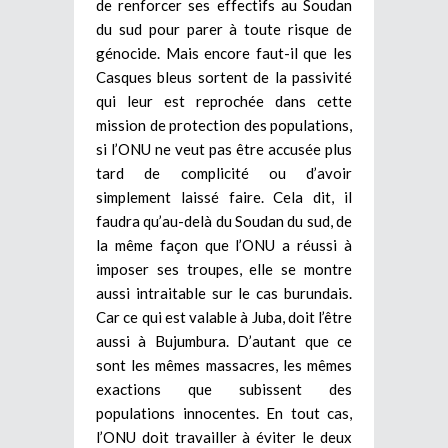
de renforcer ses effectifs au Soudan
du sud pour parer à toute risque de
génocide. Mais encore faut-il que les
Casques bleus sortent de la passivité
qui leur est reprochée dans cette
mission de protection des populations,
si l’ONU ne veut pas être accusée plus
tard de complicité ou d’avoir
simplement laissé faire.
Cela dit, il
faudra qu’au-delà du Soudan du sud, de
la même façon que l’ONU a réussi à
imposer ses troupes, elle se montre
aussi intraitable sur le cas burundais.
Car ce qui est valable à Juba, doit l’être
aussi à Bujumbura. D’autant que ce
sont les mêmes massacres, les mêmes
exactions que subissent des
populations innocentes. En tout cas,
l’ONU doit travailler à éviter le deux