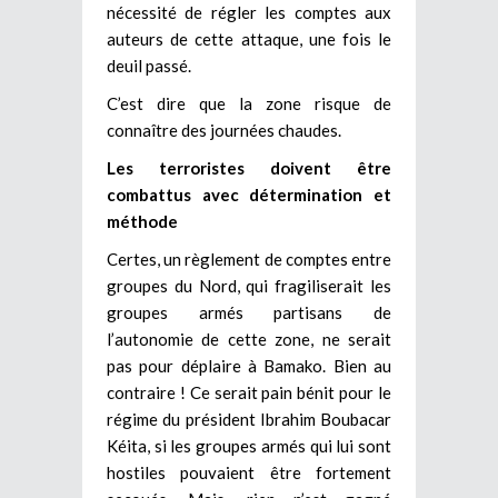
nécessité de régler les comptes aux
auteurs de cette attaque, une fois le
deuil passé.
C’est dire que la zone risque de
connaître des journées chaudes.
Les terroristes doivent être
combattus avec détermination et
méthode
Certes, un règlement de comptes entre
groupes du Nord, qui fragiliserait les
groupes armés partisans de
l’autonomie de cette zone, ne serait
pas pour déplaire à Bamako. Bien au
contraire ! Ce serait pain bénit pour le
régime du président Ibrahim Boubacar
Kéita, si les groupes armés qui lui sont
hostiles pouvaient être fortement