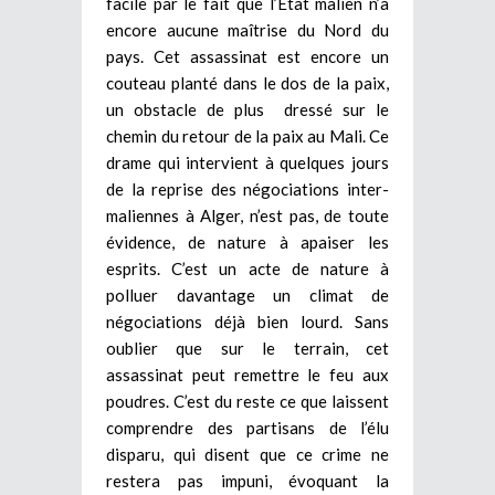
facile par le fait que l’Etat malien n’a
encore aucune maîtrise du Nord du
pays. Cet assassinat est encore un
couteau planté dans le dos de la paix,
un obstacle de plus dressé sur le
chemin du retour de la paix au Mali. Ce
drame qui intervient à quelques jours
de la reprise des négociations inter-
maliennes à Alger, n’est pas, de toute
évidence, de nature à apaiser les
esprits. C’est un acte de nature à
polluer davantage un climat de
négociations déjà bien lourd. Sans
oublier que sur le terrain, cet
assassinat peut remettre le feu aux
poudres. C’est du reste ce que laissent
comprendre des partisans de l’élu
disparu, qui disent que ce crime ne
restera pas impuni, évoquant la