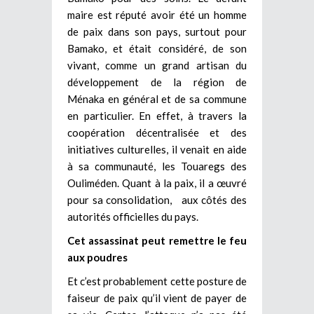
maire est réputé avoir été un homme
de paix dans son pays, surtout pour
Bamako, et était considéré, de son
vivant, comme un grand artisan du
développement de la région de
Ménaka en général et de sa commune
en particulier. En effet, à travers la
coopération décentralisée et des
initiatives culturelles, il venait en aide
à sa communauté, les Touaregs des
Ouliméden. Quant à la paix, il a œuvré
pour sa consolidation, aux côtés des
autorités officielles du pays.
Cet assassinat peut remettre le feu
aux poudres
Et c’est probablement cette posture de
faiseur de paix qu’il vient de payer de