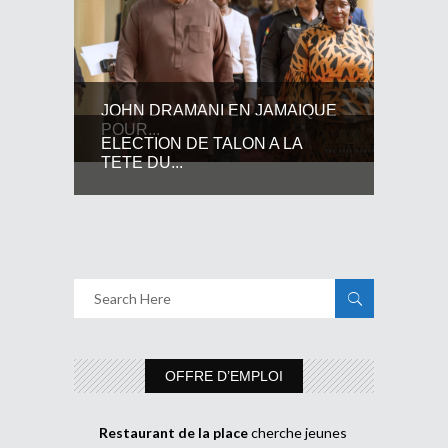
JOHN DRAMANI EN JAMAIQUE
POUR...
ELECTION DE TALON A LA
TETE DU...
OFFRE D’EMPLOI
Restaurant de la place
cherche jeunes