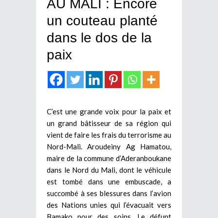
AU MALI : Encore
un couteau planté
dans le dos de la
paix
C’est une grande voix pour la paix et
un grand bâtisseur de sa région qui
vient de faire les frais du terrorisme au
Nord-Mali. Aroudeiny Ag Hamatou,
maire de la commune d’Aderanboukane
dans le Nord du Mali, dont le véhicule
est tombé dans une embuscade, a
succombé à ses blessures dans l’avion
des Nations unies qui l’évacuait vers
Bamako pour des soins. Le défunt