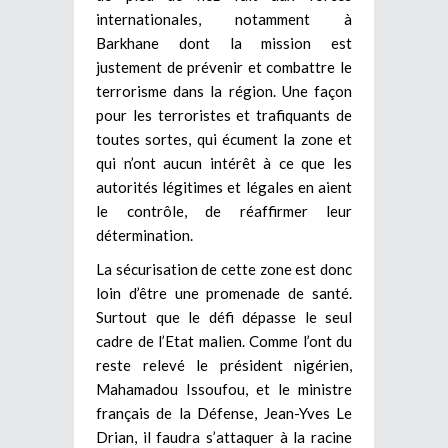
internationales, notamment à
Barkhane dont la mission est
justement de prévenir et combattre le
terrorisme dans la région. Une façon
pour les terroristes et trafiquants de
toutes sortes, qui écument la zone et
qui n’ont aucun intérêt à ce que les
autorités légitimes et légales en aient
le contrôle, de réaffirmer leur
détermination.
La sécurisation de cette zone est donc
loin d’être une promenade de santé.
Surtout que le défi dépasse le seul
cadre de l’Etat malien. Comme l’ont du
reste relevé le président nigérien,
Mahamadou Issoufou, et le ministre
français de la Défense, Jean-Yves Le
Drian, il faudra s’attaquer à la racine