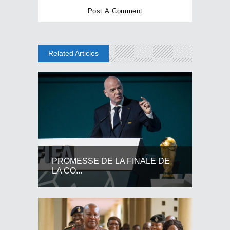
Related Articles
PROMESSE DE LA FINALE DE
LA CO...