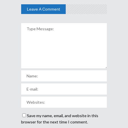
Leave A Comment
Save my name, email, and website in this
browser for the next time I comment.