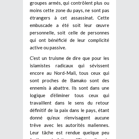
groupes armés, qui contrôlent plus ou
moins cette zone du pays, ne sont pas
étrangers à cet assassinat. Cette
embuscade a été soit leur œuvre
personnelle, soit celle de personnes
qui ont bénéficié de leur complicité
active ou passive.
C’est un truisme de dire que pour les
islamistes radicaux qui sévissent
encore au Nord-Mali, tous ceux qui
sont proches de Bamako sont des
ennemis à abattre. Ils sont dans une
logique d’éliminer tous ceux qui
travaillent dans le sens du retour
définitif de la paix dans le pays, étant
donné qu’eux n’envisagent aucune
trêve avec les autorités maliennes.
Leur tâche est rendue quelque peu