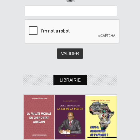
Nom
LIBRAIRIE