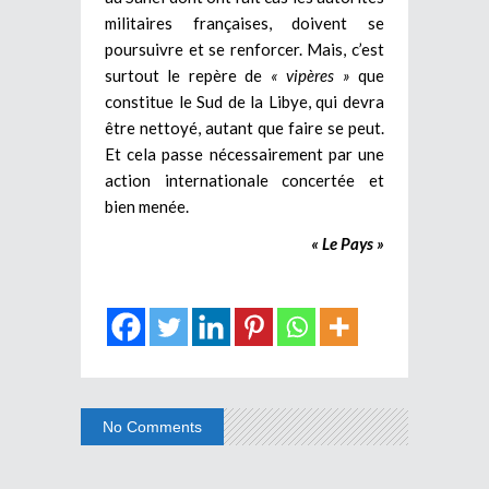
militaires françaises, doivent se
poursuivre et se renforcer. Mais, c’est
surtout le repère de
« vipères »
que
constitue le Sud de la Libye, qui devra
être nettoyé, autant que faire se peut.
Et cela passe nécessairement par une
action internationale concertée et
bien menée.
« Le Pays »
No Comments