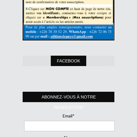
FACEBOOK
ABONNEZ-VOUS À NOTRE
NEWSLETTER
Email*