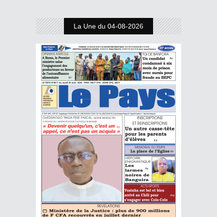
La Une du 04-08-2026