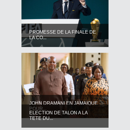
PROMESSE DE LA FINALE DE
LA CO...
JOHN DRAMANI EN JAMAIQUE
POUR...
ELECTION DE TALON A LA
TETE DU...