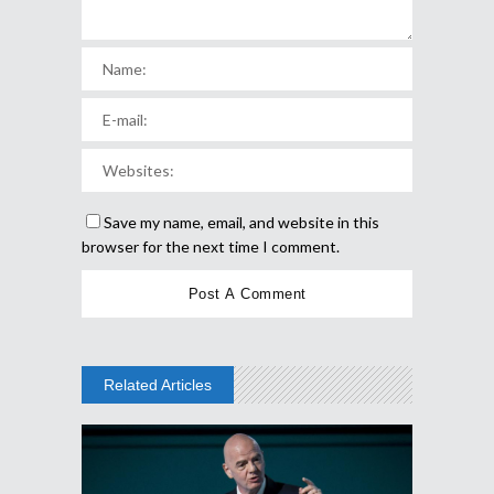
Save my name, email, and website in this
browser for the next time I comment.
Related Articles