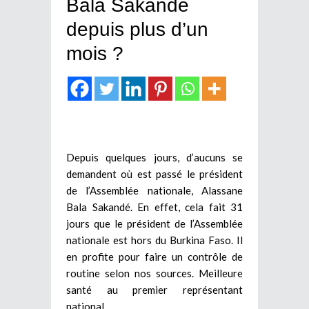
Bala Sakandé
depuis plus d’un
mois ?
Depuis quelques jours, d’aucuns se
demandent où est passé le président
de l’Assemblée nationale, Alassane
Bala Sakandé. En effet, cela fait 31
jours que le président de l’Assemblée
nationale est hors du Burkina Faso. Il
en profite pour faire un contrôle de
routine selon nos sources. Meilleure
santé au premier représentant
national.