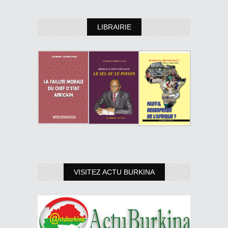
LIBRAIRIE
VISITEZ ACTU BURKINA