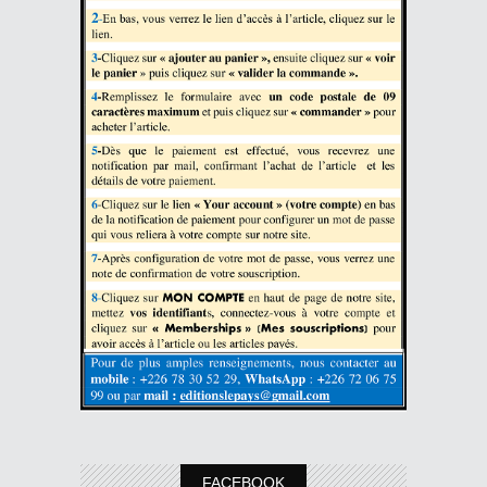
FACEBOOK