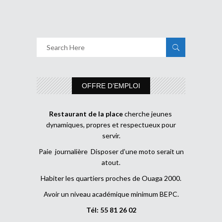
OFFRE D’EMPLOI
Restaurant de la place
cherche jeunes
dynamiques, propres et respectueux pour
servir.
Paie journalière Disposer d’une moto serait un
atout.
Habiter les quartiers proches de Ouaga 2000.
Avoir un niveau académique minimum BEPC.
Tél: 55 81 26 02