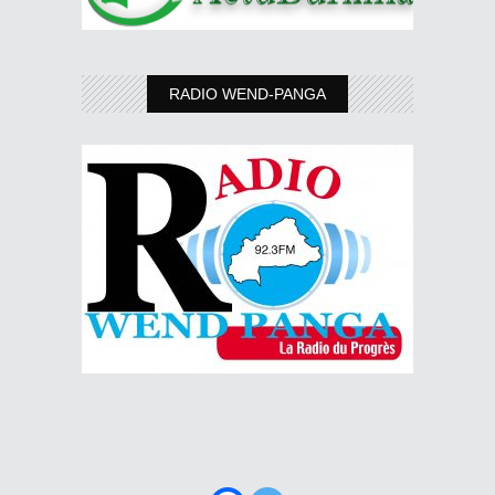
RADIO WEND-PANGA