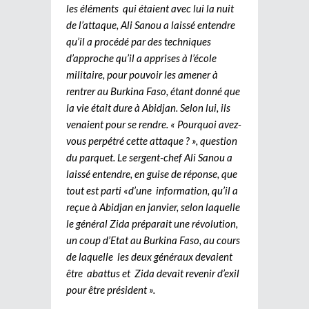
les éléments qui étaient avec lui la nuit
de l’attaque, Ali Sanou a laissé entendre
qu’il a procédé par des techniques
d’approche qu’il a apprises à l’école
militaire, pour pouvoir les amener à
rentrer au Burkina Faso, étant donné que
la vie était dure à Abidjan. Selon lui, ils
venaient pour se rendre. « Pourquoi avez-
vous perpétré cette attaque ? », question
du parquet. Le sergent-chef Ali Sanou a
laissé entendre, en guise de réponse, que
tout est parti «d’une information, qu’il a
reçue à Abidjan en janvier, selon laquelle
le général Zida préparait une révolution,
un coup d’Etat au Burkina Faso, au cours
de laquelle les deux généraux devaient
être abattus et Zida devait revenir d’exil
pour être président ».