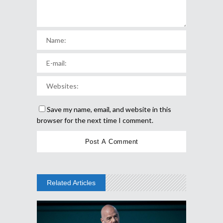
Save my name, email, and website in this
browser for the next time I comment.
Related Articles