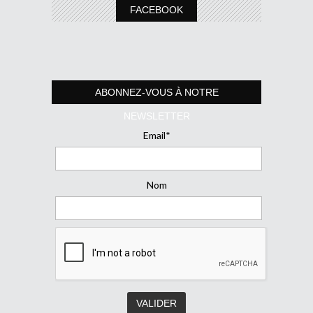
FACEBOOK
ABONNEZ-VOUS À NOTRE
NEWSLETTER
Email*
Nom