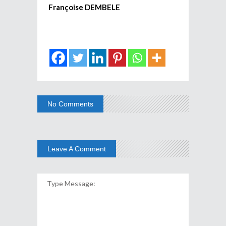
Françoise DEMBELE
No Comments
Leave A Comment