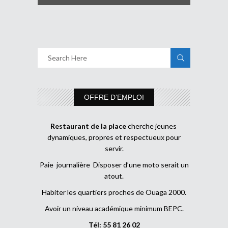
OFFRE D’EMPLOI
Restaurant de la place
cherche jeunes
dynamiques, propres et respectueux pour
servir.
Paie journalière Disposer d’une moto serait un
atout.
Habiter les quartiers proches de Ouaga 2000.
Avoir un niveau académique minimum BEPC.
Tél: 55 81 26 02