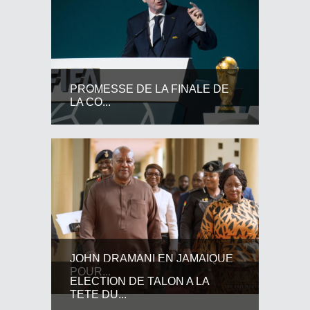
PROMESSE DE LA FINALE DE
LA CO...
JOHN DRAMANI EN JAMAIQUE
POUR...
ELECTION DE TALON A LA
TETE DU...