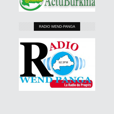
RADIO WEND-PANGA