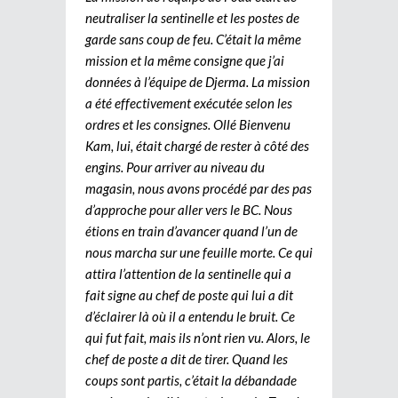
neutraliser la sentinelle et les postes de
garde sans coup de feu. C’était la même
mission et la même consigne que j’ai
données à l’équipe de Djerma. La mission
a été effectivement exécutée selon les
ordres et les consignes. Ollé Bienvenu
Kam, lui, était chargé de rester à côté des
engins. Pour arriver au niveau du
magasin, nous avons procédé par des pas
d’approche pour aller vers le BC. Nous
étions en train d’avancer quand l’un de
nous marcha sur une feuille morte. Ce qui
attira l’attention de la sentinelle qui a
fait signe au chef de poste qui lui a dit
d’éclairer là où il a entendu le bruit. Ce
qui fut fait, mais ils n’ont rien vu. Alors, le
chef de poste a dit de tirer. Quand les
coups sont partis, c’était la débandade