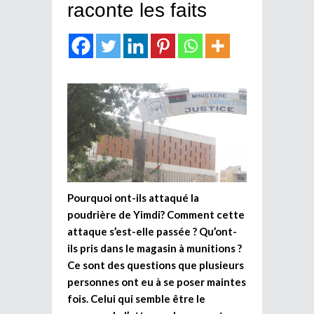
raconte les faits
Pourquoi ont-ils attaqué la
poudrière de Yimdi? Comment cette
attaque s’est-elle passée ? Qu’ont-
ils pris dans le magasin à munitions ?
Ce sont des questions que plusieurs
personnes ont eu à se poser maintes
fois. Celui qui semble être le