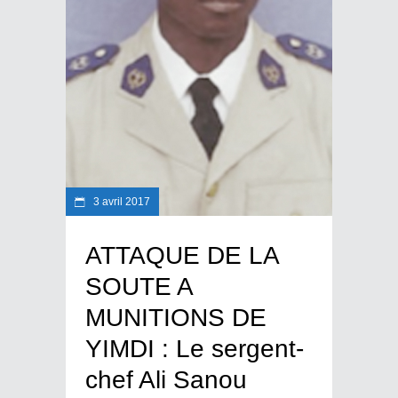
3 avril 2017
ATTAQUE DE LA
SOUTE A
MUNITIONS DE
YIMDI : Le sergent-
chef Ali Sanou