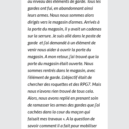
au niveau des éléments de garde. Tous les
gardes ont fui, en abandonnant ainsi
leurs armes. Nous nous sommes alors
dirigés vers le magasin d’armes. Arrivés à
la porte du magasin, il y avait un cadenas
sur la serrure. Je suis allé dans le poste de
garde et j’ai demandé à un élément de
venir nous aider à ouvrir la porte du
magasin. A mon retour, j’ai trouvé que la
porte du magasin était ouverte. Nous
sommes rentrés dans le magasin, avec
l’élément de garde. L’objectif était de
chercher des roquettes et des RPG7. Mais
nous n’avons rien trouvé de tous cela.
Alors, nous avons replié en prenant soin
de ramasser les armes des gardes que j’ai
cachées dans la cour du maçon qui
faisait mes travaux ». A la question de
savoir comment il a fait pour mobiliser