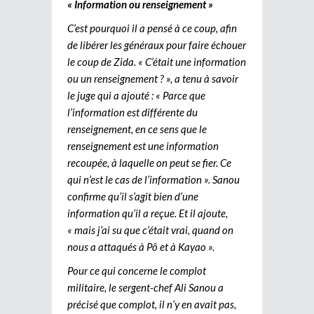
« Information ou renseignement »
C’est pourquoi il a pensé à ce coup, afin
de libérer les généraux pour faire échouer
le coup de Zida. « C’était une information
ou un renseignement ? », a tenu à savoir
le juge qui a ajouté : « Parce que
l’information est différente du
renseignement, en ce sens que le
renseignement est une information
recoupée, à laquelle on peut se fier. Ce
qui n’est le cas de l’information ». Sanou
confirme qu’il s’agit bien d’une
information qu’il a reçue. Et il ajoute,
« mais j’ai su que c’était vrai, quand on
nous a attaqués à Pô et à Kayao ».
Pour ce qui concerne le complot
militaire, le sergent-chef Ali Sanou a
précisé que complot, il n’y en avait pas,