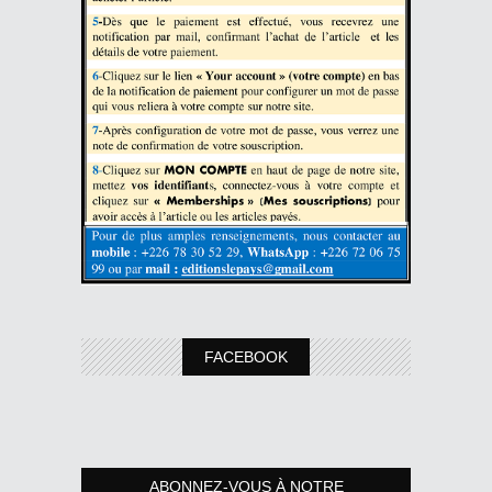
FACEBOOK
ABONNEZ-VOUS À NOTRE