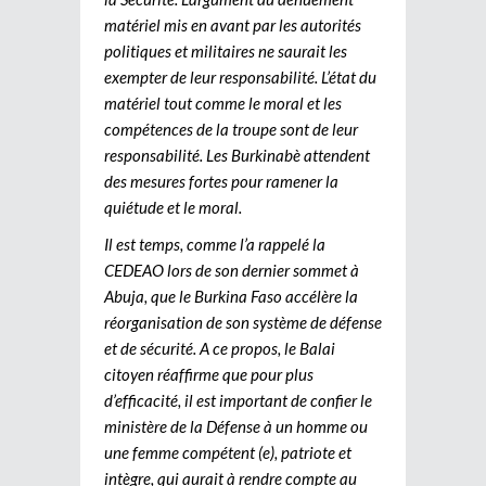
matériel mis en avant par les autorités
politiques et militaires ne saurait les
exempter de leur responsabilité. L’état du
matériel tout comme le moral et les
compétences de la troupe sont de leur
responsabilité. Les Burkinabè attendent
des mesures fortes pour ramener la
quiétude et le moral.
Il est temps, comme l’a rappelé la
CEDEAO lors de son dernier sommet à
Abuja, que le Burkina Faso accélère la
réorganisation de son système de défense
et de sécurité. A ce propos, le Balai
citoyen réaffirme que pour plus
d’efficacité, il est important de confier le
ministère de la Défense à un homme ou
une femme compétent (e), patriote et
intègre, qui aurait à rendre compte au