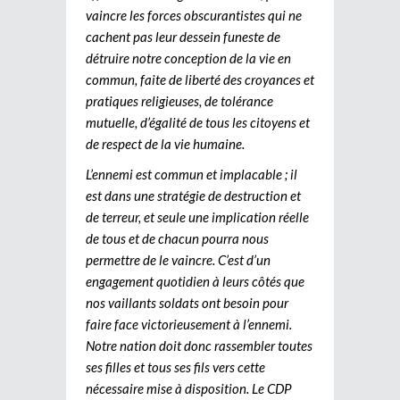
vaincre les forces obscurantistes qui ne
cachent pas leur dessein funeste de
détruire notre conception de la vie en
commun, faite de liberté des croyances et
pratiques religieuses, de tolérance
mutuelle, d’égalité de tous les citoyens et
de respect de la vie humaine.
L’ennemi est commun et implacable ; il
est dans une stratégie de destruction et
de terreur, et seule une implication réelle
de tous et de chacun pourra nous
permettre de le vaincre. C’est d’un
engagement quotidien à leurs côtés que
nos vaillants soldats ont besoin pour
faire face victorieusement à l’ennemi.
Notre nation doit donc rassembler toutes
ses filles et tous ses fils vers cette
nécessaire mise à disposition. Le CDP