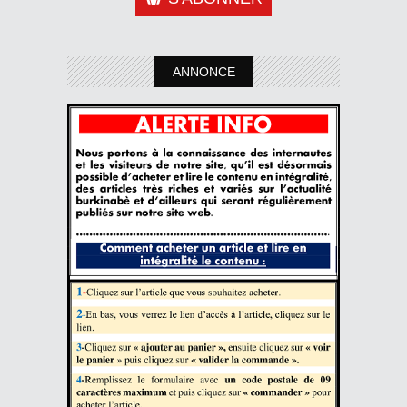
ANNONCE