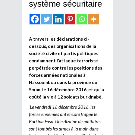
système sécuritaire
A travers les déclarations ci-
dessous, des organisations de la
société civile et partis politiques
condamnent l’attaque terroriste
perpétrée contre les positions des
forces armées nationales à
Nassoumbou dans la province du
Soum, le 16 décembre 2016, et qui a
coûté la vie à 12 soldats burkinabè.
Le vendredi 16 décembre 2016, les
forces ennemies ont encore frappé le
Burkina Faso. Une dizaine de militaires
sont tombés les armes à la main dans