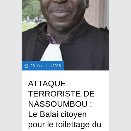
20 décembre 2016
ATTAQUE
TERRORISTE DE
NASSOUMBOU :
Le Balai citoyen
pour le toilettage du