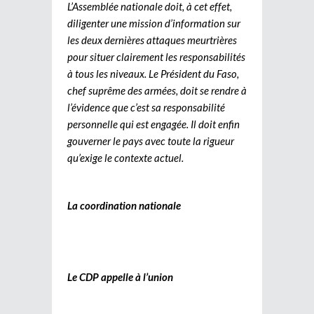
L’Assemblée nationale doit, à cet effet,
diligenter une mission d’information sur
les deux dernières attaques meurtrières
pour situer clairement les responsabilités
à tous les niveaux. Le Président du Faso,
chef suprême des armées, doit se rendre à
l’évidence que c’est sa responsabilité
personnelle qui est engagée. Il doit enfin
gouverner le pays avec toute la rigueur
qu’exige le contexte actuel.
La coordination nationale
Le CDP appelle à l’union