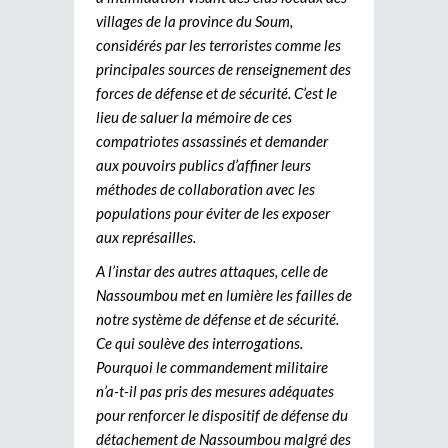
villages de la province du Soum,
considérés par les terroristes comme les
principales sources de renseignement des
forces de défense et de sécurité. C’est le
lieu de saluer la mémoire de ces
compatriotes assassinés et demander
aux pouvoirs publics d’affiner leurs
méthodes de collaboration avec les
populations pour éviter de les exposer
aux représailles.
A l’instar des autres attaques, celle de
Nassoumbou met en lumière les failles de
notre système de défense et de sécurité.
Ce qui soulève des interrogations.
Pourquoi le commandement militaire
n’a-t-il pas pris des mesures adéquates
pour renforcer le dispositif de défense du
détachement de Nassoumbou malgré des