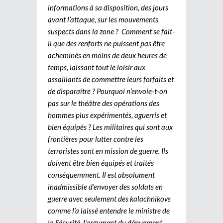
informations à sa disposition, des jours
avant l’attaque, sur les mouvements
suspects dans la zone ? Comment se fait-
il que des renforts ne puissent pas être
acheminés en moins de deux heures de
temps, laissant tout le loisir aux
assaillants de commettre leurs forfaits et
de disparaître ? Pourquoi n’envoie-t-on
pas sur le théâtre des opérations des
hommes plus expérimentés, aguerris et
bien équipés ? Les militaires qui sont aux
frontières pour lutter contre les
terroristes sont en mission de guerre. Ils
doivent être bien équipés et traités
conséquemment. Il est absolument
inadmissible d’envoyer des soldats en
guerre avec seulement des kalachnikovs
comme l’a laissé entendre le ministre de
la Sécurité. L’argument du dénuement