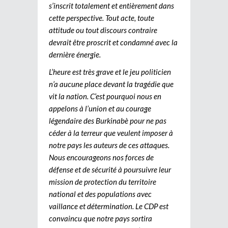
s’inscrit totalement et entièrement dans
cette perspective. Tout acte, toute
attitude ou tout discours contraire
devrait être proscrit et condamné avec la
dernière énergie.
L’heure est très grave et le jeu politicien
n’a aucune place devant la tragédie que
vit la nation. C’est pourquoi nous en
appelons à l’union et au courage
légendaire des Burkinabè pour ne pas
céder à la terreur que veulent imposer à
notre pays les auteurs de ces attaques.
Nous encourageons nos forces de
défense et de sécurité à poursuivre leur
mission de protection du territoire
national et des populations avec
vaillance et détermination. Le CDP est
convaincu que notre pays sortira