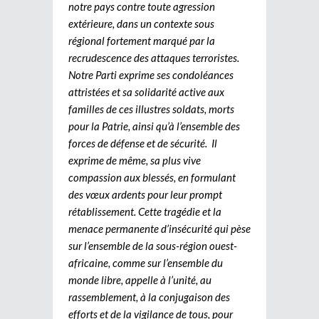
notre pays contre toute agression
extérieure, dans un contexte sous
régional fortement marqué par la
recrudescence des attaques terroristes.
Notre Parti exprime ses condoléances
attristées et sa solidarité active aux
familles de ces illustres soldats, morts
pour la Patrie, ainsi qu’à l’ensemble des
forces de défense et de sécurité. Il
exprime de même, sa plus vive
compassion aux blessés, en formulant
des vœux ardents pour leur prompt
rétablissement. Cette tragédie et la
menace permanente d’insécurité qui pèse
sur l’ensemble de la sous-région ouest-
africaine, comme sur l’ensemble du
monde libre, appelle à l’unité, au
rassemblement, à la conjugaison des
efforts et de la vigilance de tous, pour