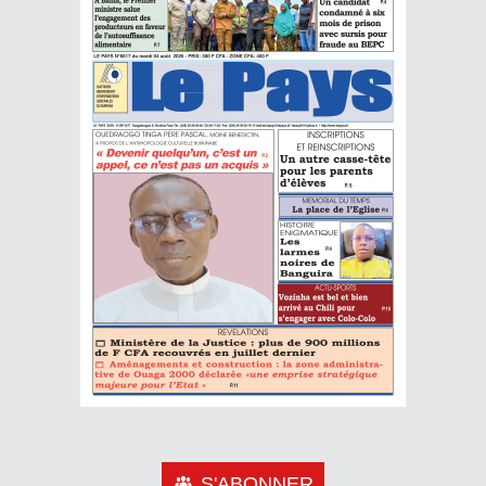
S'ABONNER