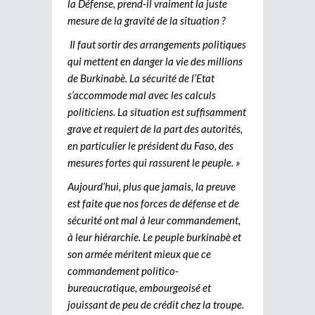
la Défense, prend-il vraiment la juste
mesure de la gravité de la situation ?
Il faut sortir des arrangements politiques
qui mettent en danger la vie des millions
de Burkinabè. La sécurité de l’Etat
s’accommode mal avec les calculs
politiciens. La situation est suffisamment
grave et requiert de la part des autorités,
en particulier le président du Faso, des
mesures fortes qui rassurent le peuple. »
Aujourd’hui, plus que jamais, la preuve
est faite que nos forces de défense et de
sécurité ont mal à leur commandement,
à leur hiérarchie. Le peuple burkinabè et
son armée méritent mieux que ce
commandement politico-
bureaucratique, embourgeoisé et
jouissant de peu de crédit chez la troupe.