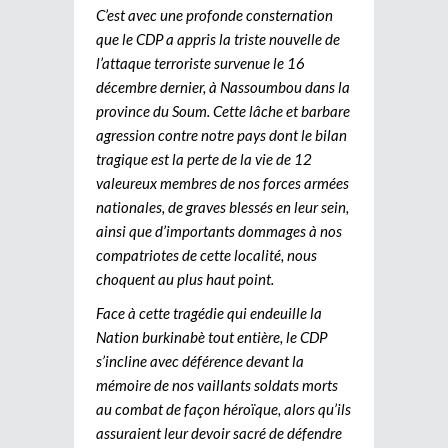
C’est avec une profonde consternation
que le CDP a appris la triste nouvelle de
l’attaque terroriste survenue le 16
décembre dernier, à Nassoumbou dans la
province du Soum. Cette lâche et barbare
agression contre notre pays dont le bilan
tragique est la perte de la vie de 12
valeureux membres de nos forces armées
nationales, de graves blessés en leur sein,
ainsi que d’importants dommages à nos
compatriotes de cette localité, nous
choquent au plus haut point.
Face à cette tragédie qui endeuille la
Nation burkinabè tout entière, le CDP
s’incline avec déférence devant la
mémoire de nos vaillants soldats morts
au combat de façon héroïque, alors qu’ils
assuraient leur devoir sacré de défendre