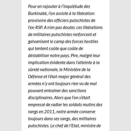
Pour en rajouter à l’inquiétude des
Burkinabè, l’on assiste à la libération
provisoire des officiers putschistes de
l’ex-RSP. A n’en pas douter, ces libérations
de militaires putschistes renforcent et
galvanisent le camp des forces hostiles
qui tentent coûte que coûte de
déstabiliser notre pays. Pire, malgré leur
implication évidente dans l’atteinte à la
sûreté nationale, le Ministère de la
Défense et l’état-major général des
armées n’y ont toujours rien vu de mal
pouvant entraîner des sanctions
disciplinaires. Alors que l’on s’était
empressé de radier les soldats mutins des
rangs en 2011, notre armée conserve
toujours dans ses rangs, des militaires
putschistes. Le chef de l’Etat, ministre de