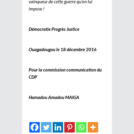
vainqueur de cette guerre qu’on lui
impose !
Démocratie Progrès Justice
Ouagadougou le 18 décembre 2016
Pour la commission communication du
CDP
Hamadou Amadou MAIGA