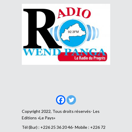
Copyright 2022, Tous droits réservés- Les
Editions «Le Pays»
Tél (Bur) : +226 25 36 20 46- Mobile : +226 72