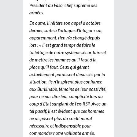
Président du Faso, chef suprême des
armées.
En outre, il réitère son appel d’octobre
dernier, suite à l’attaque d’Intagom car,
apparemment, rien n’a changé depuis
lors : « Il est grand temps de faire le
toilettage de notre système sécuritaire et
de mettre les hommes qu’il faut à la
place qu’il faut. Ceux qui gèrent
actuellement paraissent dépassés par la
situation. Ils n’inspirent plus confiance
aux Burkinabè, témoins de leur passivité,
pour ne pas dire leur complicité lors du
coup d’Etat sanglant de l’ex-RSP. Avec un
tel passif, il est évident que ces hommes
ne disposent plus du crédit moral
nécessaire et indispensable pour
commander notre vaillante armée.