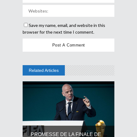
Save my name, email, and website in this
browser for the next time I comment.
Related Articles
PROMESSE DE LA FINALE DE