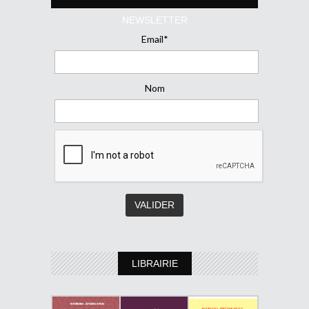
NEWSLETTER
Email*
Nom
LIBRAIRIE