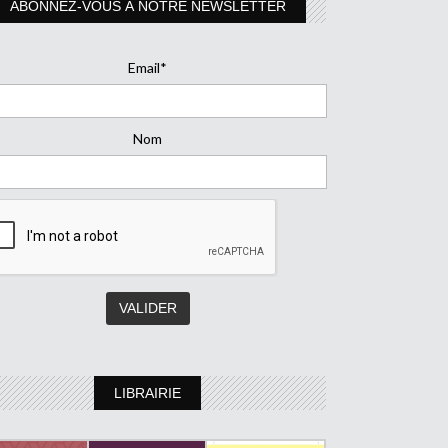
ABONNEZ-VOUS À NOTRE NEWSLETTER
Email*
Nom
LIBRAIRIE