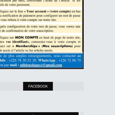
FACEBOOK