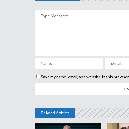
Save my name, email, and website in this browser
Related Articles