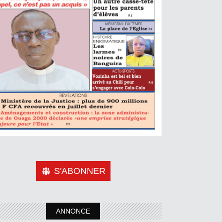
S'ABONNER
ANNONCE