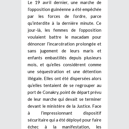
Le 19 avril dernier, une marche de
l’opposition guinéenne a été empêchée
par les forces de l’ordre, parce
qu’interdite à la dernière minute. Ce
jour-là, les femmes de l’opposition
voulaient battre le macadam pour
dénoncer l’incarcération prolongée et
sans jugement de leurs maris et
enfants embastillés depuis plusieurs
mois, et qu’elles considèrent comme
une séquestration et une détention
illégale. Elles ont été dispersées alors
qu’elles tentaient de se regrouper au
port de Conakry, point de départ prévu
de leur marche qui devait se terminer
devant le ministère de la Justice. Face
à l’impressionnant dispositif
sécuritaire qui a été déployé pour faire
échec à la manifestation, les