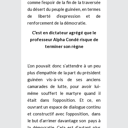
comme l’espoir de la fin de la traversée
du désert du peuple guinéen, en termes
de liberté d’expression et de
renforcement de la démocratie.
C’est en dictateur agrégé que le
professeur Alpha Condé risque de
terminer son règne
L’on pouvait donc s’attendre à un peu
plus d’empathie de la part du président
guinéen vis-à-vis de ses anciens
camarades de lutte, pour avoir lui-
même souffert le martyre quand il
était dans l’opposition. Et ce, en
ouvrant un espace de dialogue continu
et constructif avec l’opposition, dans
le but d’arrimer davantage son pays à
la démocratie. Cela est d’autant plus