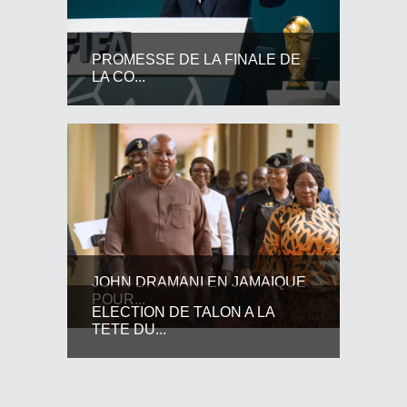
PROMESSE DE LA FINALE DE
LA CO...
JOHN DRAMANI EN JAMAIQUE
POUR...
ELECTION DE TALON A LA
TETE DU...