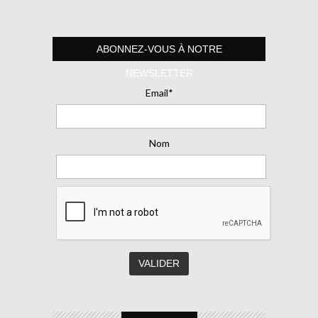
ABONNEZ-VOUS À NOTRE
NEWSLETTER
Email*
Nom