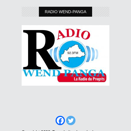
RADIO WEND-PANGA