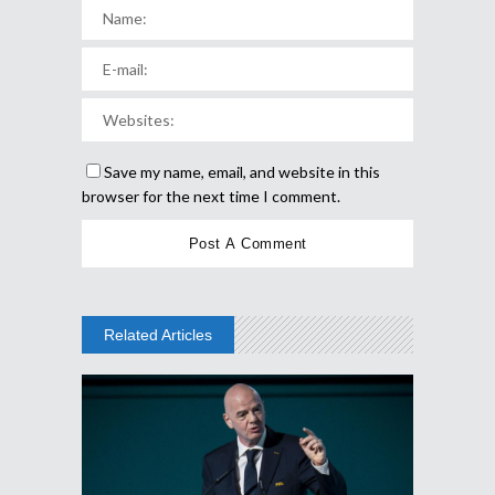
Save my name, email, and website in this
browser for the next time I comment.
Related Articles