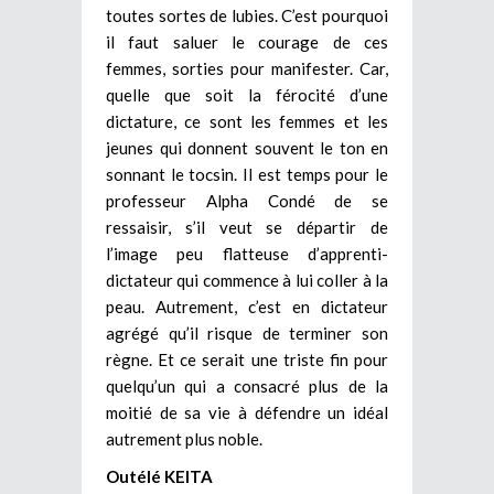
toutes sortes de lubies. C’est pourquoi
il faut saluer le courage de ces
femmes, sorties pour manifester. Car,
quelle que soit la férocité d’une
dictature, ce sont les femmes et les
jeunes qui donnent souvent le ton en
sonnant le tocsin. Il est temps pour le
professeur Alpha Condé de se
ressaisir, s’il veut se départir de
l’image peu flatteuse d’apprenti-
dictateur qui commence à lui coller à la
peau. Autrement, c’est en dictateur
agrégé qu’il risque de terminer son
règne. Et ce serait une triste fin pour
quelqu’un qui a consacré plus de la
moitié de sa vie à défendre un idéal
autrement plus noble.
Outélé KEITA