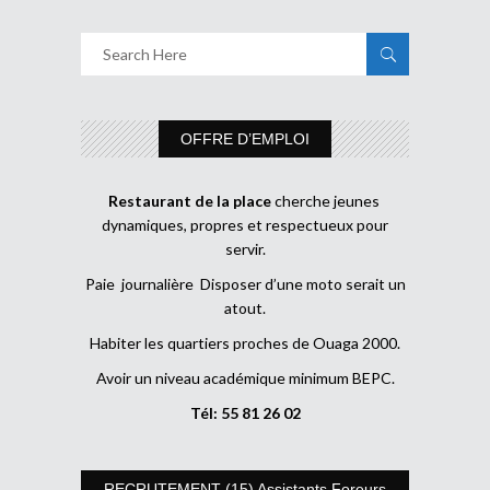
OFFRE D’EMPLOI
Restaurant de la place
cherche jeunes
dynamiques, propres et respectueux pour
servir.
Paie journalière Disposer d’une moto serait un
atout.
Habiter les quartiers proches de Ouaga 2000.
Avoir un niveau académique minimum BEPC.
Tél: 55 81 26 02
RECRUTEMENT (15) Assistants Foreurs