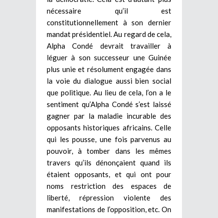
nécessaire qu’il est
constitutionnellement à son dernier
mandat présidentiel. Au regard de cela,
Alpha Condé devrait travailler à
léguer à son successeur une Guinée
plus unie et résolument engagée dans
la voie du dialogue aussi bien social
que politique. Au lieu de cela, l’on a le
sentiment qu’Alpha Condé s’est laissé
gagner par la maladie incurable des
opposants historiques africains. Celle
qui les pousse, une fois parvenus au
pouvoir, à tomber dans les mêmes
travers qu’ils dénonçaient quand ils
étaient opposants, et qui ont pour
noms restriction des espaces de
liberté, répression violente des
manifestations de l’opposition, etc.
On