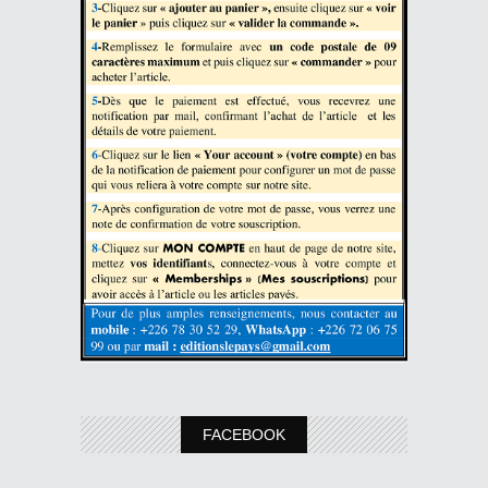
FACEBOOK