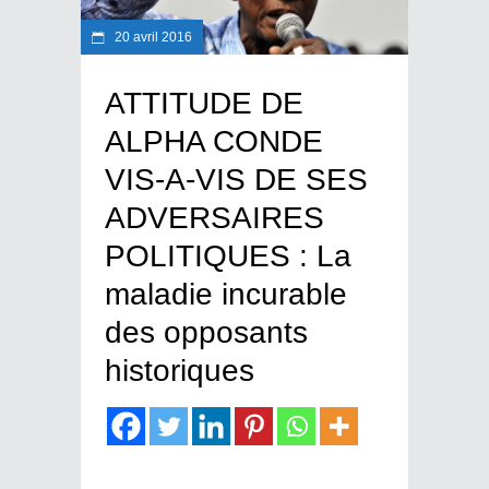
20 avril 2016
ATTITUDE DE
ALPHA CONDE
VIS-A-VIS DE SES
ADVERSAIRES
POLITIQUES : La
maladie incurable
des opposants
historiques