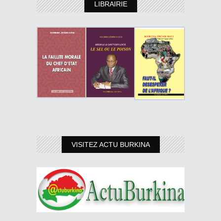
LIBRAIRIE
VISITEZ ACTU BURKINA