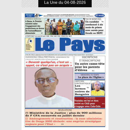
La Une du 04-08-2026