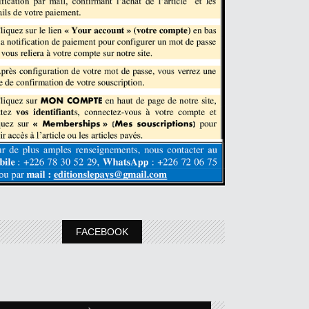
FACEBOOK