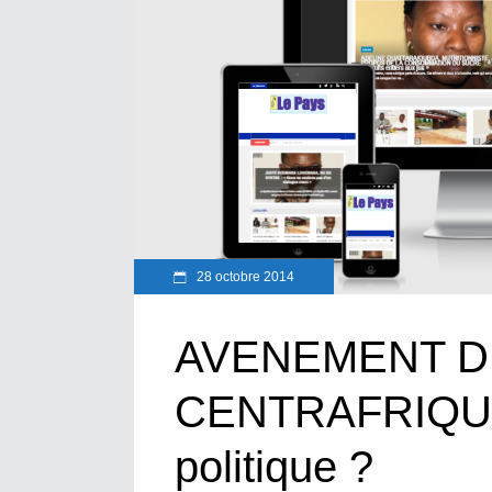
28 octobre 2014
AVENEMENT DE
CENTRAFRIQUE 
politique ?