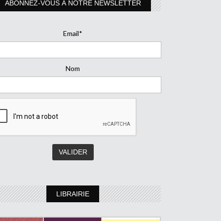
ABONNEZ-VOUS À NOTRE NEWSLETTER
Email*
Nom
LIBRAIRIE