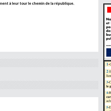
nnent à leur tour le chemin de la république.