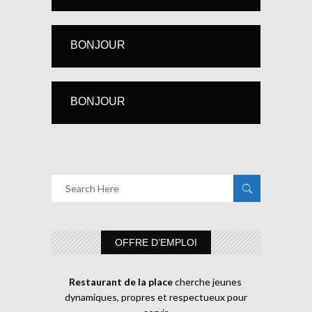
BONJOUR
BONJOUR
OFFRE D’EMPLOI
Restaurant de la place
cherche jeunes
dynamiques, propres et respectueux pour