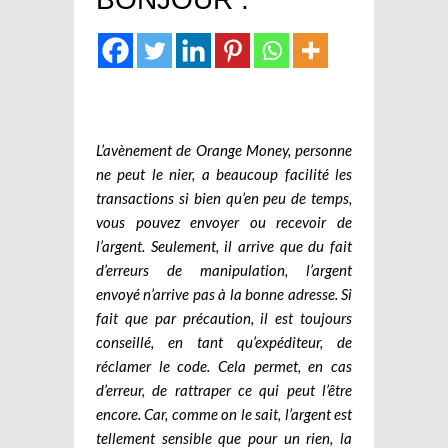
L’avènement de Orange Money, personne
ne peut le nier, a beaucoup facilité les
transactions si bien qu’en peu de temps,
vous pouvez envoyer ou recevoir de
l’argent. Seulement, il arrive que du fait
d’erreurs de manipulation, l’argent
envoyé n’arrive pas à la bonne adresse. Si
fait que par précaution, il est toujours
conseillé, en tant qu’expéditeur, de
réclamer le code. Cela permet, en cas
d’erreur, de rattraper ce qui peut l’être
encore. Car, comme on le sait, l’argent est
tellement sensible que pour un rien, la