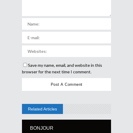
Save my name, email, and website in this
browser for the next time I comment.
Related Articles
BONJOUR