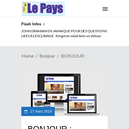
Flash Infos
JOHN DRAMANI EN JAMAIQUE POUR DES QUESTIONS
LIEES A L’ESCLAVAGE : Kingston valait bien un détour
Home
Bonjour
BONJOUR :
27 mars 2019
BONJOUR :