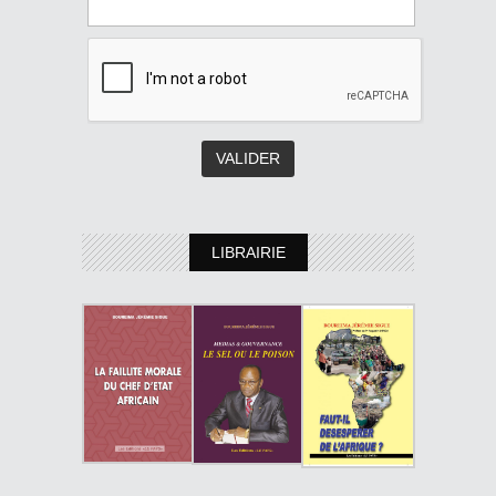
LIBRAIRIE