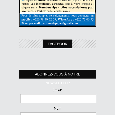
FACEBOOK
ABONNEZ-VOUS À NOTRE
NEWSLETTER
Email*
Nom