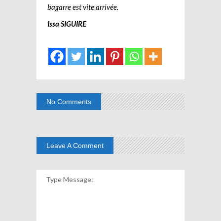
bagarre est vite arrivée.
Issa SIGUIRE
No Comments
Leave A Comment