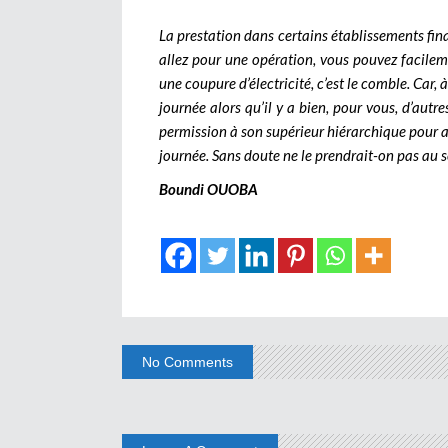
La prestation dans certains établissements fina
allez pour une opération, vous pouvez facileme
une coupure d’électricité, c’est le comble. Car,
journée alors qu’il y a bien, pour vous, d’autr
permission à son supérieur hiérarchique pour a
journée. Sans doute ne le prendrait-on pas au sé
Boundi OUOBA
No Comments