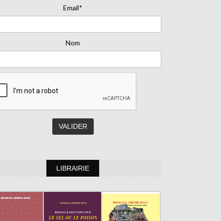
Email*
Nom
LIBRAIRIE