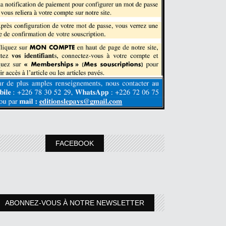
FACEBOOK
ABONNEZ-VOUS À NOTRE NEWSLETTER