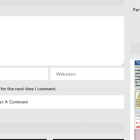
Par
 for the next time I comment.