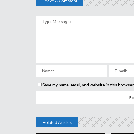
Leave A Comment
Save my name, email, and website in this browser
Related Articles