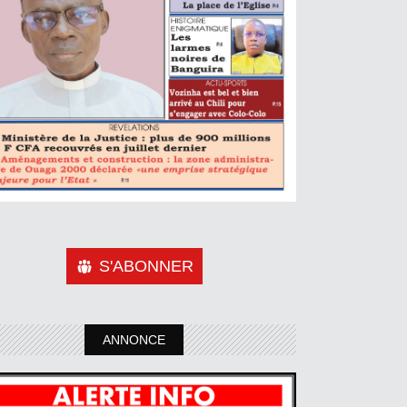
S'ABONNER
ANNONCE