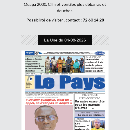
Ouaga 2000. Clim et ventilos plus débarras et
douches.
Possibilité de visiter , contact :
72 60 14 28
La Une du 04-08-2026