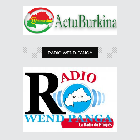
RADIO WEND-PANGA