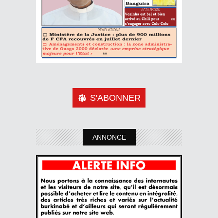
S'ABONNER
ANNONCE