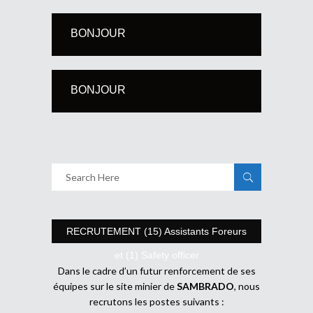
BONJOUR
BONJOUR
RECRUTEMENT (15) Assistants Foreurs
et (1) Safety officer
Dans le cadre d’un futur renforcement de ses
équipes sur le site minier de
SAMBRADO
, nous
recrutons les postes suivants :