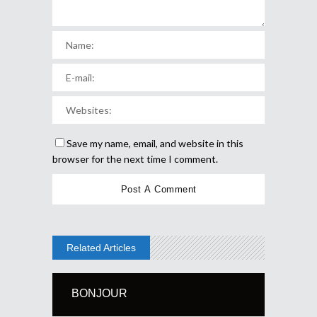
Save my name, email, and website in this
browser for the next time I comment.
Related Articles
BONJOUR