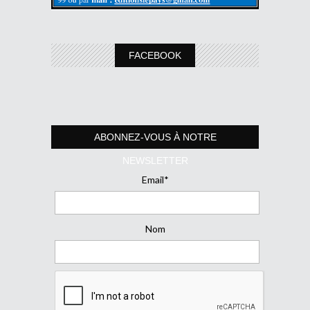
FACEBOOK
ABONNEZ-VOUS À NOTRE
NEWSLETTER
Email*
Nom