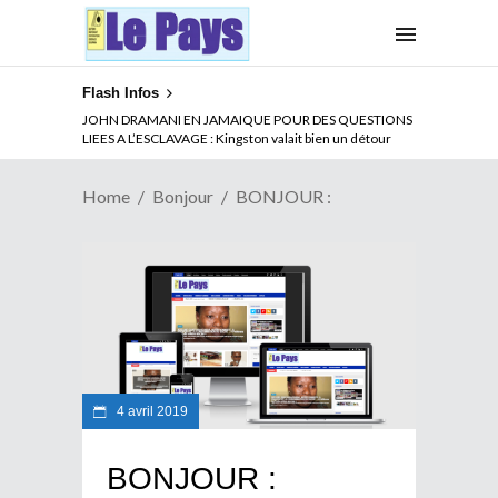
Flash Infos
JOHN DRAMANI EN JAMAIQUE POUR DES QUESTIONS
LIEES A L’ESCLAVAGE : Kingston valait bien un détour
Home
Bonjour
BONJOUR :
4 avril 2019
BONJOUR :