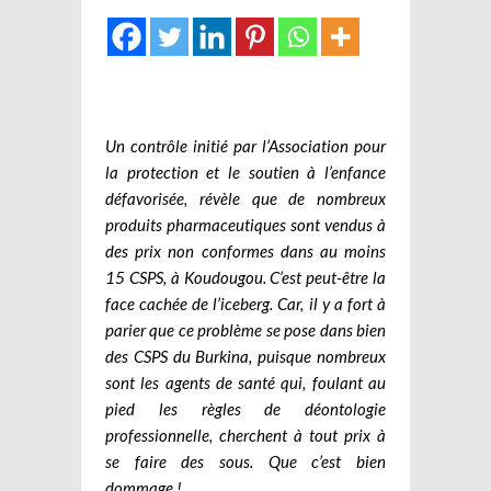
Un contrôle initié par l’Association pour
la protection et le soutien à l’enfance
défavorisée, révèle que de nombreux
produits pharmaceutiques sont vendus à
des prix non conformes dans au moins
15 CSPS, à Koudougou. C’est peut-être la
face cachée de l’iceberg. Car, il y a fort à
parier que ce problème se pose dans bien
des CSPS du Burkina, puisque nombreux
sont les agents de santé qui, foulant au
pied les règles de déontologie
professionnelle, cherchent à tout prix à
se faire des sous. Que c’est bien
dommage !