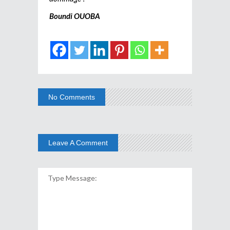
Boundi OUOBA
No Comments
Leave A Comment