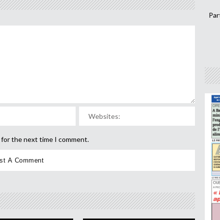
Par
 for the next time I comment.