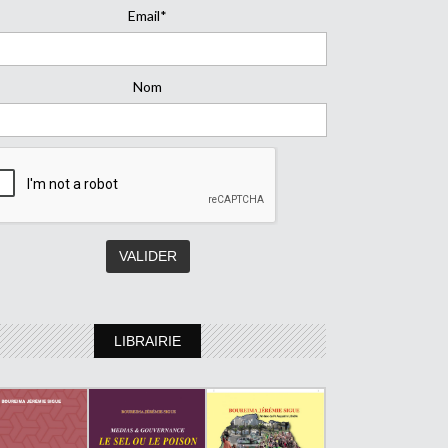
Email*
Nom
LIBRAIRIE