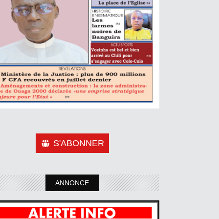
S'ABONNER
ANNONCE