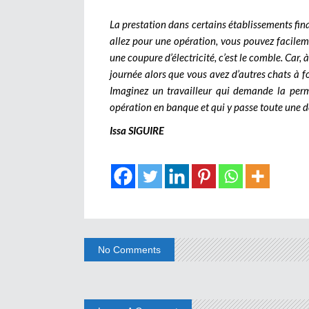
La prestation dans certains établissements fina
allez pour une opération, vous pouvez facileme
une coupure d’électricité, c’est le comble. Car,
journée alors que vous avez d’autres chats à fo
Imaginez un travailleur qui demande la permi
opération en banque et qui y passe toute une 
Issa SIGUIRE
No Comments