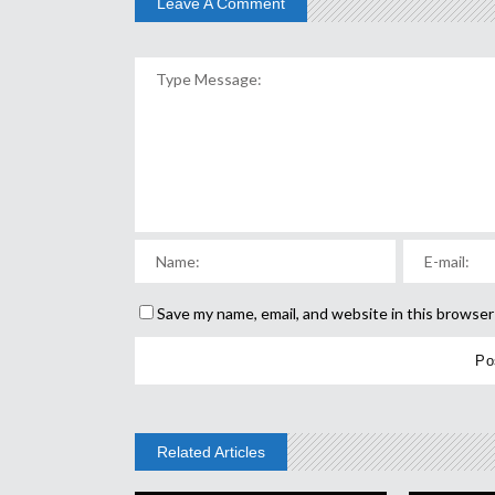
Leave A Comment
Save my name, email, and website in this browser
Related Articles