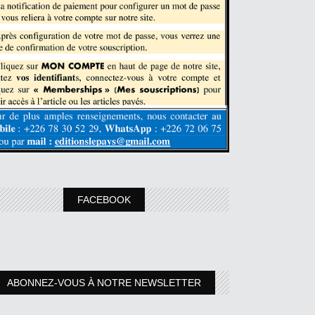
FACEBOOK
ABONNEZ-VOUS À NOTRE NEWSLETTER