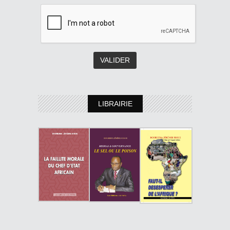
LIBRAIRIE