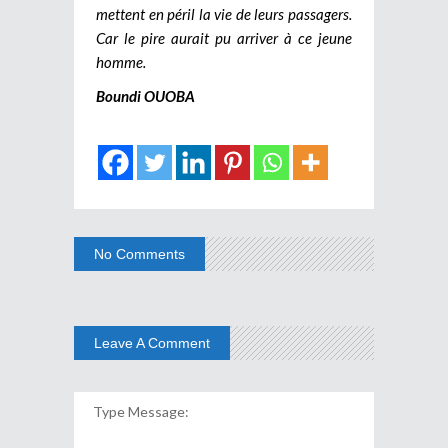
mettent en péril la vie de leurs passagers.
Car le pire aurait pu arriver à ce jeune
homme.
Boundi OUOBA
No Comments
Leave A Comment