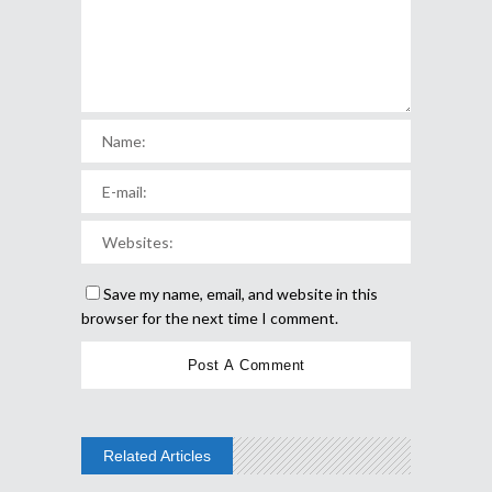
Save my name, email, and website in this
browser for the next time I comment.
Related Articles