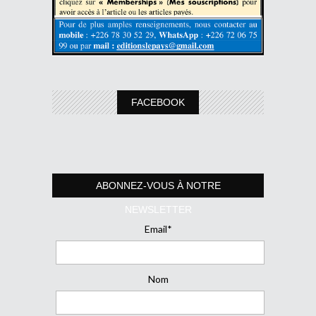
FACEBOOK
ABONNEZ-VOUS À NOTRE
NEWSLETTER
Email*
Nom