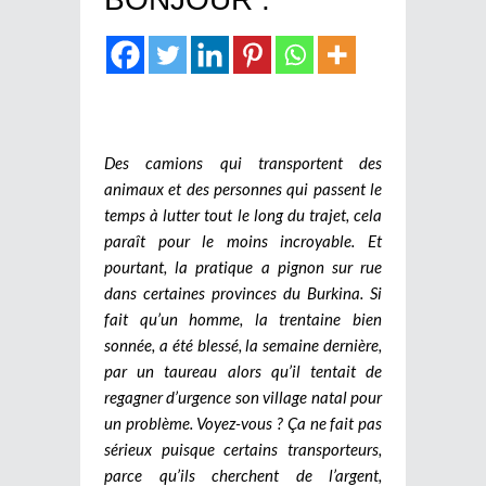
Des camions qui transportent des
animaux et des personnes qui passent le
temps à lutter tout le long du trajet, cela
paraît pour le moins incroyable. Et
pourtant, la pratique a pignon sur rue
dans certaines provinces du Burkina. Si
fait qu’un homme, la trentaine bien
sonnée, a été blessé, la semaine dernière,
par un taureau alors qu’il tentait de
regagner d’urgence son village natal pour
un problème. Voyez-vous ? Ça ne fait pas
sérieux puisque certains transporteurs,
parce qu’ils cherchent de l’argent,