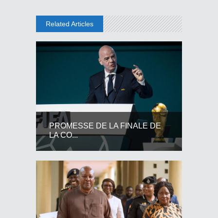
Related Articles
PROMESSE DE LA FINALE DE
LA CO...