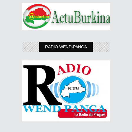
RADIO WEND-PANGA