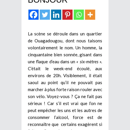
La scène se déroule dans un quartier
de Ouagadougou, dont nous taisons
volontairement le nom. Un homme, la
cinquantaine bien sonnée, gisant dans
une flaque d’eau dans un
« six-mètres ».
C’était le week-end écoulé, aux
environs de 20h. Visiblement, il était
saoul au point qu’il ne pouvait pas
marcher à plus forte raison rouler avec
son vélo. Voyez-vous ? Ça ne fait pas
sérieux ! Car s’il est vrai que l’on ne
peut empêcher les uns et les autres de
consommer l’alcool, force est de
reconnaître que certains exagèrent si