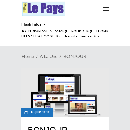
Flash Infos
JOHN DRAMANI EN JAMAIQUE POUR DES QUESTIONS
LIEES A L’ESCLAVAGE : Kingston valait bien un détour
Home
A La Une
BONJOUR
16 juin 2020
BONJOUR