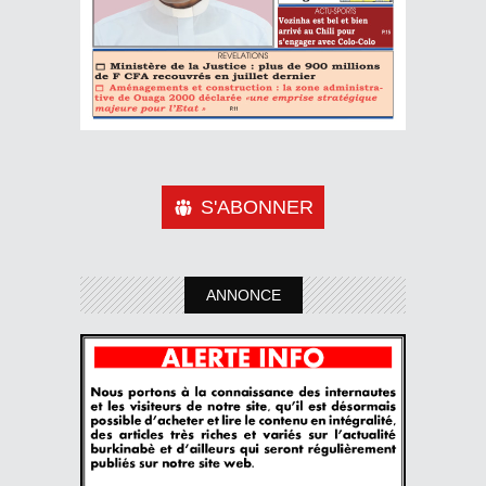
S'ABONNER
ANNONCE