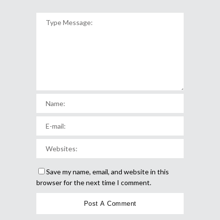
Save my name, email, and website in this
browser for the next time I comment.