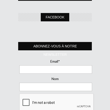
FACEBOOK
ABONNEZ-VOUS À NOTRE
NEWSLETTER
Email*
Nom