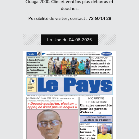
Ouaga 2000. Clim et ventilos plus débarras et
douches.
Possibilité de visiter , contact :
72 60 14 28
La Une du 04-08-2026