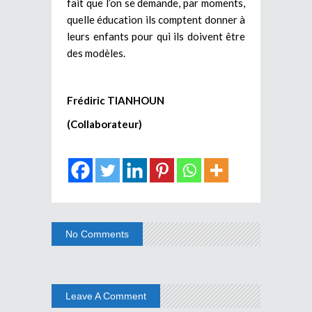
fait que l’on se demande, par moments,
quelle éducation ils comptent donner à
leurs enfants pour qui ils doivent être
des modèles.
Frédiric TIANHOUN
(Collaborateur)
No Comments
Leave A Comment