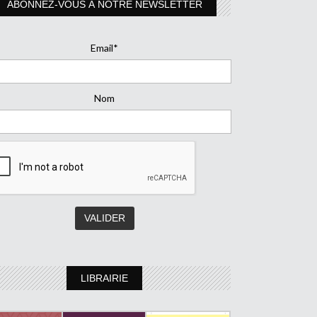
ABONNEZ-VOUS À NOTRE NEWSLETTER
Email*
Nom
LIBRAIRIE