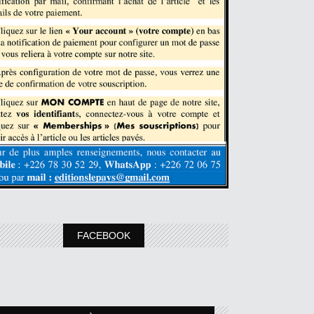
FACEBOOK