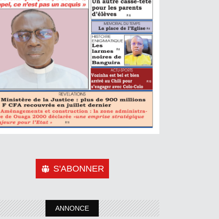
S'ABONNER
ANNONCE