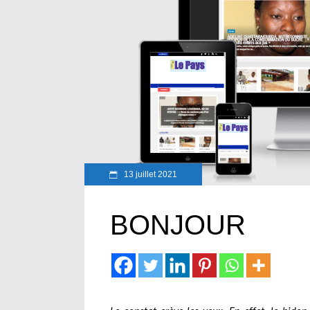
13 juillet 2021
BONJOUR