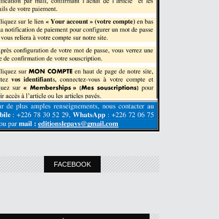
FACEBOOK