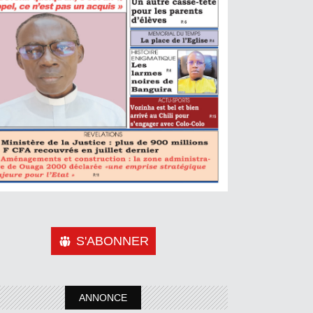
S'ABONNER
ANNONCE