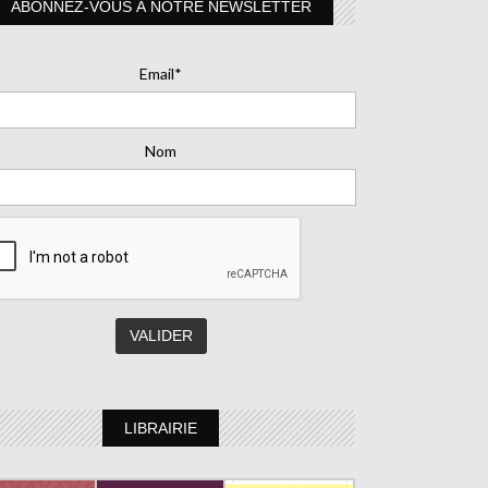
ABONNEZ-VOUS À NOTRE NEWSLETTER
Email*
Nom
LIBRAIRIE