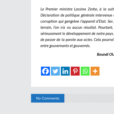
Le Premier ministre Lassina Zerbo, à la suit
Déclaration de politique générale intervenue 
corruption qui gangrène l’appareil d’Etat. Se
terrain, l’on n’a vu aucun résultat. Pourtan
sérieusement le développement de notre pays.
de passer de la parole aux actes. Cela pourrai
entre gouvernants et gouvernés.
Boundi OUO
No Comments