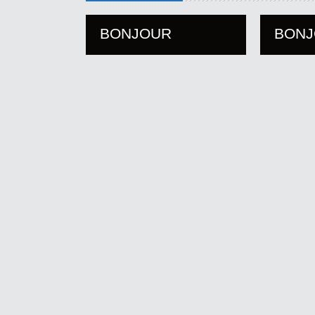
BONJOUR
BON