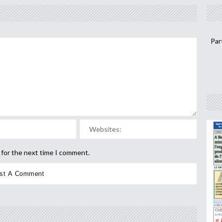
Par
 for the next time I comment.