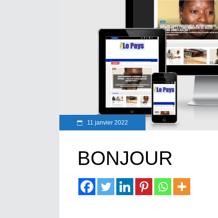
11 janvier 2022
BONJOUR