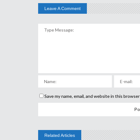
Leave A Comment
Save my name, email, and website in this browser
Related Articles