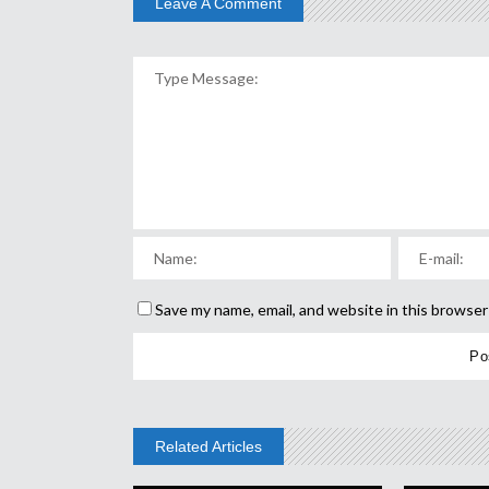
Leave A Comment
Save my name, email, and website in this browser
Related Articles