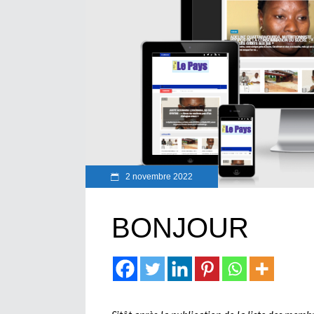
2 novembre 2022
BONJOUR