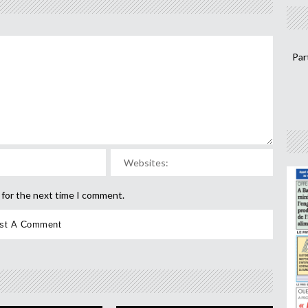
Par
 for the next time I comment.