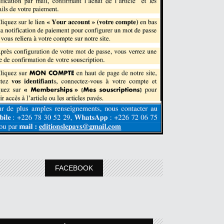
FACEBOOK