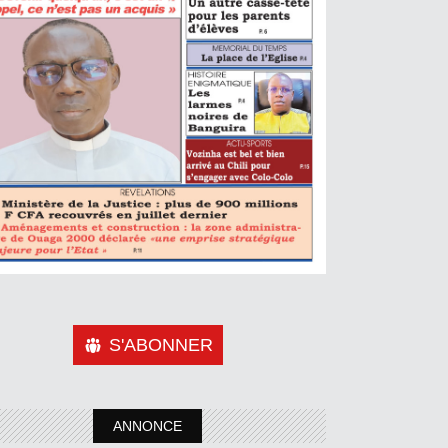
S'ABONNER
ANNONCE