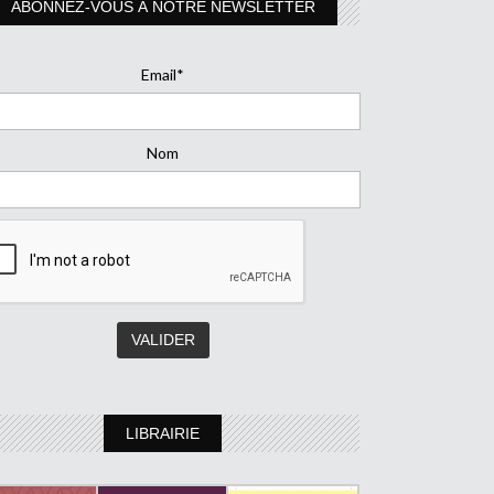
ABONNEZ-VOUS À NOTRE NEWSLETTER
Email*
Nom
LIBRAIRIE