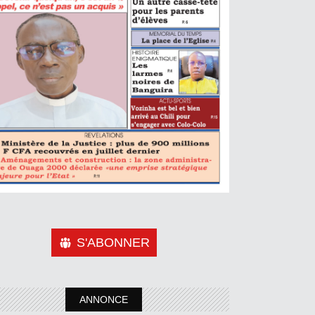
S'ABONNER
ANNONCE