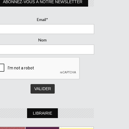
ABONNEZ-VOUS À NOTRE NEWSLETTER
Email*
Nom
LIBRAIRIE