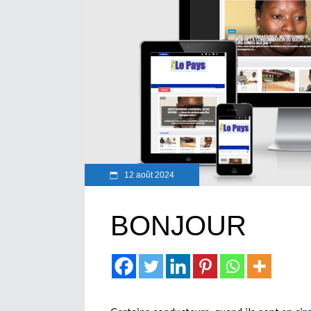
12 août 2024
BONJOUR