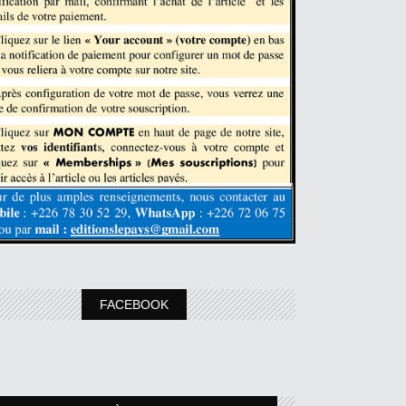
FACEBOOK