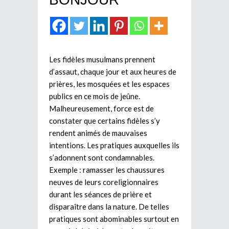
Les fidèles musulmans prennent
d’assaut, chaque jour et aux heures de
prières, les mosquées et les espaces
publics en ce mois de jeûne.
Malheureusement, force est de
constater que certains fidèles s’y
rendent animés de mauvaises
intentions. Les pratiques auxquelles ils
s’adonnent sont condamnables.
Exemple : ramasser les chaussures
neuves de leurs coreligionnaires
durant les séances de prière et
disparaître dans la nature. De telles
pratiques sont abominables surtout en