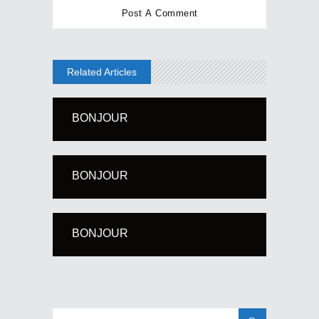
Related Articles
BONJOUR
BONJOUR
BONJOUR