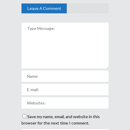
Leave A Comment
Save my name, email, and website in this
browser for the next time I comment.