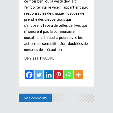
ce mois béni où la vertu devrait
l’emporter sur le vice. Il appartient aux
responsables de chaque mosquée de
prendre des dispositions qui
s’imposent face à de telles dérives qui
n’honorent pas la communauté
musulmane. Il faudra poursuivre les
actions de sensibilisation, doublées de
mesures de précaution.
Ben Issa TRAORE
No Comments