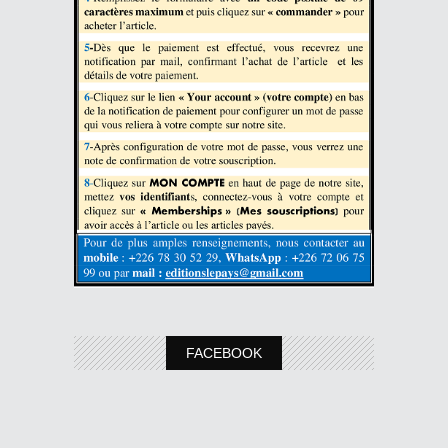
FACEBOOK