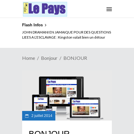
Flash Infos
JOHN DRAMANI EN JAMAIQUE POUR DES QUESTIONS
LIEES A L’ESCLAVAGE : Kingston valait bien un détour
Home
Bonjour
BONJOUR
2 juillet 2014
BONJOUR