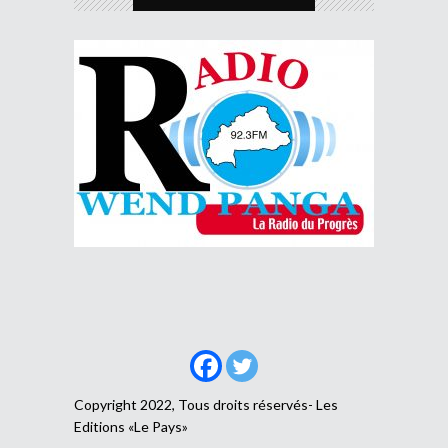
Copyright 2022, Tous droits réservés- Les
Editions «Le Pays»