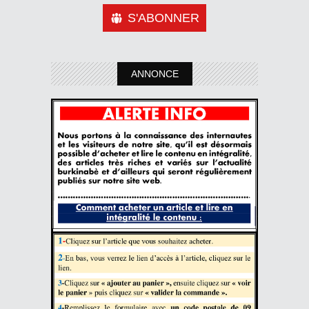
S'ABONNER
ANNONCE