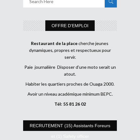
OFFRE D’EMPLOI
Restaurant de la place
cherche jeunes
dynamiques, propres et respectueux pour
servir.
Paie journalière Disposer d’une moto serait un
atout.
Habiter les quartiers proches de Ouaga 2000.
Avoir un niveau académique minimum BEPC.
Tél: 55 81 26 02
RECRUTEMENT (15) Assistants Foreurs
et (1) Safety officer