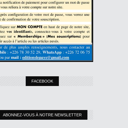
FACEBOOK
ABONNEZ-VOUS À NOTRE NEWSLETTER