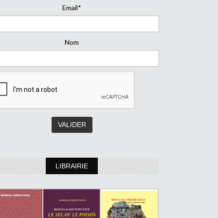
Email*
Nom
LIBRAIRIE