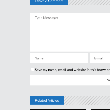
Leave A Comment
Save my name, email, and website in this browser
Related Articles