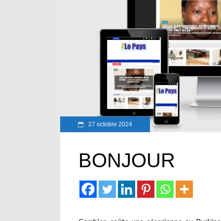
27 octobre 2024
BONJOUR