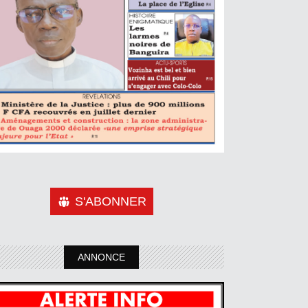
S'ABONNER
ANNONCE