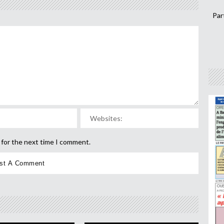
Par
 for the next time I comment.