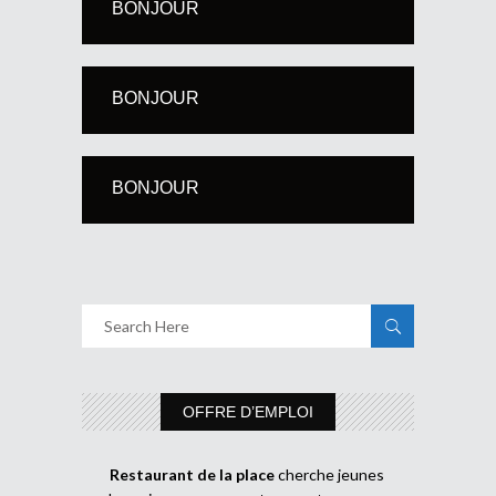
BONJOUR
BONJOUR
BONJOUR
OFFRE D’EMPLOI
Restaurant de la place
cherche jeunes