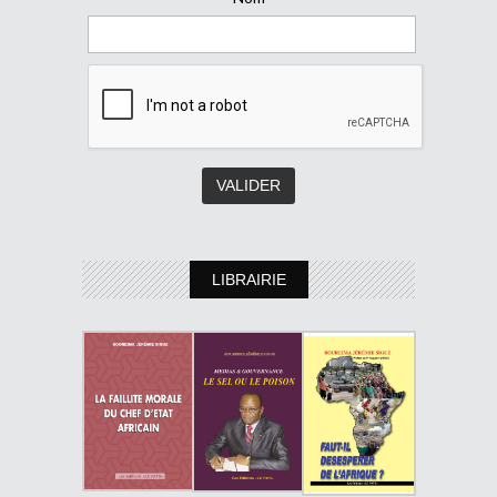
LIBRAIRIE