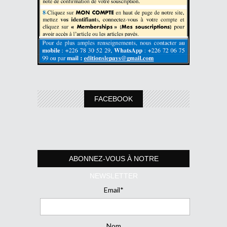
FACEBOOK
ABONNEZ-VOUS À NOTRE
NEWSLETTER
Email*
Nom