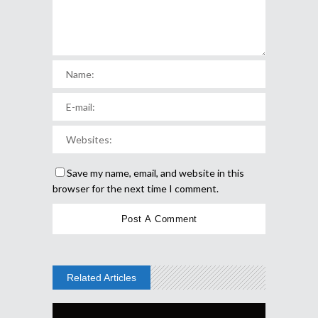
Save my name, email, and website in this
browser for the next time I comment.
Related Articles