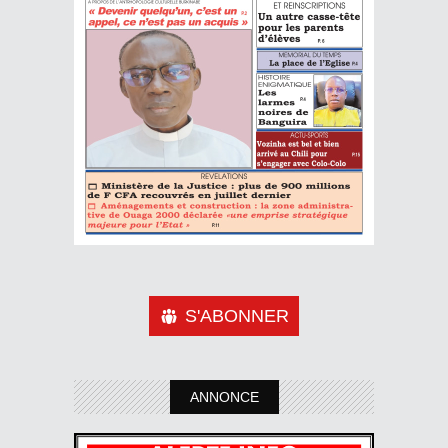
S'ABONNER
ANNONCE