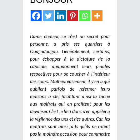
Dame chaleur, ce n’est un secret pour
personne, a pris ses quartiers à
Ouagadougou. Généralement, certains,
pour échapper à la dictature de la
canicule, abandonnent leurs piaules
respectives pour se coucher à l’intérieur
des cours. Malheureusement, il y en a qui
oublient parfois de refermer leurs
maisons à clé, facilitant ainsi la tâche
aux malfrats qui en profitent pour les
dévaliser. C’est le lieu donc d’en appeler à
la vigilance des uns et des autres. Car, les
malfrats sont ainsi faits qu’ils ne ratent
pas la moindre occasion pour commettre