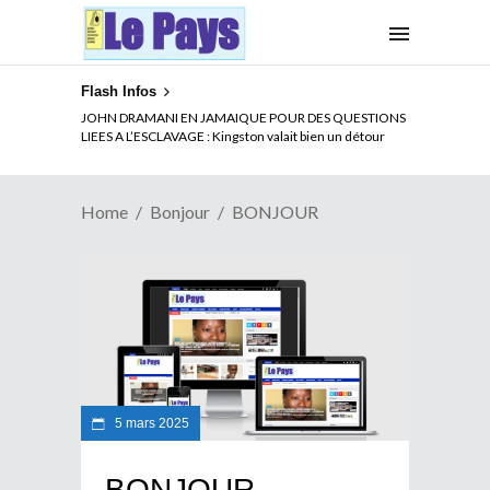
Flash Infos
JOHN DRAMANI EN JAMAIQUE POUR DES QUESTIONS
LIEES A L’ESCLAVAGE : Kingston valait bien un détour
Home
Bonjour
BONJOUR
5 mars 2025
BONJOUR