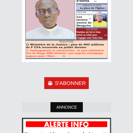
S'ABONNER
ANNONCE