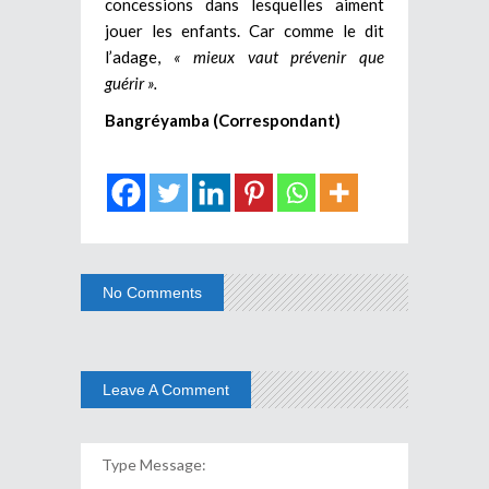
concessions dans lesquelles aiment
jouer les enfants. Car comme le dit
l’adage,
« mieux vaut prévenir que
guérir ».
Bangréyamba (Correspondant)
No Comments
Leave A Comment