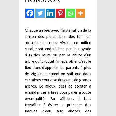
Chaque année, avec l’installation de la
saison des pluies, bien des familles,
notamment celles vivant en milieu
rural, sont endeuillées par la noyade
d’un des leurs ou par la chute d’un
arbre qui produit l’irréparable. C’est le
lieu donc d’appeler les parents à plus
de vigilance, quand on sait que dans
certaines cours, se dressent de grands
arbres. Le mieux, c’est de songer à
émonder ces arbres pour parer à toute
éventualité. Par ailleurs, il faut
travailler à éviter la présence des
flaques d’eau aux abords des