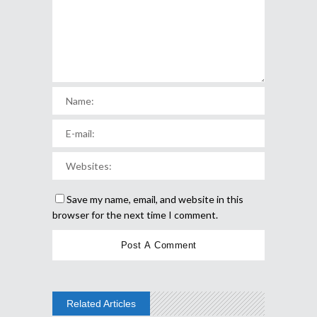
Save my name, email, and website in this
browser for the next time I comment.
Related Articles