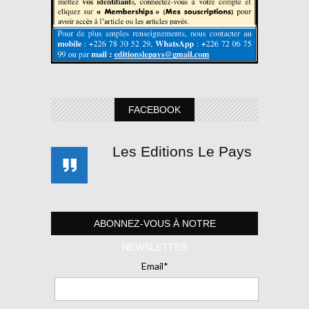
FACEBOOK
Les Editions Le Pays
ABONNEZ-VOUS À NOTRE
NEWSLETTER
Email*