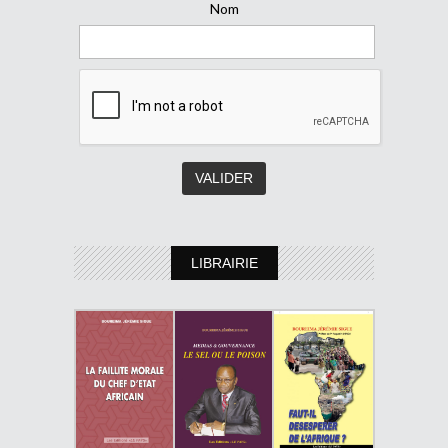
Nom
LIBRAIRIE