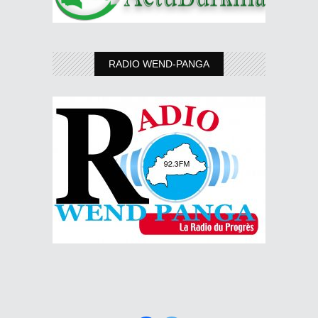
RADIO WEND-PANGA