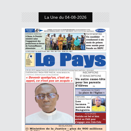
La Une du 04-08-2026