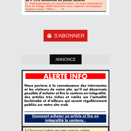
S'ABONNER
ANNONCE