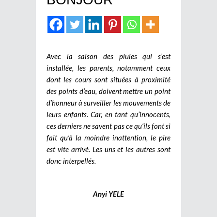
Avec la saison des pluies qui s’est
installée, les parents, notamment ceux
dont les cours sont situées à proximité
des points d’eau, doivent mettre un point
d’honneur à surveiller les mouvements de
leurs enfants. Car, en tant qu’innocents,
ces derniers ne savent pas ce qu’ils font si
fait qu’à la moindre inattention, le pire
est vite arrivé. Les uns et les autres sont
donc interpellés.
Anyi YELE