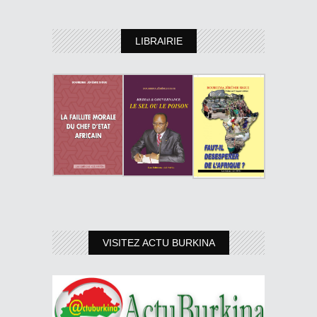
LIBRAIRIE
VISITEZ ACTU BURKINA