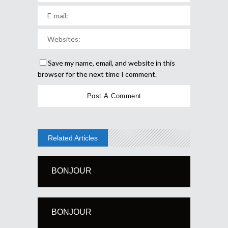
Save my name, email, and website in this
browser for the next time I comment.
Related Articles
BONJOUR
BONJOUR