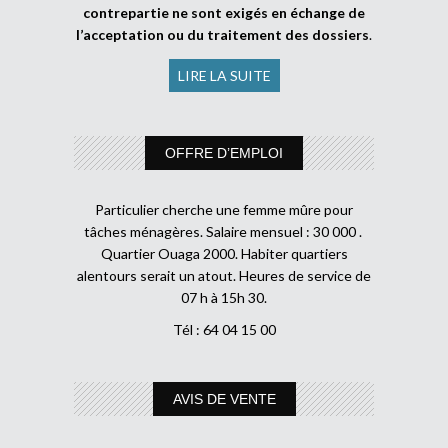
contrepartie ne sont exigés en échange de
l’acceptation ou du traitement des dossiers
.
LIRE LA SUITE
OFFRE D’EMPLOI
Particulier cherche une femme mûre pour
tâches ménagères. Salaire mensuel : 30 000 .
Quartier Ouaga 2000. Habiter quartiers
alentours serait un atout. Heures de service de
07 h à 15h 30.
Tél : 64 04 15 00
AVIS DE VENTE