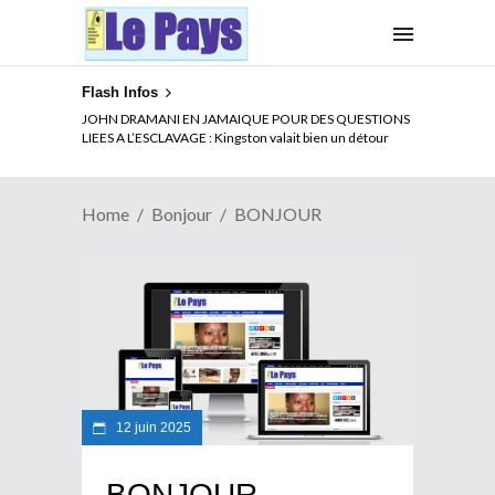
Flash Infos
JOHN DRAMANI EN JAMAIQUE POUR DES QUESTIONS
LIEES A L’ESCLAVAGE : Kingston valait bien un détour
Home
Bonjour
BONJOUR
12 juin 2025
BONJOUR