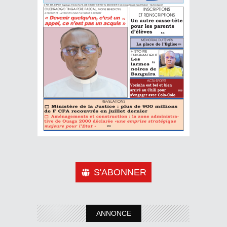
S'ABONNER
ANNONCE