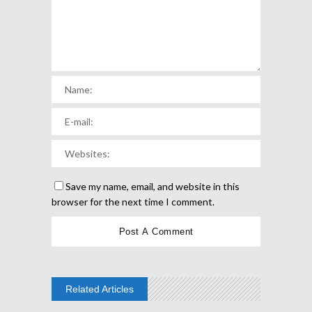
Save my name, email, and website in this
browser for the next time I comment.
Related Articles