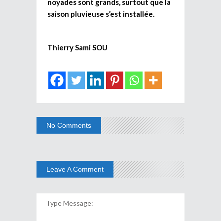
noyades sont grands, surtout que la
saison pluvieuse s’est installée.
Thierry Sami SOU
No Comments
Leave A Comment