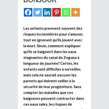
Les enfants prennent souvent des
risques inconsidérés pour s’amuser,
tout en ignorant qu’ils jouent avec
la mort. Sinon, comment expliquer
qu’ils se baignent dans les eaux
stagnantes du canal de Zogona à
longueur de journée? Certes, les
enfants sont difficiles à surveiller,
mais cela ne saurait excuser les
parents qui doivent veiller à la
sécurité de leur progéniture. Sans
compter les maladies que ces
baigneurs peuvent contracter dans
ces eaux sales, les risques de