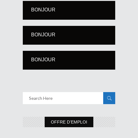
BONJOUR
BONJOUR
BONJOUR
OFFRE D’EMPLOI