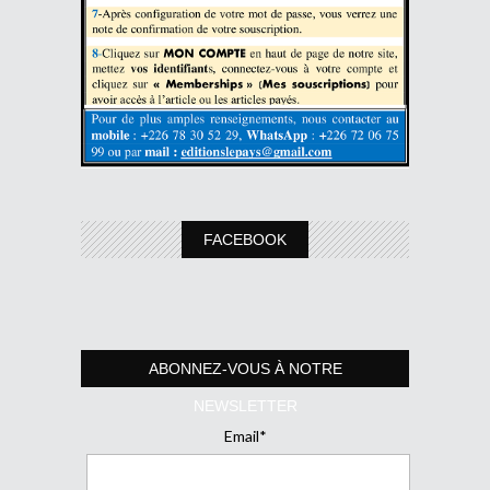
FACEBOOK
ABONNEZ-VOUS À NOTRE
NEWSLETTER
Email*