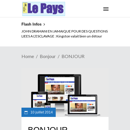
Flash Infos
JOHN DRAMANI EN JAMAIQUE POUR DES QUESTIONS
LIEES A L’ESCLAVAGE : Kingston valait bien un détour
Home
Bonjour
BONJOUR
10 juillet 2014
BONJOUR