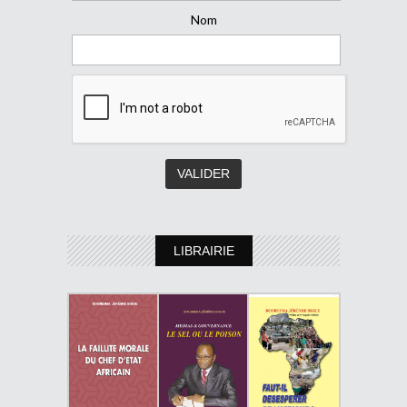
Nom
LIBRAIRIE