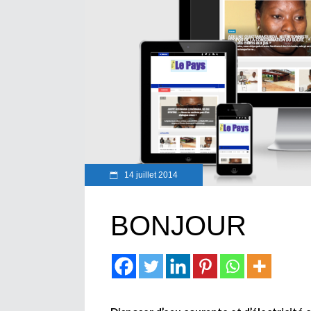
14 juillet 2014
BONJOUR