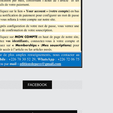
FACEBOOK