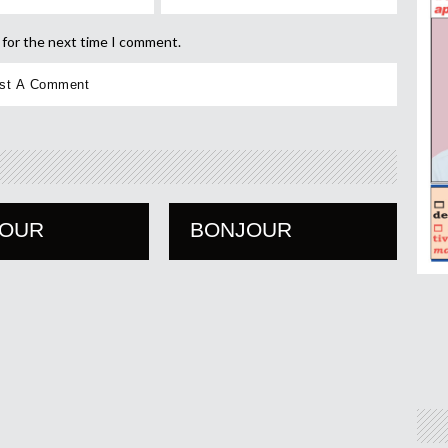
 for the next time I comment.
JOUR
BONJOUR