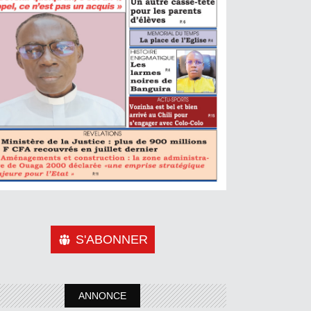
S'ABONNER
ANNONCE