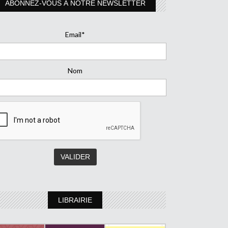
ABONNEZ-VOUS À NOTRE NEWSLETTER
Email*
Nom
LIBRAIRIE