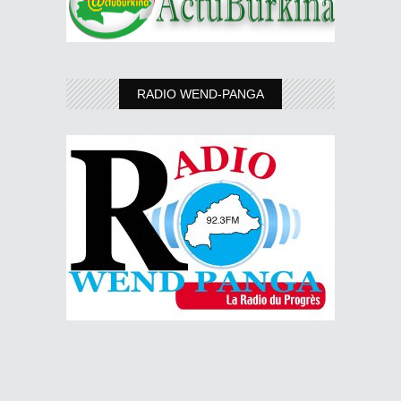
RADIO WEND-PANGA