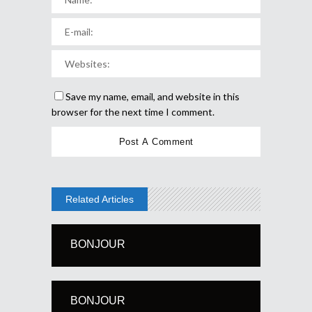
Save my name, email, and website in this
browser for the next time I comment.
Related Articles
BONJOUR
BONJOUR