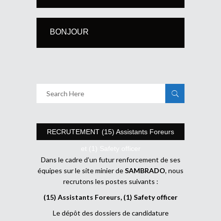
BONJOUR
RECRUTEMENT (15) Assistants Foreurs
et (1) Safety officer
Dans le cadre d’un futur renforcement de ses
équipes sur le site minier de
SAMBRADO
, nous
recrutons les postes suivants :
(15) Assistants Foreurs, (1) Safety officer
Le dépôt des dossiers de candidature