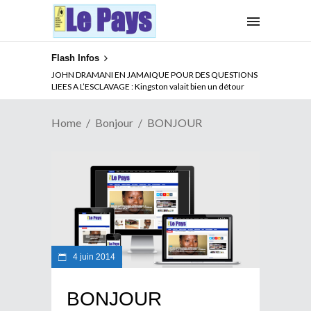
Flash Infos
JOHN DRAMANI EN JAMAIQUE POUR DES QUESTIONS
LIEES A L’ESCLAVAGE : Kingston valait bien un détour
Home
Bonjour
BONJOUR
4 juin 2014
BONJOUR