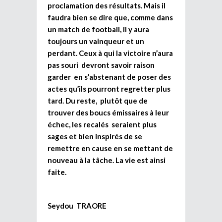
proclamation des résultats. Mais il
faudra bien se dire que, comme dans
un match de football, il y aura
toujours un vainqueur et un
perdant. Ceux à qui la victoire n’aura
pas souri devront savoir raison
garder en s’abstenant de poser des
actes qu’ils pourront regretter plus
tard. Du reste, plutôt que de
trouver des boucs émissaires à leur
échec, les recalés seraient plus
sages et bien inspirés de se
remettre en cause en se mettant de
nouveau à la tâche. La vie est ainsi
faite.
Seydou TRAORE