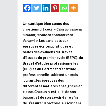
Un cantique bien connu des
chrétiens dit ceci : «
Celui qui sème en
pleurant, récolte en chantant et en
dansant
». Les candidats aux
épreuves écrites, pratiques et
orales des examens du Brevet
d’études du premier cycle (BEPC), du
Brevet d’études professionnelles
(BEP) et du Certificat d’aptitude
professionnelle subiront un mois
durant, les épreuves des
différentes matières enseignées en
classe. Chacun y est allé de son
bagout et de son savoir-faire afin
de s’assurer la victoire au soir de la