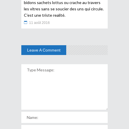
bidons sachets lottus ou crache au travers
les vitres sans se soucier des uns qui circule.
C’est une triste realité.
11 août 2016
Leave A Comment