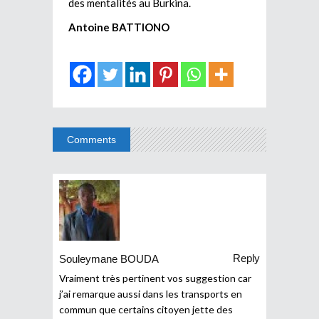
des mentalités au Burkina.
Antoine BATTIONO
Comments
Reply
Souleymane BOUDA
Vraiment très pertinent vos suggestion car
j’ai remarque aussi dans les transports en
commun que certains citoyen jette des