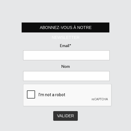
ABONNEZ-VOUS À NOTRE
NEWSLETTER
Email*
Nom