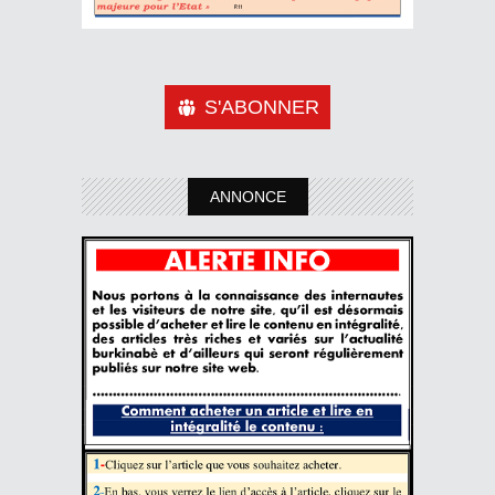
S'ABONNER
ANNONCE