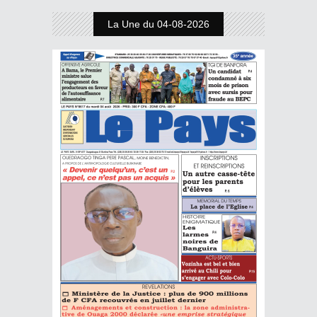
La Une du 04-08-2026