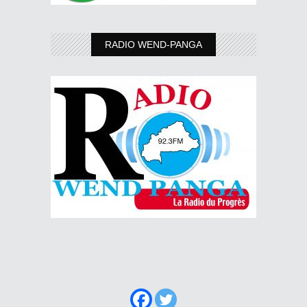
RADIO WEND-PANGA