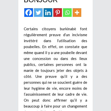
Certains citoyens burkinabè font
régulièrement preuve d’un incivisme
invétéré dans l’utilisation des
poubelles. En effet, on constate que
même quand il y a une poubelle devant
une concession ou dans des lieux
publics, certaines personnes ont la
manie de toujours jeter des objets à
côté. Une preuve qu’il y a des
personnes qui ne se soucient guère de
leur hygiène de vie, encore moins de
l’assainissement de leur cadre de vie.
On peut donc affirmer qu’il y a
beaucoup à faire pour un changement