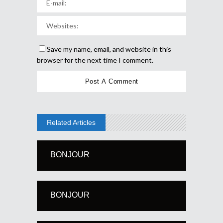
Save my name, email, and website in this
browser for the next time I comment.
Related Articles
BONJOUR
BONJOUR