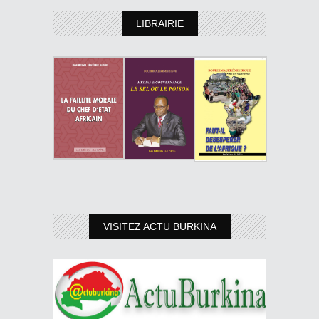
LIBRAIRIE
VISITEZ ACTU BURKINA