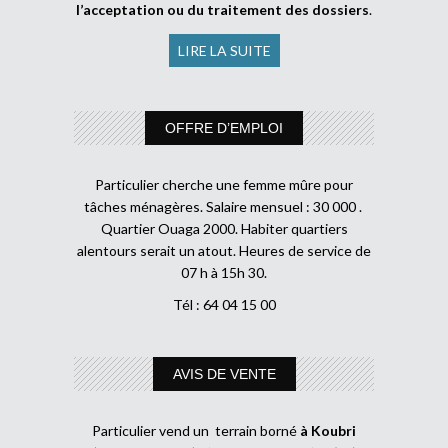
l’acceptation ou du traitement des dossiers
.
LIRE LA SUITE
OFFRE D’EMPLOI
Particulier cherche une femme mûre pour
tâches ménagères. Salaire mensuel : 30 000 .
Quartier Ouaga 2000. Habiter quartiers
alentours serait un atout. Heures de service de
07 h à 15h 30.
Tél : 64 04 15 00
AVIS DE VENTE
Particulier vend un terrain borné
à Koubri