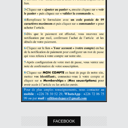
FACEBOOK