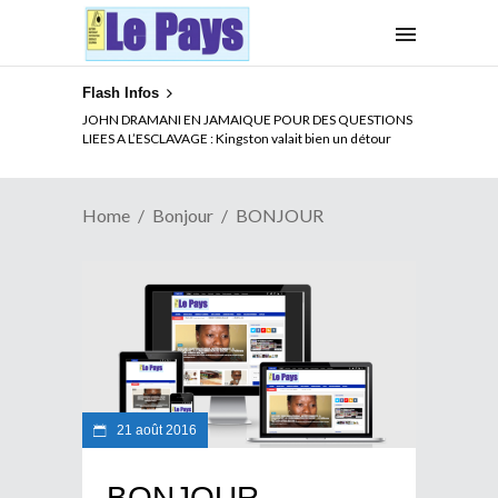
Flash Infos
JOHN DRAMANI EN JAMAIQUE POUR DES QUESTIONS
LIEES A L’ESCLAVAGE : Kingston valait bien un détour
Home
Bonjour
BONJOUR
21 août 2016
BONJOUR