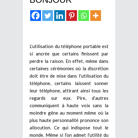
L’utilisation du téléphone portable est
si ancrée que certains finissent par
perdre la raison. En effet, même dans
certaines cérémonies où la discrétion
doit être de mise dans l’utilisation du
téléphone, certains laissent sonner
leur téléphone, attirant ainsi tous les
regards sur eux. Pire, d’autres
communiquent à haute voix sans la
moindre gêne au moment même où la
plus haute personnalité prononce son
allocution. Ce qui indispose tout le
monde. Même si l’on admet l’utilité du