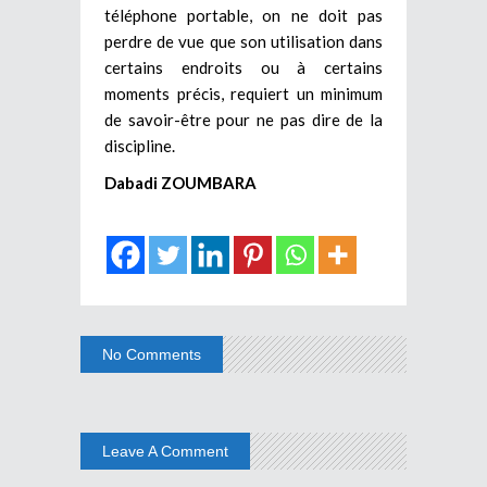
téléphone portable, on ne doit pas
perdre de vue que son utilisation dans
certains endroits ou à certains
moments précis, requiert un minimum
de savoir-être pour ne pas dire de la
discipline.
Dabadi ZOUMBARA
No Comments
Leave A Comment