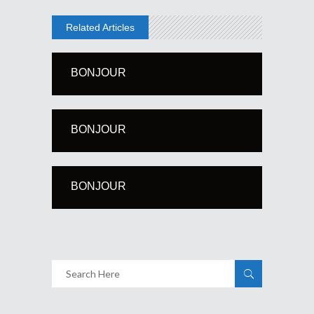
Related Articles
BONJOUR
BONJOUR
BONJOUR