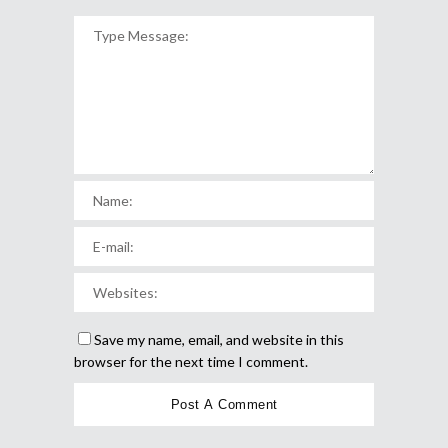
Save my name, email, and website in this
browser for the next time I comment.