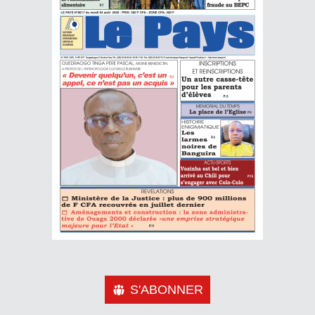
S'ABONNER