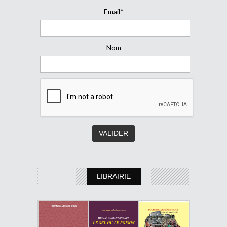
Email*
Nom
LIBRAIRIE