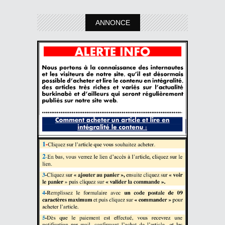
ANNONCE