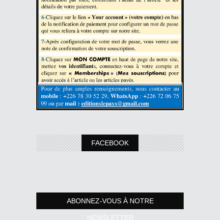
FACEBOOK
ABONNEZ-VOUS À NOTRE
NEWSLETTER