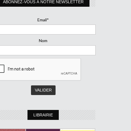
ABONNEZ-VOUS À NOTRE NEWSLETTER
Email*
Nom
LIBRAIRIE