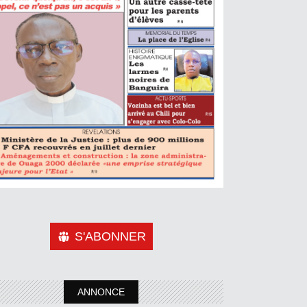
S'ABONNER
ANNONCE