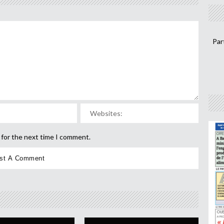
Par
 for the next time I comment.