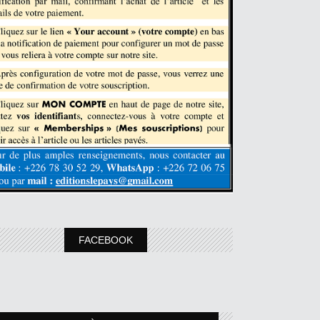
FACEBOOK