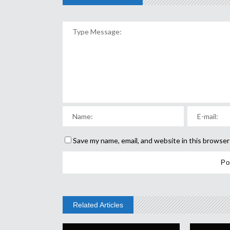
Save my name, email, and website in this browser
Related Articles