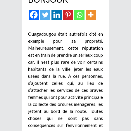
Ouagadougou était autrefois cité en
exemple pour sa propreté.
Malheureusement, cette réputation
est en train de prendre un sérieux coup
car, il n’est plus rare de voir certains
habitants de la ville, jeter les eaux
usées dans la rue. A ces personnes,
s’ajoutent celles qui, au lieu de
s’attacher les services de ces braves
femmes qui ont pour activité principale
la collecte des ordures ménagères, les
jettent au bord de la route. Toutes
choses qui ne sont pas sans
conséquences sur l’environnement et