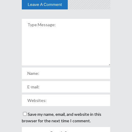
Leave A Comment
Save my name, email, and website in this
browser for the next time I comment.