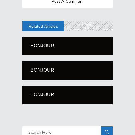
Related Articles
BONJOUR
BONJOUR
BONJOUR