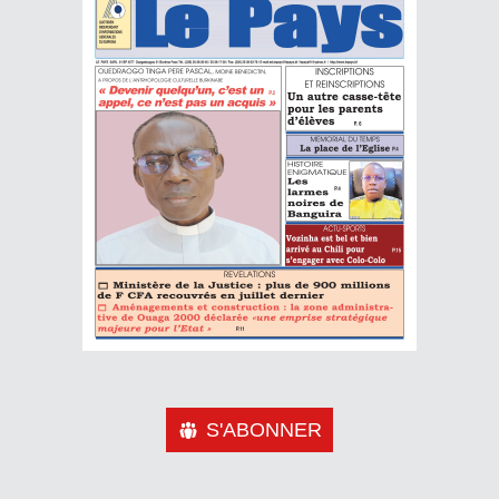
S'ABONNER