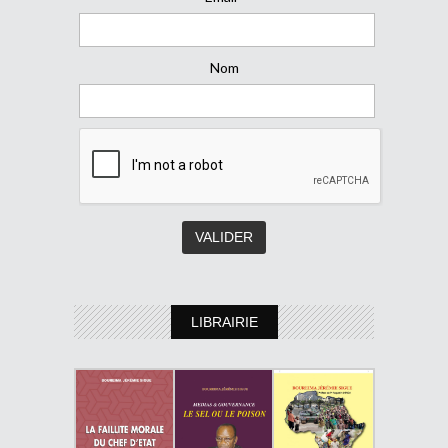
Nom
LIBRAIRIE