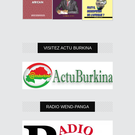
VISITEZ ACTU BURKINA
RADIO WEND-PANGA