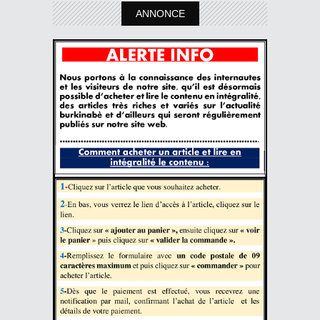
ANNONCE