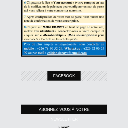
FACEBOOK
ABONNEZ-VOUS À NOTRE
NEWSLETTER
Email*