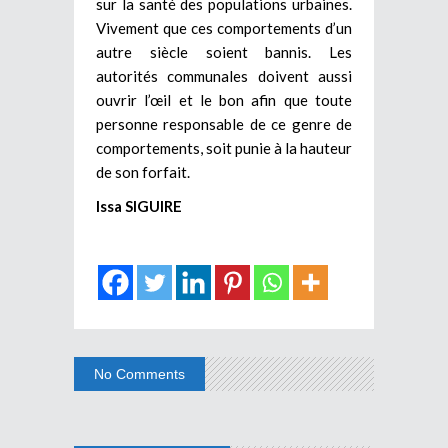
sur la santé des populations urbaines.
Vivement que ces comportements d’un
autre siècle soient bannis. Les
autorités communales doivent aussi
ouvrir l’œil et le bon afin que toute
personne responsable de ce genre de
comportements, soit punie à la hauteur
de son forfait.
Issa SIGUIRE
No Comments