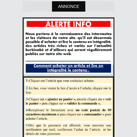
ANNONCE