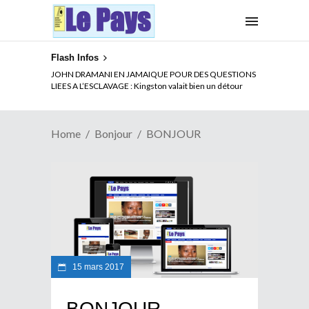
Flash Infos
JOHN DRAMANI EN JAMAIQUE POUR DES QUESTIONS
LIEES A L’ESCLAVAGE : Kingston valait bien un détour
Home
Bonjour
BONJOUR
15 mars 2017
BONJOUR