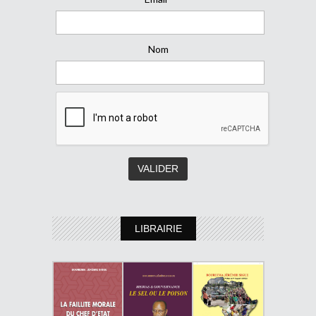
Nom
LIBRAIRIE