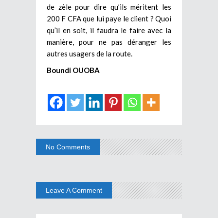
de zèle pour dire qu’ils méritent les
200 F CFA que lui paye le client ? Quoi
qu’il en soit, il faudra le faire avec la
manière, pour ne pas déranger les
autres usagers de la route.
Boundi OUOBA
No Comments
Leave A Comment