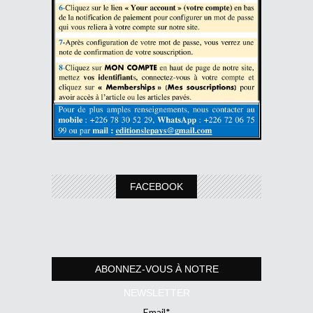
FACEBOOK
ABONNEZ-VOUS À NOTRE
NEWSLETTER
Email*