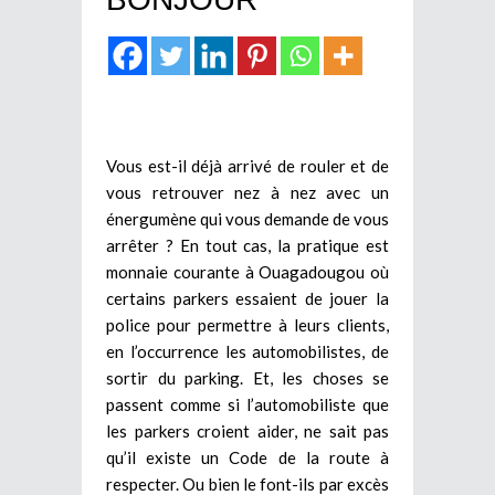
Vous est-il déjà arrivé de rouler et de
vous retrouver nez à nez avec un
énergumène qui vous demande de vous
arrêter ? En tout cas, la pratique est
monnaie courante à Ouagadougou où
certains parkers essaient de jouer la
police pour permettre à leurs clients,
en l’occurrence les automobilistes, de
sortir du parking. Et, les choses se
passent comme si l’automobiliste que
les parkers croient aider, ne sait pas
qu’il existe un Code de la route à
respecter. Ou bien le font-ils par excès