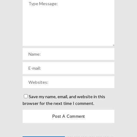
Save my name, email, and website in this
browser for the next time I comment.