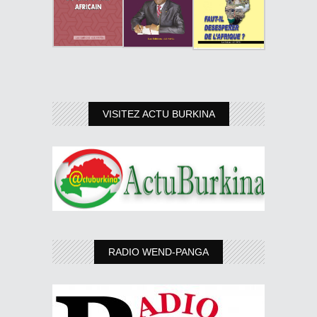
VISITEZ ACTU BURKINA
RADIO WEND-PANGA