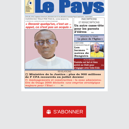
S'ABONNER