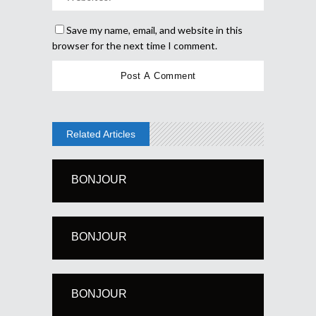
Save my name, email, and website in this
browser for the next time I comment.
Related Articles
BONJOUR
BONJOUR
BONJOUR