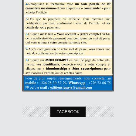
FACEBOOK