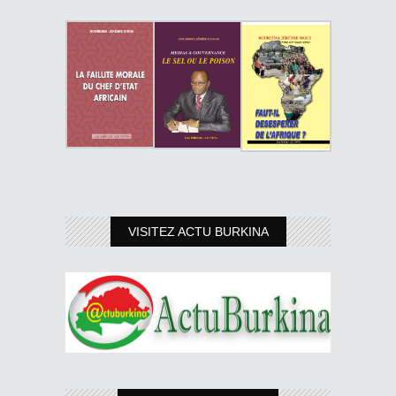
VISITEZ ACTU BURKINA