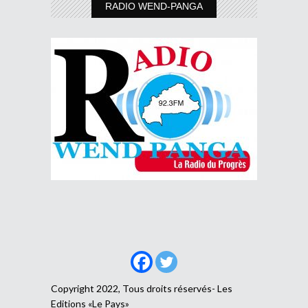
RADIO WEND-PANGA
Copyright 2022, Tous droits réservés- Les
Editions «Le Pays»