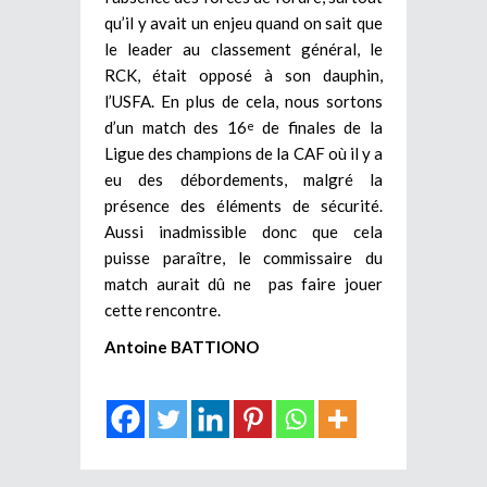
qu’il y avait un enjeu quand on sait que
le leader au classement général, le
RCK, était opposé à son dauphin,
l’USFA. En plus de cela, nous sortons
d’un match des 16
de finales de la
e
Ligue des champions de la CAF où il y a
eu des débordements, malgré la
présence des éléments de sécurité.
Aussi inadmissible donc que cela
puisse paraître, le commissaire du
match aurait dû ne pas faire jouer
cette rencontre.
Antoine BATTIONO