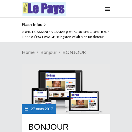
Flash Infos
JOHN DRAMANI EN JAMAIQUE POUR DES QUESTIONS
LIEES A L’ESCLAVAGE : Kingston valait bien un détour
Home
Bonjour
BONJOUR
27 mars 2017
BONJOUR