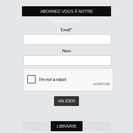
ABONNEZ-VOUS À NOTRE
NEWSLETTER
Email*
Nom
LIBRAIRIE