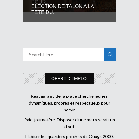
POUR...
ELECTION DE TALON A LA
TETE DU...
OFFRE D’EMPLOI
Restaurant de la place
cherche jeunes
dynamiques, propres et respectueux pour
servir.
Paie journalière Disposer d’une moto serait un
atout.
Habiter les quartiers proches de Ouaga 2000.