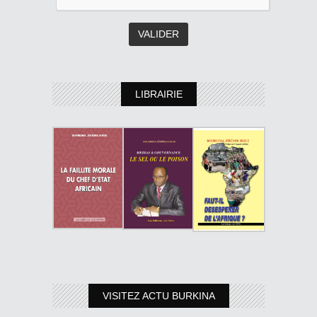
LIBRAIRIE
VISITEZ ACTU BURKINA