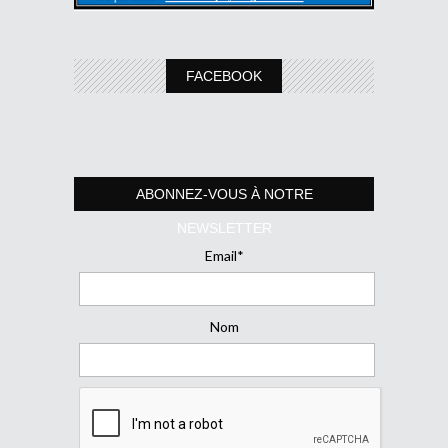
FACEBOOK
ABONNEZ-VOUS À NOTRE
NEWSLETTER
Email*
Nom