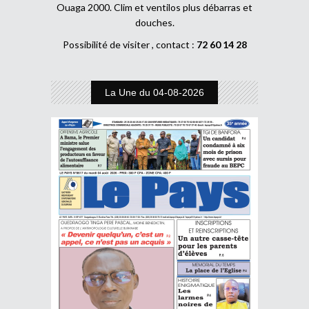
Ouaga 2000. Clim et ventilos plus débarras et
douches.
Possibilité de visiter , contact :
72 60 14 28
La Une du 04-08-2026