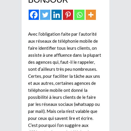
Avec l’obligation faite par l’autorité
aux réseaux de téléphonie mobile de
faire identifier tous leurs clients, on
assiste à une affluence dans la plupart
des agences qui, faut-il le rappeler,
sont d’ailleurs très peu nombreuses.
Certes, pour faciliter la tâche aux uns
et aux autres, certaines agences de
téléphonie mobile ont donné la
possibilité à leurs clients de le faire
par les réseaux sociaux (whatsapp ou
par mail). Mais cela n’est valable que
pour ceux qui savent lire et écrire.
C’est pourquoi l’on suggère aux