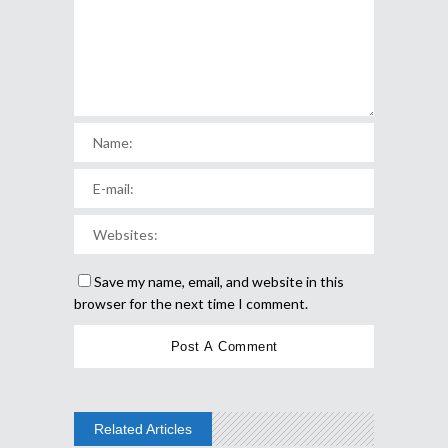
Save my name, email, and website in this
browser for the next time I comment.
Related Articles