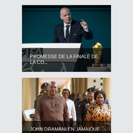
PROMESSE DE LA FINALE DE
LA CO...
JOHN DRAMANI EN JAMAIQUE