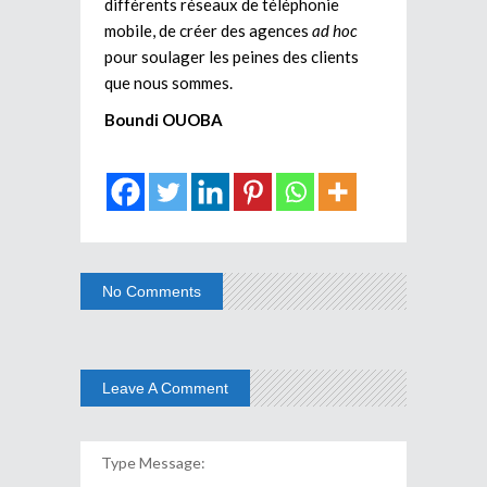
différents réseaux de téléphonie
mobile, de créer des agences
ad hoc
pour soulager les peines des clients
que nous sommes.
Boundi OUOBA
No Comments
Leave A Comment