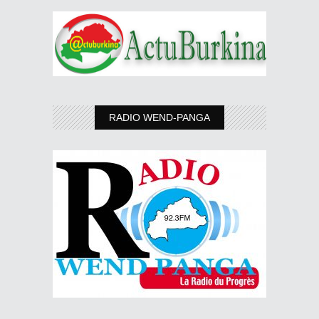
RADIO WEND-PANGA