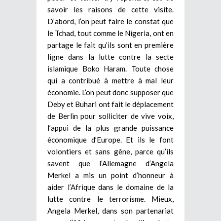
savoir les raisons de cette visite.
D’abord, l’on peut faire le constat que
le Tchad, tout comme le Nigeria, ont en
partage le fait qu’ils sont en première
ligne dans la lutte contre la secte
islamique Boko Haram. Toute chose
qui a contribué à mettre à mal leur
économie. L’on peut donc supposer que
Deby et Buhari ont fait le déplacement
de Berlin pour solliciter de vive voix,
l’appui de la plus grande puissance
économique d’Europe. Et ils le font
volontiers et sans gêne, parce qu’ils
savent que l’Allemagne d’Angela
Merkel a mis un point d’honneur à
aider l’Afrique dans le domaine de la
lutte contre le terrorisme. Mieux,
Angela Merkel, dans son partenariat