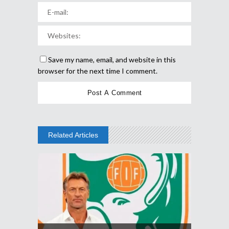
Save my name, email, and website in this
browser for the next time I comment.
Related Articles