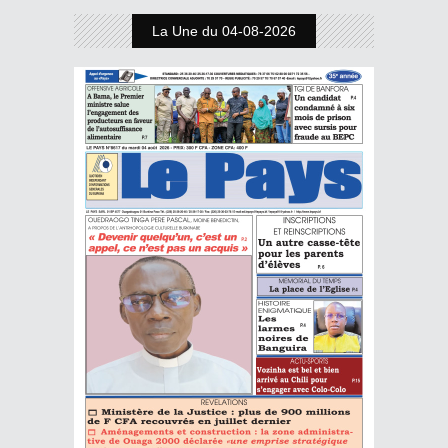
La Une du 04-08-2026