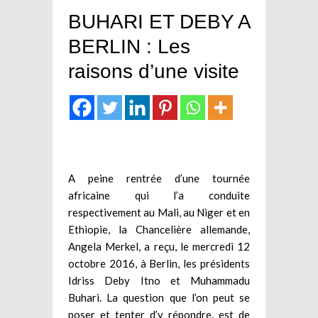
BUHARI ET DEBY A
BERLIN : Les
raisons d’une visite
A peine rentrée d’une tournée
africaine qui l’a conduite
respectivement au Mali, au Niger et en
Ethiopie, la Chancelière allemande,
Angela Merkel, a reçu, le mercredi 12
octobre 2016, à Berlin, les présidents
Idriss Deby Itno et Muhammadu
Buhari. La question que l’on peut se
poser et tenter d’y répondre, est de