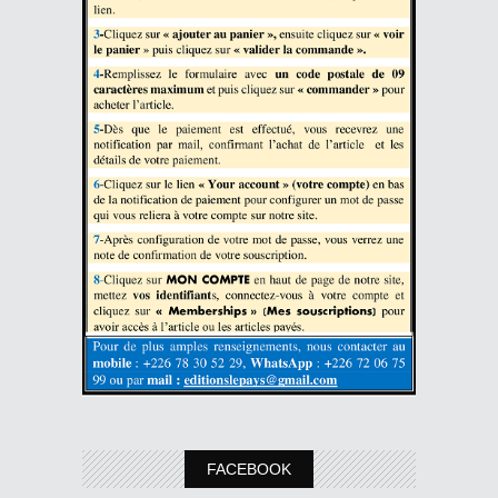
FACEBOOK