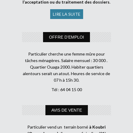
l’acceptation ou du traitement des dossiers
.
LIRE LA SUITE
OFFRE D’EMPLOI
Particulier cherche une femme mûre pour
tâches ménagères. Salaire mensuel : 30 000 .
Quartier Ouaga 2000. Habiter quartiers
alentours serait un atout. Heures de service de
07 h à 15h 30.
Tél : 64 04 15 00
AVIS DE VENTE
Particulier vend un terrain borné
à Koubri