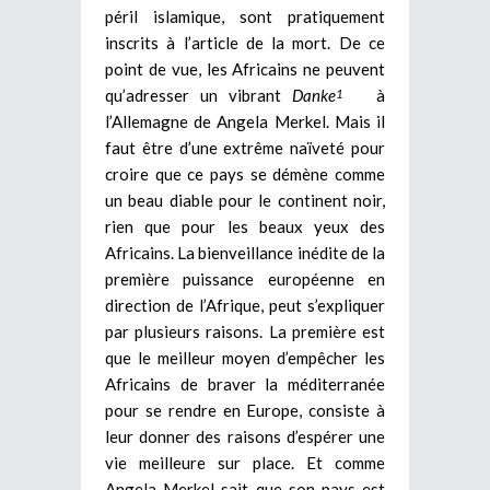
péril islamique, sont pratiquement
inscrits à l’article de la mort. De ce
point de vue, les Africains ne peuvent
qu’adresser un vibrant
Danke
à
1
l’Allemagne de Angela Merkel. Mais il
faut être d’une extrême naïveté pour
croire que ce pays se démène comme
un beau diable pour le continent noir,
rien que pour les beaux yeux des
Africains. La bienveillance inédite de la
première puissance européenne en
direction de l’Afrique, peut s’expliquer
par plusieurs raisons. La première est
que le meilleur moyen d’empêcher les
Africains de braver la méditerranée
pour se rendre en Europe, consiste à
leur donner des raisons d’espérer une
vie meilleure sur place. Et comme
Angela Merkel sait que son pays est