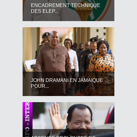
ENCADREMENT TECHNIQUE
DES ELEP...
JOHN DRAMANI EN JAMAIQUE
POUR...