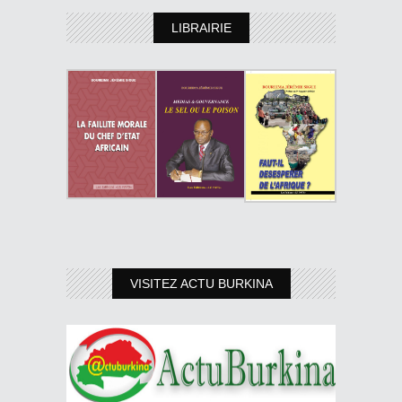
LIBRAIRIE
VISITEZ ACTU BURKINA