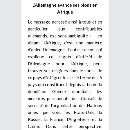
L’Allemagne avance ses pions en
Afrique
Le message adressé ainsi à tous et en
particulier aux contribuables
allemands, est sans ambiguïté : en
aidant l’Afrique, c’est une manière
d’aider l’Allemagne. L’autre raison qui
explique ce regain d’intérêt de
l’Allemagne pour l’Afrique, peut
trouver ses origines dans le souci de
ce pays d’intégrer le cercle fermé des 5
pays qui constituent depuis la fin de la
deuxième Guerre mondiale, les
membres permanents du Conseil de
sécurité de l’organisation des Nations
unies que sont les Etats-Unis, la
Russie, la France, l’Angleterre et la
Chine. Dans cette perspective,