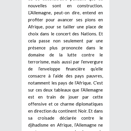
nouvelles sont en construction.
L’Allemagne, peut-on dire, entend en
profiter pour avancer ses pions en
Afrique, pour se tailler une place de
choix dans le concert des Nations. Et
cela passe non seulement par une
présence plus prononcée dans le
domaine de la lutte contre le
terrorisme, mais aussi par l’envergure
de l’enveloppe financière qu’elle
consacre à l’aide des pays pauvres,
notamment les pays de l’Afrique. C’est
sur ces deux tableaux que l’Allemagne
est en train de jouer par cette
offensive et ce charme diplomatiques
en direction du continent Noir. Et dans
sa croisade déclarée contre le
djihadisme en Afrique, l’Allemagne ne