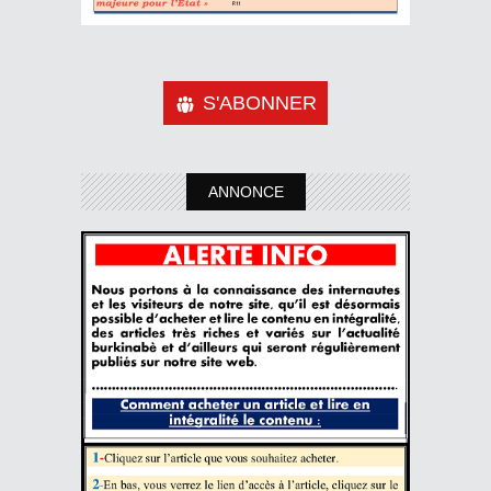
S'ABONNER
ANNONCE