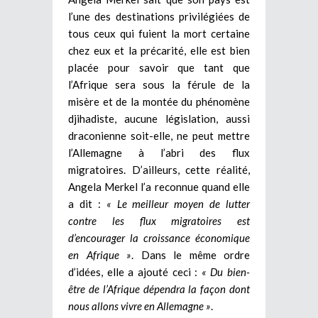
l’une des destinations privilégiées de
tous ceux qui fuient la mort certaine
chez eux et la précarité, elle est bien
placée pour savoir que tant que
l’Afrique sera sous la férule de la
misère et de la montée du phénomène
djihadiste, aucune législation, aussi
draconienne soit-elle, ne peut mettre
l’Allemagne à l’abri des flux
migratoires. D’ailleurs, cette réalité,
Angela Merkel l’a reconnue quand elle
a dit :
« Le meilleur moyen de lutter
contre les flux migratoires est
d’encourager la croissance économique
en Afrique »
. Dans le même ordre
d’idées, elle a ajouté ceci :
« Du bien-
être de l’Afrique dépendra la façon dont
nous allons vivre en Allemagne »
.