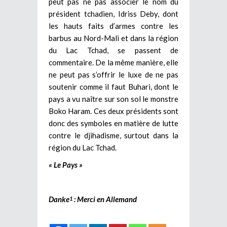
peut pas ne pas associer le nom du
président tchadien, Idriss Deby, dont
les hauts faits d’armes contre les
barbus au Nord-Mali et dans la région
du Lac Tchad, se passent de
commentaire. De la même manière, elle
ne peut pas s’offrir le luxe de ne pas
soutenir comme il faut Buhari, dont le
pays a vu naître sur son sol le monstre
Boko Haram. Ces deux présidents sont
donc des symboles en matière de lutte
contre le djihadisme, surtout dans la
région du Lac Tchad.
« Le Pays »
Danke
: Merci en Allemand
1