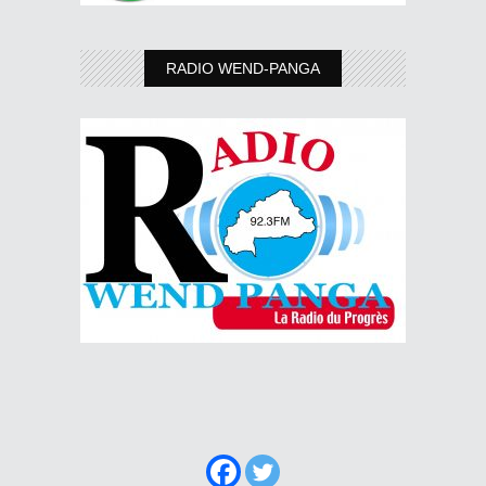
RADIO WEND-PANGA