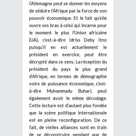
l’Allemagne peut se donner les moyens
de séduire l’Afrique par la force de son
pouvoir économique. Et le fait qu’elle
ouvre ses bras à celui qui incarne pour
le moment le plus l’Union africaine
(UA), c’est-à-dire Idriss Deby Itno
puisqu’il en est actuellement le
président en exercice, peut être
décrypté dans ce sens. La réception du
président du pays le plus grand
d’Afrique, en termes de démographie
voire de puissance économique, c’est-
à-dire Muhammadu Buhari, peut
également avoir le même décodage.
Cette lecture est d’autant plus fondée
que la scène politique internationale
est en pleine reconfiguration. De ce
fait, de vielles alliances sont en train
de se déconstruire pendant que de