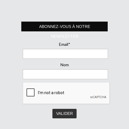
ABONNEZ-VOUS À NOTRE
NEWSLETTER
Email*
Nom