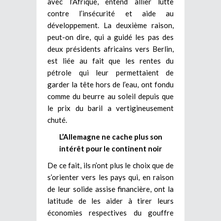
avec l’Afrique, entend allier lutte
contre l’insécurité et aide au
développement. La deuxième raison,
peut-on dire, qui a guidé les pas des
deux présidents africains vers Berlin,
est liée au fait que les rentes du
pétrole qui leur permettaient de
garder la tête hors de l’eau, ont fondu
comme du beurre au soleil depuis que
le prix du baril a vertigineusement
chuté.
L’Allemagne ne cache plus son
intérêt pour le continent noir
De ce fait, ils n’ont plus le choix que de
s’orienter vers les pays qui, en raison
de leur solide assise financière, ont la
latitude de les aider à tirer leurs
économies respectives du gouffre