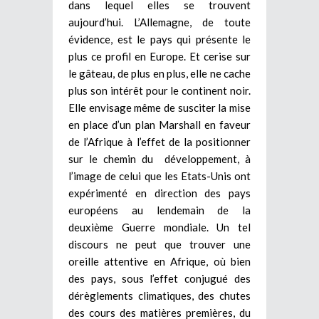
dans lequel elles se trouvent
aujourd’hui. L’Allemagne, de toute
évidence, est le pays qui présente le
plus ce profil en Europe. Et cerise sur
le gâteau, de plus en plus, elle ne cache
plus son intérêt pour le continent noir.
Elle envisage même de susciter la mise
en place d’un plan Marshall en faveur
de l’Afrique à l’effet de la positionner
sur le chemin du développement, à
l’image de celui que les Etats-Unis ont
expérimenté en direction des pays
européens au lendemain de la
deuxième Guerre mondiale. Un tel
discours ne peut que trouver une
oreille attentive en Afrique, où bien
des pays, sous l’effet conjugué des
dérèglements climatiques, des chutes
des cours des matières premières, du