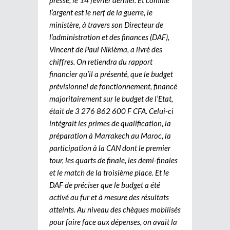
l’argent est le nerf de la guerre, le
ministère, à travers son Directeur de
l’administration et des finances (DAF),
Vincent de Paul Nikièma, a livré des
chiffres. On retiendra du rapport
financier qu’il a présenté, que le budget
prévisionnel de fonctionnement, financé
majoritairement sur le budget de l’Etat,
était de 3 276 862 600 F CFA. Celui-ci
intégrait les primes de qualification, la
préparation à Marrakech au Maroc, la
participation à la CAN dont le premier
tour, les quarts de finale, les demi-finales
et le match de la troisième place. Et le
DAF de préciser que le budget a été
activé au fur et à mesure des résultats
atteints. Au niveau des chèques mobilisés
pour faire face aux dépenses, on avait la