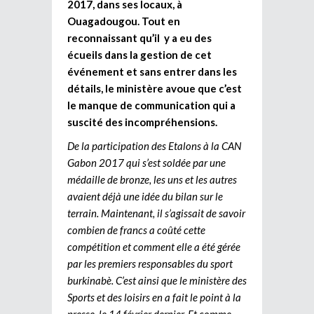
2017, dans ses locaux, à
Ouagadougou. Tout en
reconnaissant qu’il y a eu des
écueils dans la gestion de cet
événement et sans entrer dans les
détails, le ministère avoue que c’est
le manque de communication qui a
suscité des incompréhensions.
De la participation des Etalons à la CAN
Gabon 2017 qui s’est soldée par une
médaille de bronze, les uns et les autres
avaient déjà une idée du bilan sur le
terrain. Maintenant, il s’agissait de savoir
combien de francs a coûté cette
compétition et comment elle a été gérée
par les premiers responsables du sport
burkinabè. C’est ainsi que le ministère des
Sports et des loisirs en a fait le point à la
presse, le 14 février dernier. Et comme