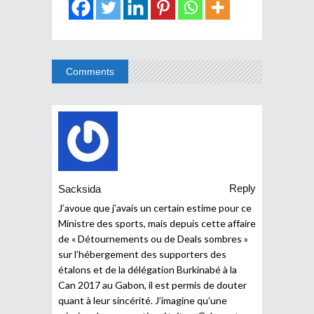
Comments
Reply
Sacksida
J’avoue que j’avais un certain estime pour ce
Ministre des sports, mais depuis cette affaire
de « Détournements ou de Deals sombres »
sur l’hébergement des supporters des
étalons et de la délégation Burkinabé à la
Can 2017 au Gabon, il est permis de douter
quant à leur sincérité. J’imagine qu’une