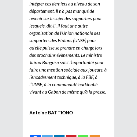
intégrer ces derniers au niveau de son
département. Il n’a pas manqué de
revenir sur le sujet des supporters pour
lesquels, dit-il, il faut une autre
organisation de l’Union nationale des
supporters des Etalons (UNSE) pour
qu’elle puisse se prendre en charge lors
des prochains évènements. Le ministre
Taïrou Bangré a saisi l’opportunité pour
faire une mention spéciale aux joueurs, à
l’encadrement technique, à la FBF, à
l’UNSE, à la communauté burkinabè
vivant au Gabon de même qu’à la presse.
Antoine BATTIONO