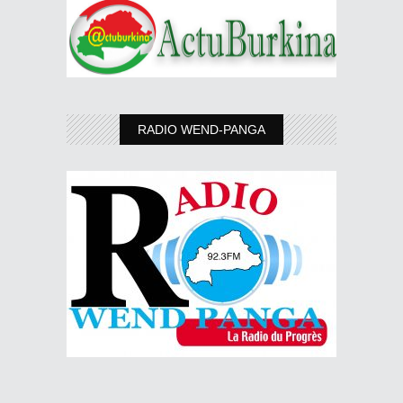
RADIO WEND-PANGA