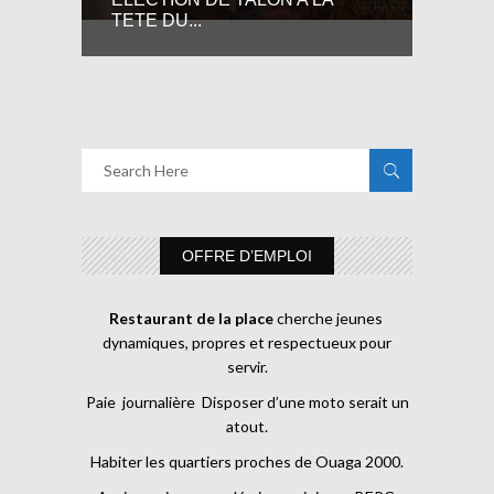
TETE DU...
OFFRE D’EMPLOI
Restaurant de la place
cherche jeunes
dynamiques, propres et respectueux pour
servir.
Paie journalière Disposer d’une moto serait un
atout.
Habiter les quartiers proches de Ouaga 2000.