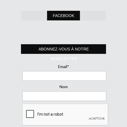
FACEBOOK
ABONNEZ-VOUS À NOTRE
NEWSLETTER
Email*
Nom