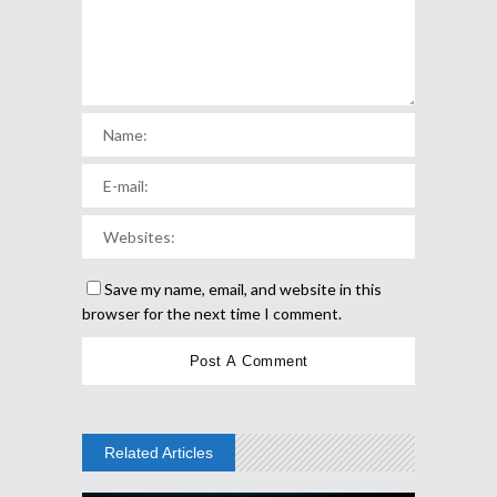
Save my name, email, and website in this
browser for the next time I comment.
Related Articles