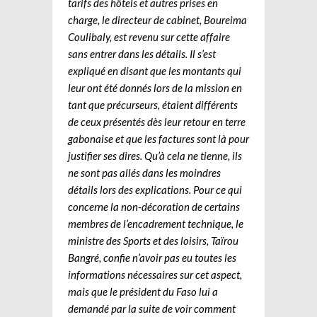
tarifs des hôtels et autres prises en
charge, le directeur de cabinet, Boureima
Coulibaly, est revenu sur cette affaire
sans entrer dans les détails. Il s’est
expliqué en disant que les montants qui
leur ont été donnés lors de la mission en
tant que précurseurs, étaient différents
de ceux présentés dès leur retour en terre
gabonaise et que les factures sont là pour
justifier ses dires. Qu’à cela ne tienne, ils
ne sont pas allés dans les moindres
détails lors des explications. Pour ce qui
concerne la non-décoration de certains
membres de l’encadrement technique, le
ministre des Sports et des loisirs, Taïrou
Bangré, confie n’avoir pas eu toutes les
informations nécessaires sur cet aspect,
mais que le président du Faso lui a
demandé par la suite de voir comment