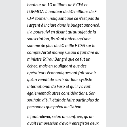
hauteur de 10 millions de F CFA et
l’UEMOA, à hauteur de 50 millions de F
CFA tout en indiquant que ce n’est pas de
l’argent à inclure dans le budget annoncé.
Il a poursuivi en disant qu’au sujet de la
souscription, ils n’ont obtenu qu’une
somme de plus de 50 mille F CFA sur le
compte Airtel money. Ce qui a fait dire au
ministre Taïrou Bangré que ce fut un
échec, mais en soulignant que des
opérateurs économiques ont fait savoir
qu’on venait de sortir du Tour cycliste
international du Faso et qu’il y avait
également d’autres considérations. Son
souhait, dit-il, était de faire partir plus de
personnes que prévu au Gabon.
Il faut relever, selon un confrère, qu’on
avait l’impression d’avoir enregistré deux