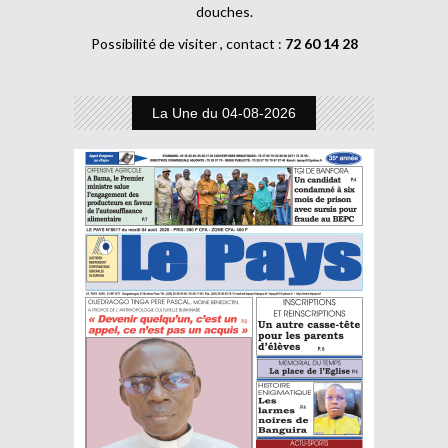
douches.
Possibilité de visiter , contact :
72 60 14 28
La Une du 04-08-2026