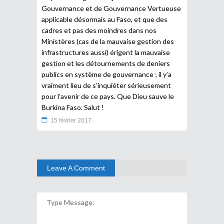
Gouvernance et de Gouvernance Vertueuse
applicable désormais au Faso, et que des
cadres et pas des moindres dans nos
Ministères (cas de la mauvaise gestion des
infrastructures aussi) érigent la mauvaise
gestion et les détournements de deniers
publics en système de gouvernance ; il y’a
vraiment lieu de s’inquiéter sérieusement
pour l’avenir de ce pays. Que Dieu sauve le
Burkina Faso. Salut !
15 février 2017
Leave A Comment