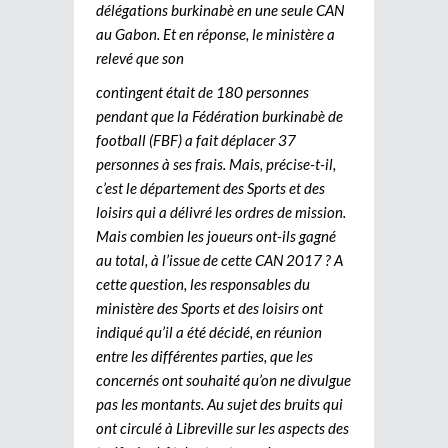
délégations burkinabè en une seule CAN
au Gabon. Et en réponse, le ministère a
relevé que son
contingent était de 180 personnes
pendant que la Fédération burkinabè de
football (FBF) a fait déplacer 37
personnes à ses frais. Mais, précise-t-il,
c’est le département des Sports et des
loisirs qui a délivré les ordres de mission.
Mais combien les joueurs ont-ils gagné
au total, à l’issue de cette CAN 2017 ? A
cette question, les responsables du
ministère des Sports et des loisirs ont
indiqué qu’il a été décidé, en réunion
entre les différentes parties, que les
concernés ont souhaité qu’on ne divulgue
pas les montants. Au sujet des bruits qui
ont circulé à Libreville sur les aspects des