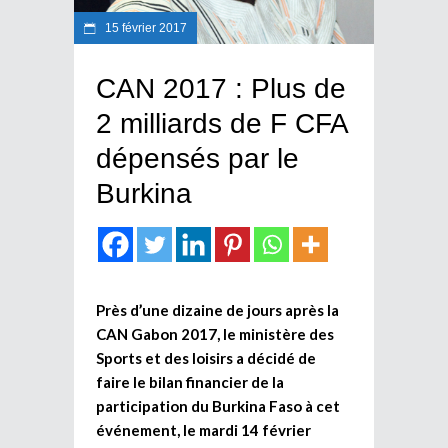
15 février 2017
CAN 2017 : Plus de
2 milliards de F CFA
dépensés par le
Burkina
Près d’une dizaine de jours après la
CAN Gabon 2017, le ministère des
Sports et des loisirs a décidé de
faire le bilan financier de la
participation du Burkina Faso à cet
événement, le mardi 14 février