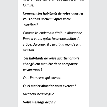
la miss.
Comment les habitants de votre quartier
vous ont-ils accueilli après votre
élection ?
Comme le lendemain était un dimanche,
Papa a voulu qu’on fasse une action de
grâce. Du coup, il y avait du monde à la
maison.
Les habitants de votre quartier ont-ils
changé leur manière de se comporter
envers vous ?
Oui. Pour ceux qui savent.
Quel métier aimeriez-vous exercer ?
Médecin neurologue.
Votre message de fin ?