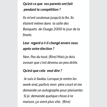
Qu’est ce que vos parents ont fait
pendant la compétition ?
Ils m’ont soutenue jusqu’à la fin. Ils
étaient même dans la salle des
Banquets de Ouaga 2000 le jour de la
finale.
Leur regard a-t-il changé envers vous
après votre élection ?
Non. Pas du tout. (Rire) Mais je dois
avouer que c’est devenu un peu drôle.
Qu’est que cela veut dire ?
Je suis à Saaba. Lorsque je rentre les
week-end, parfois mon père court et me
demande un autographe pour plaisanter.
Si je demande quelque chose à la
maison, ça vient plus vite. (Rire)