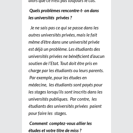
alors que ce n’est pas toujours le cas.
Quels problèmes rencontre-t- on dans
les universités privées ?
Je ne sais pas ce qui se passe dans les
autres universités privées, mais le fait
même d’être dans une université privée
est déjà un problème. Les étudiants des
universités privées ne bénéficient d’aucun
soutien de l’Etat. Tout doit être pris en
charge par les étudiants ou leurs parents.
Par exemple, pour les études en
médecine, les étudiants sont payés pour
les stages lorsqu’ils sont inscrits dans les
universités publiques. Par contre, les
étudiants des universités privées paient
pour faire les stages.
Comment comptez-vous allier les
études et votre titre de miss ?