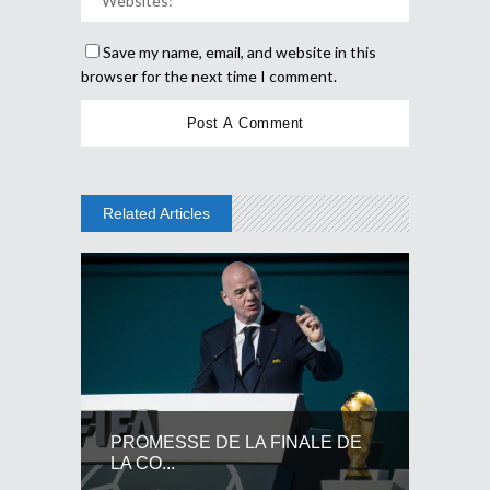
Save my name, email, and website in this
browser for the next time I comment.
Related Articles
PROMESSE DE LA FINALE DE
LA CO...