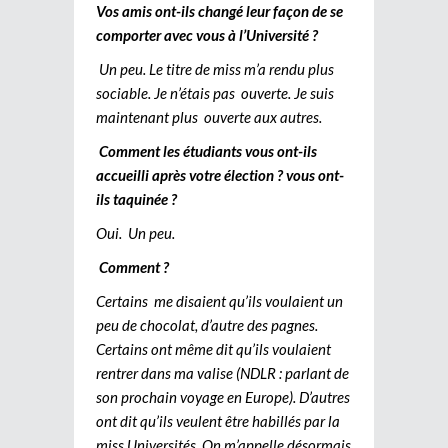
Vos amis ont-ils changé leur façon de se
comporter avec vous à l’Université ?
Un peu. Le titre de miss m’a rendu plus
sociable. Je n’étais pas ouverte. Je suis
maintenant plus ouverte aux autres.
Comment les étudiants vous ont-ils
accueilli après votre élection ? vous ont-
ils taquinée ?
Oui. Un peu.
Comment ?
Certains me disaient qu’ils voulaient un
peu de chocolat, d’autre des pagnes.
Certains ont même dit qu’ils voulaient
rentrer dans ma valise (NDLR : parlant de
son prochain voyage en Europe). D’autres
ont dit qu’ils veulent être habillés par la
miss Universités. On m’appelle désormais