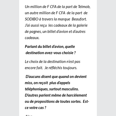
Un million de F CFA de la part de Telmob,
un autre million de F CFA de la part de
SODIBO à travers la marque Beaufort.
J’ai aussi reçu les cadeaux de la galerie
de pagnes, un billet d’avion et d’autres
cadeaux.
Parlant du billet d’avion, quelle
destination avez-vous choisie ?
Le choix de la destination n’est pas
encore fait. Je réfléchis toujours.
D’aucuns disent que quand on devient
miss, on reçoit plus d’appels
téléphoniques, surtout masculins.
D’autres parlent même de harcèlement
ou de propositions de toutes sortes. Est-
ce votre cas ?