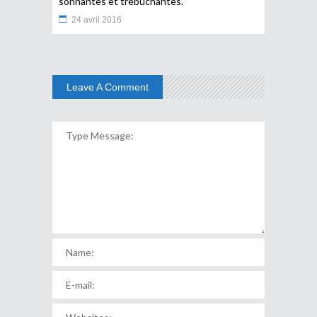
sonnantes et trébuchantes.
24 avril 2016
Leave A Comment