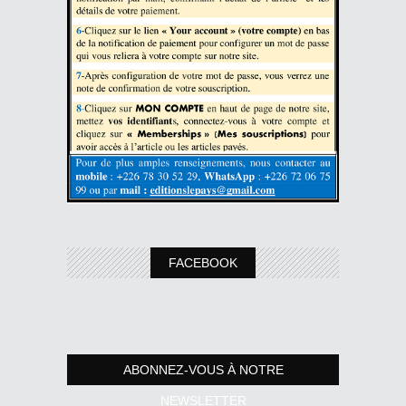
FACEBOOK
ABONNEZ-VOUS À NOTRE
NEWSLETTER