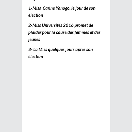
1-Miss Carine Yanogo, le jour de son
élection
2-Miss Universités 2016 promet de
plaider pour la cause des femmes et des
jeunes
3- La Miss quelques jours après son
élection