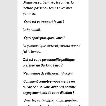
J’aime les sorties avec les amies, la
lecture, passer du temps avec mes
pare
nts.
Quel est votre sport favori ?
Le handball.
Quel sport pratiquez-vous ?
La gymnastique souvent, surtout quand
j’ai le temps.
Qui est votre personnalité politique
préférée au Burkina Faso ?
(Petit temps de réflexion…) Aucun !
Comment comptez- vous mettre en
œuvre ce que vous avez pris comme
engagement lors de votre élection ?
Avec les partenaires, nous comptons