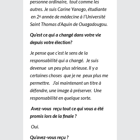
personne ordinaire, tout comme les
autres. Je suis Carine Yanogo, étudiante
en 2
année de médecine à l’Université
e
Saint Thomas d’Aquin de Ouagadougou.
Qu’est ce qui a changé dans votre vie
depuis votre élection?
Je pense que c’est le sens de la
responsabilité qui a changé. Je suis
devenue un peu plus sérieuse. Il y a
certaines choses que je ne peux plus me
permettre. J’ai maintenant un titre à
défendre, une image à préserver. Une
responsabilité en quelque sorte.
Avez-vous reçu tout ce qui vous a été
promis lors de la finale ?
Oui.
Qu’avez-vous reçu ?