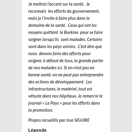
Je mettrai l’accent sur la santé. Je
reconnais les efforts du gouvernement,
mais je l’invite à faire plus dans le
domaine de la santé. Ceux qui ont les
moyens quittent le Burkina pour se faire
soigner lorsqu’ils sont malades. Certains
vont dans les pays voisins. C’est dire que
nous devons faire des efforts pour
soigner, à défaut de tous, la grande partie
de nos malades ici. Si on n’est pas en
bonne santé, on ne peut pas entreprendre
des actions de développement. Les
infrastructures, le matériel, tout est
vétuste dans nos hôpitaux. Je remercie le
journal « Le Pays » pour les efforts dans
la promotion.
Propos recueillis par Issa SIGUIRE
Légende