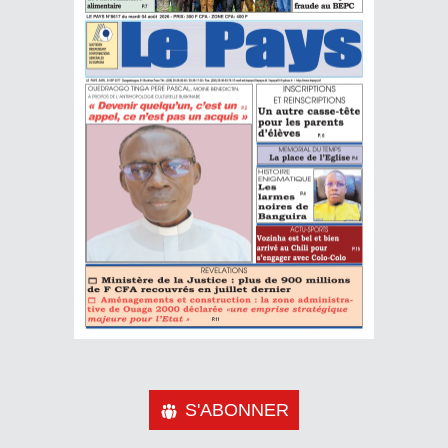
S'ABONNER