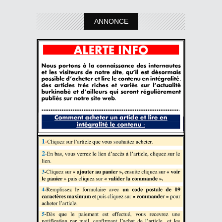
ANNONCE