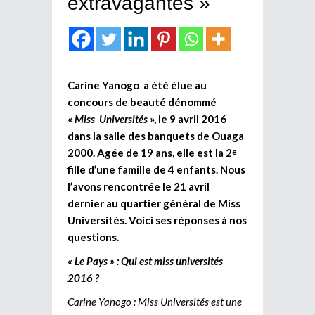
extravagantes »
Carine Yanogo a été élue au
concours de beauté dénommé
«
Miss Universités
», le 9 avril 2016
dans la salle des banquets de Ouaga
2000. Agée de 19 ans, elle est la 2
e
fille d’une famille de 4 enfants. Nous
l’avons rencontrée le 21 avril
dernier au quartier général de Miss
Universités. Voici ses réponses à nos
questions.
« Le Pays » : Qui est miss universités
2016 ?
Carine Yanogo : Miss Universités est une