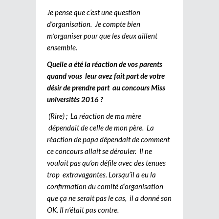
Je pense que c’est une question
d’organisation. Je compte bien
m’organiser pour que les deux aillent
ensemble.
Quelle a été la réaction de vos parents
quand vous leur avez fait part de votre
désir de prendre part au concours Miss
universités 2016 ?
(Rire) ; La réaction de ma mère
dépendait de celle de mon père. La
réaction de papa dépendait de comment
ce concours allait se dérouler. Il ne
voulait pas qu’on défile avec des tenues
trop extravagantes. Lorsqu’il a eu la
confirmation du comité d’organisation
que ça ne serait pas le cas, il a donné son
OK. Il n’était pas contre.