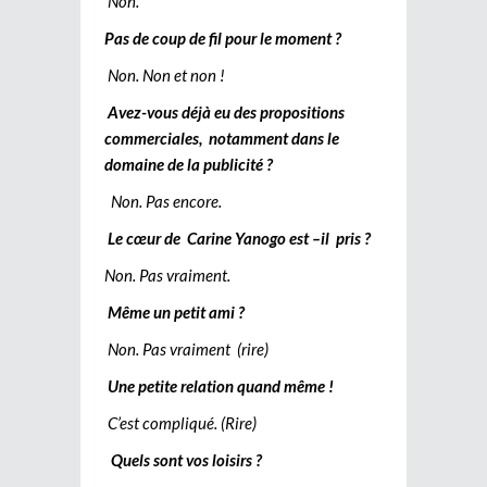
Non.
Pas de coup de fil pour le moment ?
Non. Non et non !
Avez-vous déjà eu des propositions
commerciales, notamment dans le
domaine de la publicité ?
Non. Pas encore.
Le cœur de Carine Yanogo est –il pris ?
Non. Pas vraiment.
Même un petit ami ?
Non. Pas vraiment (rire)
Une petite relation quand même !
C’est compliqué. (Rire)
Quels sont vos loisirs ?