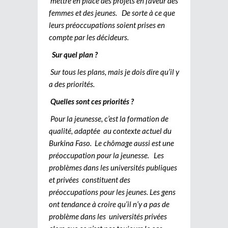
mettre en place des projets en faveur des
femmes et des jeunes. De sorte à ce que
leurs préoccupations soient prises en
compte par les décideurs.
Sur quel plan ?
Sur tous les plans, mais je dois dire qu’il y
a des priorités.
Quelles sont ces priorités ?
Pour la jeunesse, c’est la formation de
qualité, adaptée au contexte actuel du
Burkina Faso. Le chômage aussi est une
préoccupation pour la jeunesse. Les
problèmes dans les universités publiques
et privées constituent des
préoccupations pour les jeunes. Les gens
ont tendance à croire qu’il n’y a pas de
problème dans les universités privées