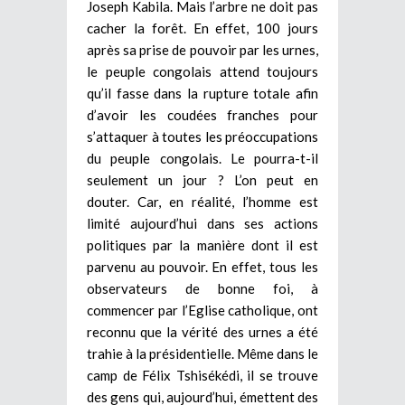
Joseph Kabila. Mais l’arbre ne doit pas
cacher la forêt. En effet, 100 jours
après sa prise de pouvoir par les urnes,
le peuple congolais attend toujours
qu’il fasse dans la rupture totale afin
d’avoir les coudées franches pour
s’attaquer à toutes les préoccupations
du peuple congolais. Le pourra-t-il
seulement un jour ? L’on peut en
douter. Car, en réalité, l’homme est
limité aujourd’hui dans ses actions
politiques par la manière dont il est
parvenu au pouvoir. En effet, tous les
observateurs de bonne foi, à
commencer par l’Eglise catholique, ont
reconnu que la vérité des urnes a été
trahie à la présidentielle. Même dans le
camp de Félix Tshisékédi, il se trouve
des gens qui, aujourd’hui, émettent des