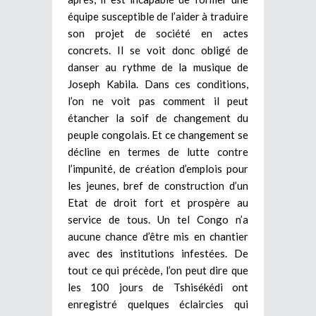
équipe susceptible de l’aider à traduire
son projet de société en actes
concrets. Il se voit donc obligé de
danser au rythme de la musique de
Joseph Kabila. Dans ces conditions,
l’on ne voit pas comment il peut
étancher la soif de changement du
peuple congolais. Et ce changement se
décline en termes de lutte contre
l’impunité, de création d’emplois pour
les jeunes, bref de construction d’un
Etat de droit fort et prospère au
service de tous. Un tel Congo n’a
aucune chance d’être mis en chantier
avec des institutions infestées. De
tout ce qui précède, l’on peut dire que
les 100 jours de Tshisékédi ont
enregistré quelques éclaircies qui