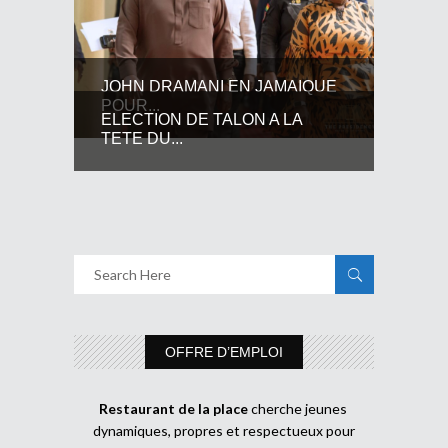
JOHN DRAMANI EN JAMAIQUE
POUR...
ELECTION DE TALON A LA
TETE DU...
OFFRE D’EMPLOI
Restaurant de la place
cherche jeunes
dynamiques, propres et respectueux pour