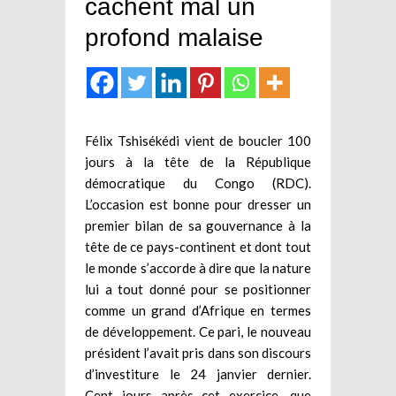
cachent mal un
profond malaise
Félix Tshisékédi vient de boucler 100
jours à la tête de la République
démocratique du Congo (RDC).
L’occasion est bonne pour dresser un
premier bilan de sa gouvernance à la
tête de ce pays-continent et dont tout
le monde s’accorde à dire que la nature
lui a tout donné pour se positionner
comme un grand d’Afrique en termes
de développement. Ce pari, le nouveau
président l’avait pris dans son discours
d’investiture le 24 janvier dernier.
Cent jours après cet exercice, que