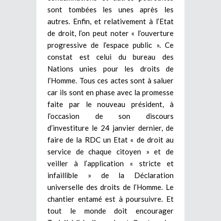
sont tombées les unes après les
autres. Enfin, et relativement à l’Etat
de droit, l’on peut noter « l’ouverture
progressive de l’espace public ». Ce
constat est celui du bureau des
Nations unies pour les droits de
l’Homme. Tous ces actes sont à saluer
car ils sont en phase avec la promesse
faite par le nouveau président, à
l’occasion de son discours
d’investiture le 24 janvier dernier, de
faire de la RDC un Etat « de droit au
service de chaque citoyen » et de
veiller à l’application « stricte et
infaillible » de la Déclaration
universelle des droits de l’Homme. Le
chantier entamé est à poursuivre. Et
tout le monde doit encourager