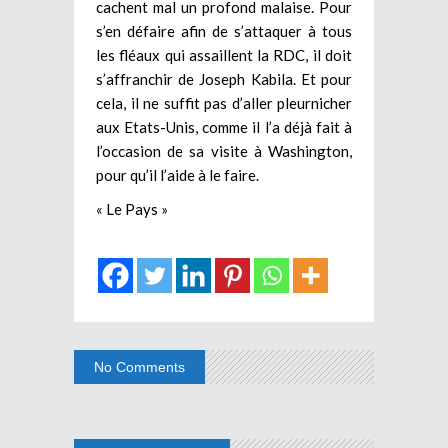
cachent mal un profond malaise. Pour
s’en défaire afin de s’attaquer à tous
les fléaux qui assaillent la RDC, il doit
s’affranchir de Joseph Kabila. Et pour
cela, il ne suffit pas d’aller pleurnicher
aux Etats-Unis, comme il l’a déjà fait à
l’occasion de sa visite à Washington,
pour qu’il l’aide à le faire.
« Le Pays »
No Comments