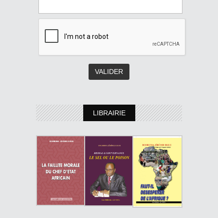
LIBRAIRIE