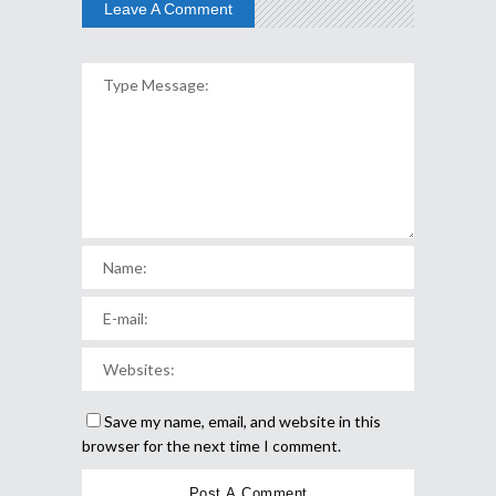
Leave A Comment
Save my name, email, and website in this
browser for the next time I comment.