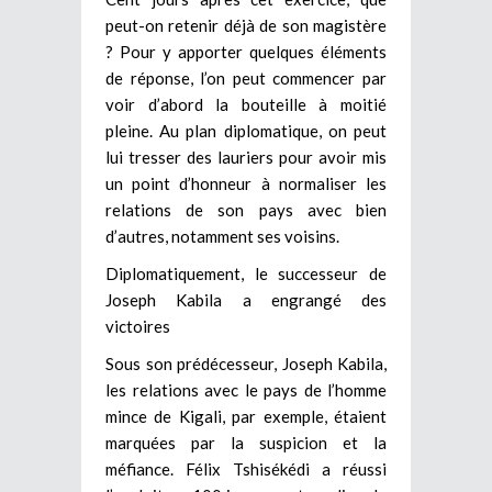
peut-on retenir déjà de son magistère
? Pour y apporter quelques éléments
de réponse, l’on peut commencer par
voir d’abord la bouteille à moitié
pleine. Au plan diplomatique, on peut
lui tresser des lauriers pour avoir mis
un point d’honneur à normaliser les
relations de son pays avec bien
d’autres, notamment ses voisins.
Diplomatiquement, le successeur de
Joseph Kabila a engrangé des
victoires
Sous son prédécesseur, Joseph Kabila,
les relations avec le pays de l’homme
mince de Kigali, par exemple, étaient
marquées par la suspicion et la
méfiance. Félix Tshisékédi a réussi