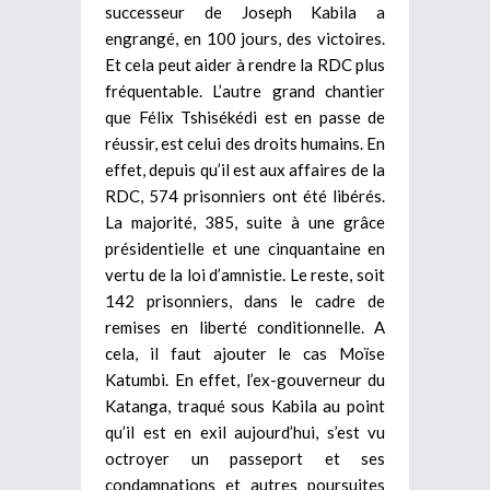
successeur de Joseph Kabila a
engrangé, en 100 jours, des victoires.
Et cela peut aider à rendre la RDC plus
fréquentable. L’autre grand chantier
que Félix Tshisékédi est en passe de
réussir, est celui des droits humains. En
effet, depuis qu’il est aux affaires de la
RDC, 574 prisonniers ont été libérés.
La majorité, 385, suite à une grâce
présidentielle et une cinquantaine en
vertu de la loi d’amnistie. Le reste, soit
142 prisonniers, dans le cadre de
remises en liberté conditionnelle. A
cela, il faut ajouter le cas Moïse
Katumbi. En effet, l’ex-gouverneur du
Katanga, traqué sous Kabila au point
qu’il est en exil aujourd’hui, s’est vu
octroyer un passeport et ses
condamnations et autres poursuites