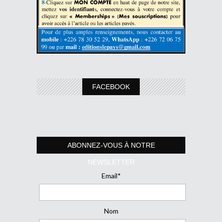
FACEBOOK
ABONNEZ-VOUS À NOTRE
NEWSLETTER
Email*
Nom