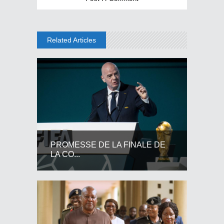
Related Articles
PROMESSE DE LA FINALE DE
LA CO...