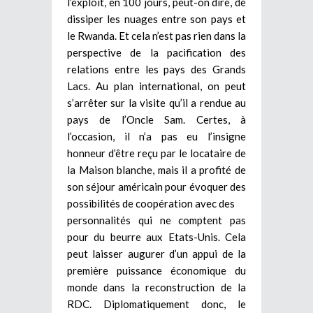
l’exploit, en 100 jours, peut-on dire, de
dissiper les nuages entre son pays et
le Rwanda. Et cela n’est pas rien dans la
perspective de la pacification des
relations entre les pays des Grands
Lacs. Au plan international, on peut
s’arrêter sur la visite qu’il a rendue au
pays de l’Oncle Sam. Certes, à
l’occasion, il n’a pas eu l’insigne
honneur d’être reçu par le locataire de
la Maison blanche, mais il a profité de
son séjour américain pour évoquer des
possibilités de coopération avec des
personnalités qui ne comptent pas
pour du beurre aux Etats-Unis. Cela
peut laisser augurer d’un appui de la
première puissance économique du
monde dans la reconstruction de la
RDC. Diplomatiquement donc, le