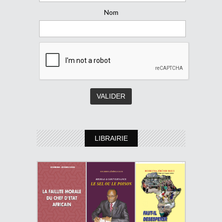
Nom
LIBRAIRIE