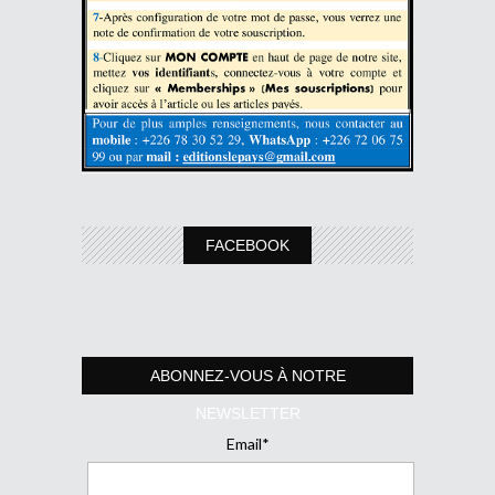
FACEBOOK
ABONNEZ-VOUS À NOTRE
NEWSLETTER
Email*