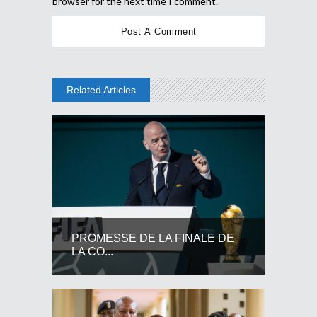
browser for the next time I comment.
Related Articles
PROMESSE DE LA FINALE DE
LA CO...