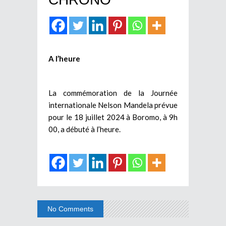
A l’heure
La commémoration de la Journée
internationale Nelson Mandela prévue
pour le 18 juillet 2024 à Boromo, à 9h
00, a débuté à l’heure.
No Comments