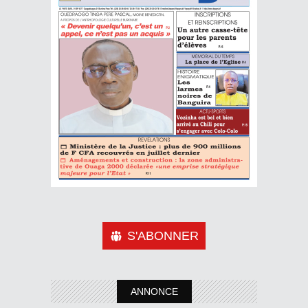
S'ABONNER
ANNONCE