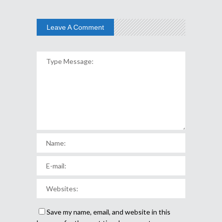
Leave A Comment
Save my name, email, and website in this