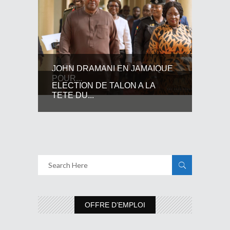
JOHN DRAMANI EN JAMAIQUE
POUR...
ELECTION DE TALON A LA
TETE DU...
OFFRE D’EMPLOI