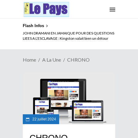
Flash Infos
JOHN DRAMANI EN JAMAIQUE POUR DES QUESTIONS
LIEES A L’ESCLAVAGE : Kingston valait bien un détour
Home
A La Une
CHRONO
22 juillet 2024
CHRONO