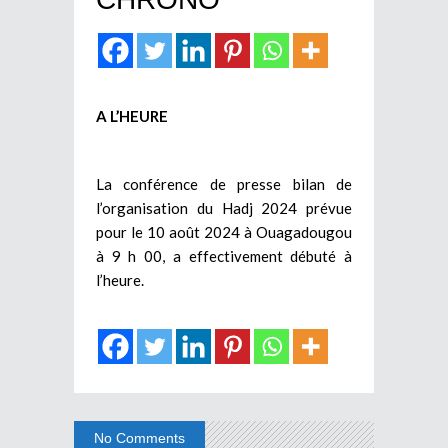
A L’HEURE
La conférence de presse bilan de
l’organisation du Hadj 2024 prévue
pour le 10 août 2024 à Ouagadougou
à 9 h 00, a effectivement débuté à
l’heure.
No Comments