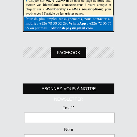
FACEBOOK
ABONNEZ-VOUS À NOTRE
NEWSLETTER
Email*
Nom