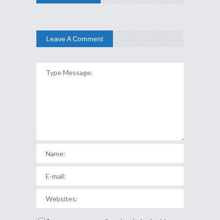
Leave A Comment