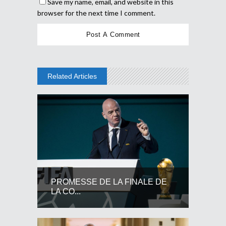
Save my name, email, and website in this
browser for the next time I comment.
Related Articles
PROMESSE DE LA FINALE DE
LA CO...