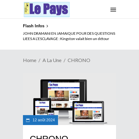
Flash Infos
JOHN DRAMANI EN JAMAIQUE POUR DES QUESTIONS
LIEES A L’ESCLAVAGE : Kingston valait bien un détour
Home
A La Une
CHRONO
12 août 2024
CHRONO