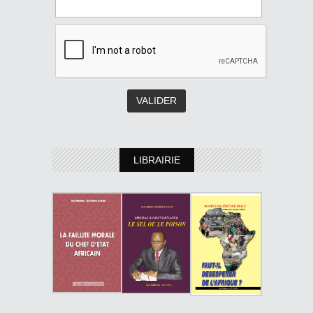
LIBRAIRIE