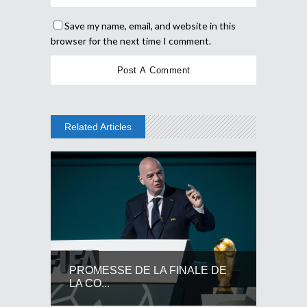
Save my name, email, and website in this
browser for the next time I comment.
Related Articles
PROMESSE DE LA FINALE DE
LA CO...