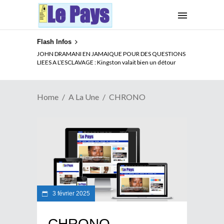
Flash Infos
JOHN DRAMANI EN JAMAIQUE POUR DES QUESTIONS
LIEES A L’ESCLAVAGE : Kingston valait bien un détour
Home
A La Une
CHRONO
3 février 2025
CHRONO