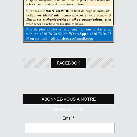
FACEBOOK
ABONNEZ-VOUS À NOTRE
NEWSLETTER
Email*