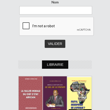
Nom
LIBRAIRIE