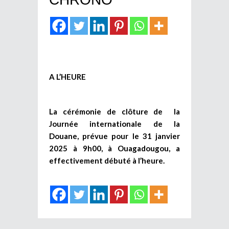
A L’HEURE
La cérémonie de clôture de la
Journée internationale de la
Douane, prévue pour le 31 janvier
2025 à 9h00, à Ouagadougou, a
effectivement débuté à l’heure.